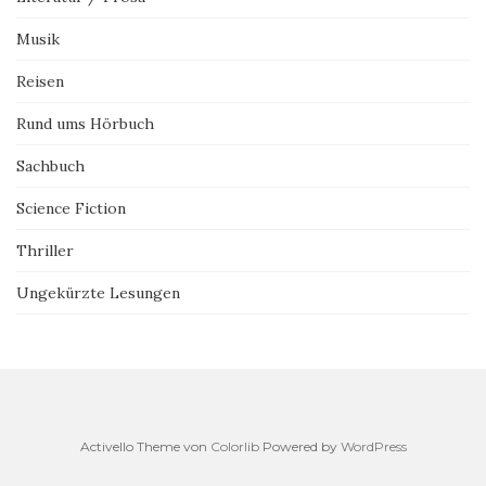
Musik
Reisen
Rund ums Hörbuch
Sachbuch
Science Fiction
Thriller
Ungekürzte Lesungen
Activello Theme von
Colorlib
Powered by
WordPress