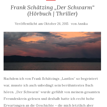
Frank Schätzing „Der Schwarm“
(Hörbuch | Thriller)
Veröffentlicht am
von
Oktober 26, 2015
Annika
Nachdem ich von Frank Schätzings „Lautlos“ so begeistert
war, musste ich auch unbedingt sein berühmtestes Buch
hören. „Der Schwarm“ wurde gefühlt von meinem gesamten
Freundeskreis gelesen und deshalb hatte ich recht hohe
Erwartungen an die Geschichte – die mich letztlich aber