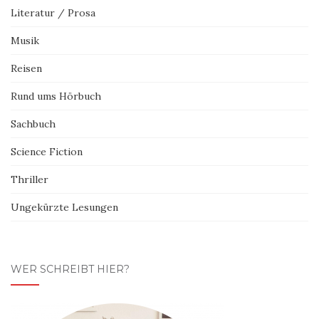
Literatur / Prosa
Musik
Reisen
Rund ums Hörbuch
Sachbuch
Science Fiction
Thriller
Ungekürzte Lesungen
WER SCHREIBT HIER?