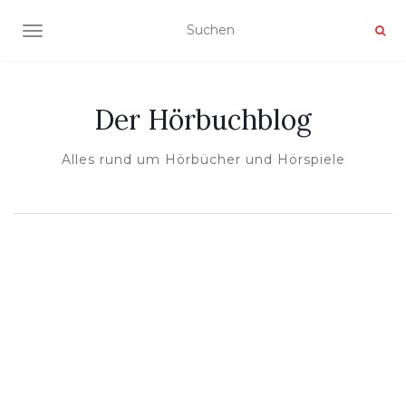
NAVIGATION UMSCHALTEN
Der Hörbuchblog
Alles rund um Hörbücher und Hörspiele