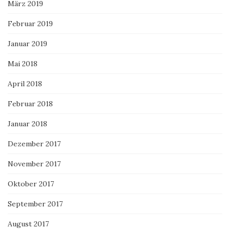
März 2019
Februar 2019
Januar 2019
Mai 2018
April 2018
Februar 2018
Januar 2018
Dezember 2017
November 2017
Oktober 2017
September 2017
August 2017