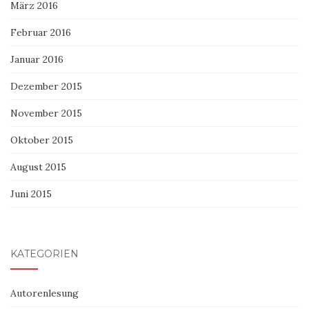
März 2016
Februar 2016
Januar 2016
Dezember 2015
November 2015
Oktober 2015
August 2015
Juni 2015
KATEGORIEN
Autorenlesung