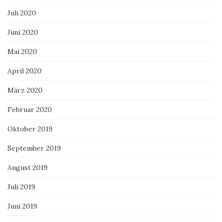
Juli 2020
Juni 2020
Mai 2020
April 2020
März 2020
Februar 2020
Oktober 2019
September 2019
August 2019
Juli 2019
Juni 2019