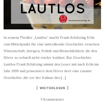
In seinem Thriller „Lautlos“ macht Frank Schätzing Köln
zum Mittelpunkt für eine mitreißende Geschichte zwischen
Wissenschaft, Intrigen, Politik und Menschlichkeit, die den
Hörer so schnell nicht wieder loslässt. Zur Geschichte:
Lautlos Frank Schätzing nimmt den Leser mit nach Köln ins
Jahr 1999 und präsentiert dem Hörer dort eine rasante
Geschichte, die vor der Kulisse des […]
WEITERLESEN
3 Kommentare