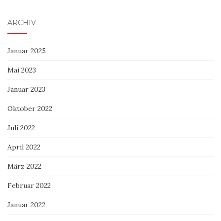
ARCHIV
Januar 2025
Mai 2023
Januar 2023
Oktober 2022
Juli 2022
April 2022
März 2022
Februar 2022
Januar 2022