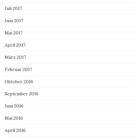
Juli 2017
Juni 2017
Mai 2017
April 2017
März 2017
Februar 2017
Oktober 2016
September 2016
Juni 2016
Mai 2016
April 2016