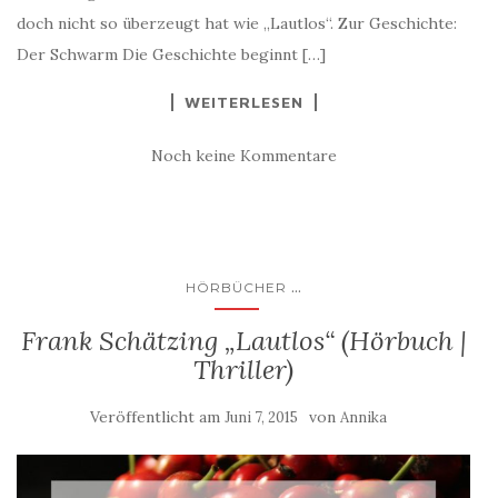
doch nicht so überzeugt hat wie „Lautlos“. Zur Geschichte:
Der Schwarm Die Geschichte beginnt […]
WEITERLESEN
Noch keine Kommentare
...
HÖRBÜCHER
Frank Schätzing „Lautlos“ (Hörbuch |
Thriller)
Veröffentlicht am
von
Juni 7, 2015
Annika