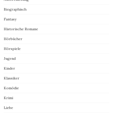
Biographisch
Fantasy
Historische Romane
Hörbücher
Hörspiele
Jugend
Kinder
Klassiker
Komödie
Krimi
Liebe