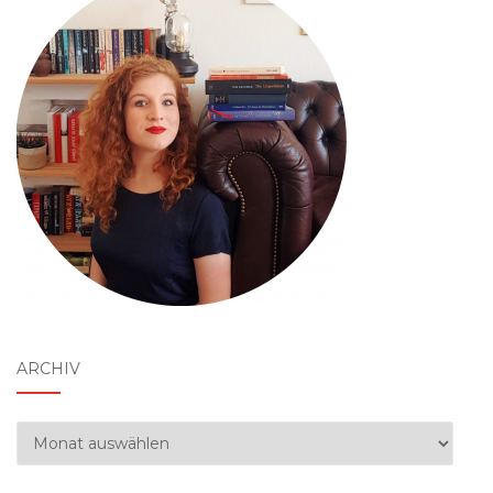
ARCHIV
Archiv