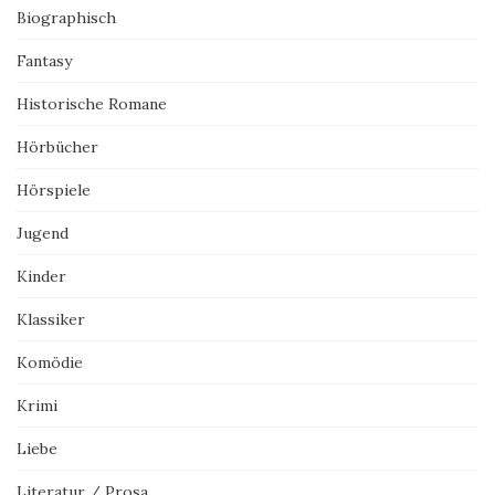
Biographisch
Fantasy
Historische Romane
Hörbücher
Hörspiele
Jugend
Kinder
Klassiker
Komödie
Krimi
Liebe
Literatur / Prosa