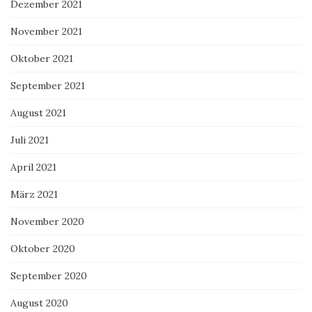
Dezember 2021
November 2021
Oktober 2021
September 2021
August 2021
Juli 2021
April 2021
März 2021
November 2020
Oktober 2020
September 2020
August 2020