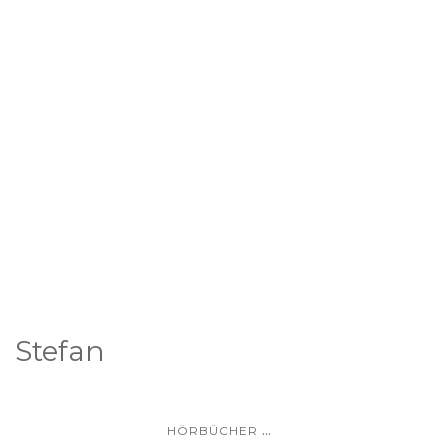
Stefan
...
HÖRBÜCHER