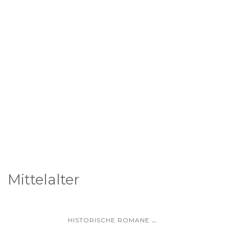
Mittelalter
...
HISTORISCHE ROMANE