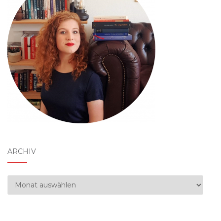
ARCHIV
Archiv