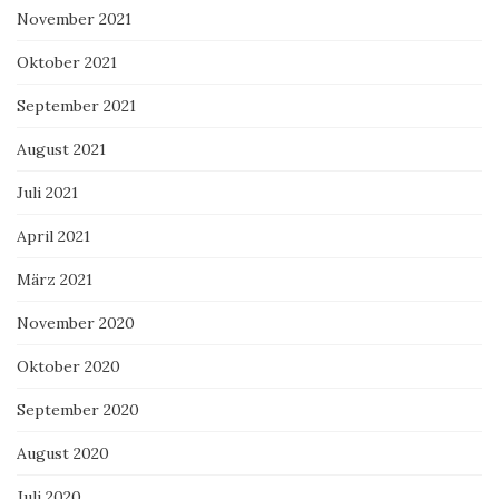
November 2021
Oktober 2021
September 2021
August 2021
Juli 2021
April 2021
März 2021
November 2020
Oktober 2020
September 2020
August 2020
Juli 2020