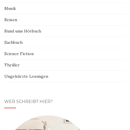
Musik
Reisen
Rund ums Hörbuch
Sachbuch
Science Fiction
Thriller
Ungekürzte Lesungen
WER SCHREIBT HIER?