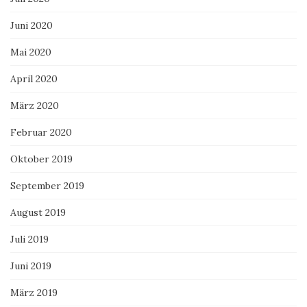
Juni 2020
Mai 2020
April 2020
März 2020
Februar 2020
Oktober 2019
September 2019
August 2019
Juli 2019
Juni 2019
März 2019