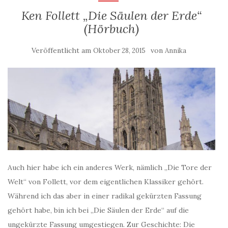
Ken Follett „Die Säulen der Erde“
(Hörbuch)
Veröffentlicht am
von
Oktober 28, 2015
Annika
Auch hier habe ich ein anderes Werk, nämlich „Die Tore der
Welt“ von Follett, vor dem eigentlichen Klassiker gehört.
Während ich das aber in einer radikal gekürzten Fassung
gehört habe, bin ich bei „Die Säulen der Erde“ auf die
ungekürzte Fassung umgestiegen. Zur Geschichte: Die