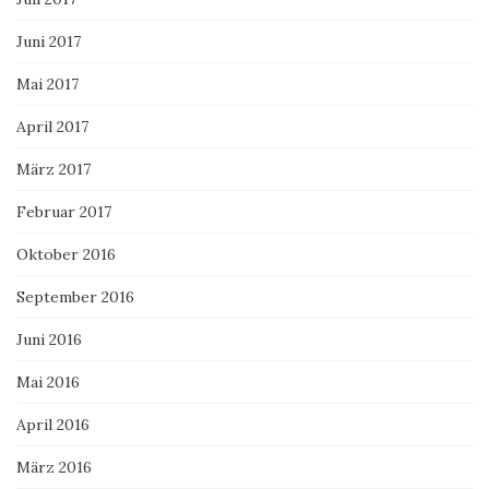
Juni 2017
Mai 2017
April 2017
März 2017
Februar 2017
Oktober 2016
September 2016
Juni 2016
Mai 2016
April 2016
März 2016