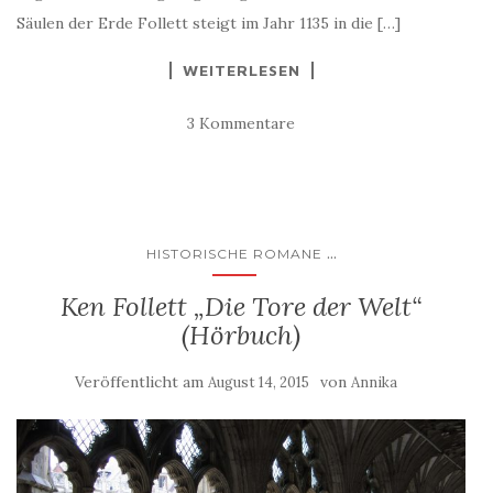
Säulen der Erde Follett steigt im Jahr 1135 in die […]
WEITERLESEN
3 Kommentare
...
HISTORISCHE ROMANE
Ken Follett „Die Tore der Welt“
(Hörbuch)
Veröffentlicht am
von
August 14, 2015
Annika