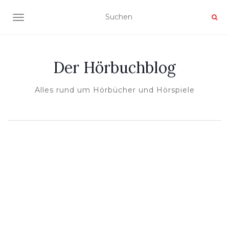
NAVIGATION UMSCHALTEN
Der Hörbuchblog
Alles rund um Hörbücher und Hörspiele