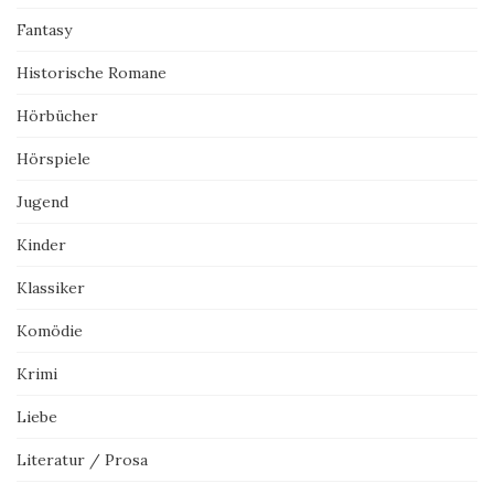
Fantasy
Historische Romane
Hörbücher
Hörspiele
Jugend
Kinder
Klassiker
Komödie
Krimi
Liebe
Literatur / Prosa