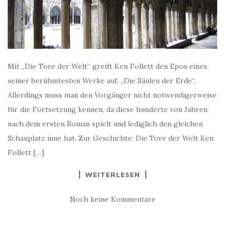
Mit „Die Tore der Welt“ greift Ken Follett den Epos eines
seiner berühmtesten Werke auf, „Die Säulen der Erde“.
Allerdings muss man den Vorgänger nicht notwendigerweise
für die Fortsetzung kennen, da diese hunderte von Jahren
nach dem ersten Roman spielt und lediglich den gleichen
Schauplatz inne hat. Zur Geschichte: Die Tore der Welt Ken
Follett […]
WEITERLESEN
Noch keine Kommentare