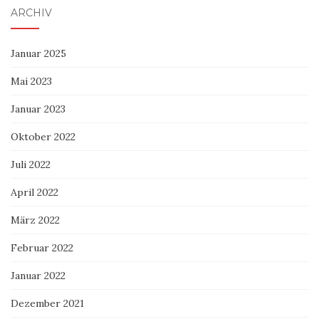
ARCHIV
Januar 2025
Mai 2023
Januar 2023
Oktober 2022
Juli 2022
April 2022
März 2022
Februar 2022
Januar 2022
Dezember 2021