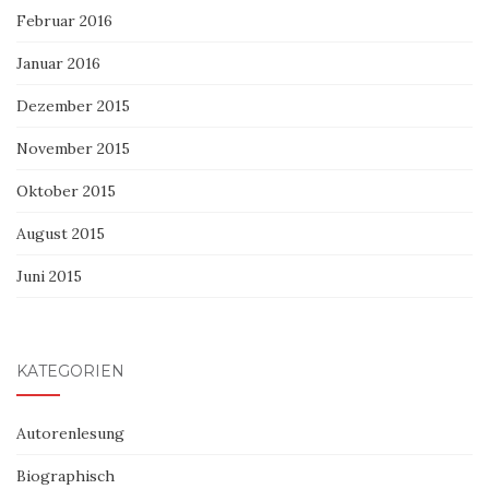
Februar 2016
Januar 2016
Dezember 2015
November 2015
Oktober 2015
August 2015
Juni 2015
KATEGORIEN
Autorenlesung
Biographisch