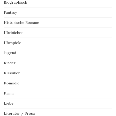
Biographisch
Fantasy
Historische Romane
Hörbücher
Hörspiele
Jugend
Kinder
Klassiker
Komödie
Krimi
Liebe
Literatur / Prosa