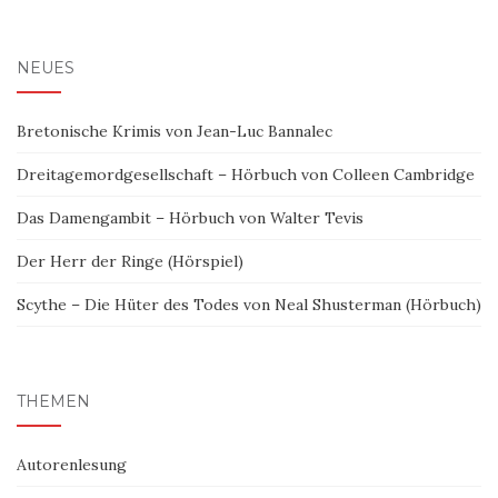
NEUES
Bretonische Krimis von Jean-Luc Bannalec
Dreitagemordgesellschaft – Hörbuch von Colleen Cambridge
Das Damengambit – Hörbuch von Walter Tevis
Der Herr der Ringe (Hörspiel)
Scythe – Die Hüter des Todes von Neal Shusterman (Hörbuch)
THEMEN
Autorenlesung