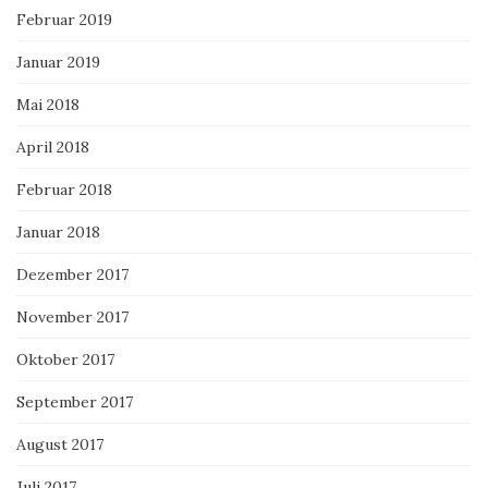
Februar 2019
Januar 2019
Mai 2018
April 2018
Februar 2018
Januar 2018
Dezember 2017
November 2017
Oktober 2017
September 2017
August 2017
Juli 2017