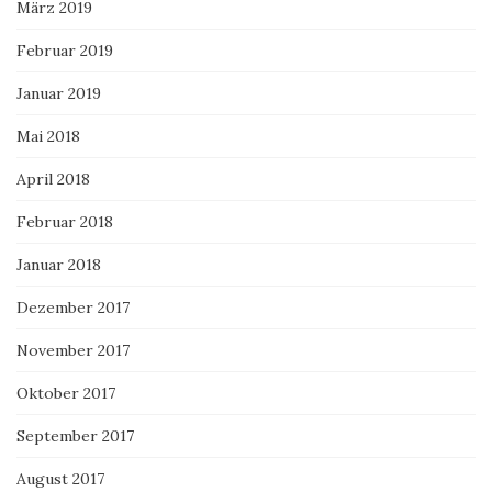
März 2019
Februar 2019
Januar 2019
Mai 2018
April 2018
Februar 2018
Januar 2018
Dezember 2017
November 2017
Oktober 2017
September 2017
August 2017