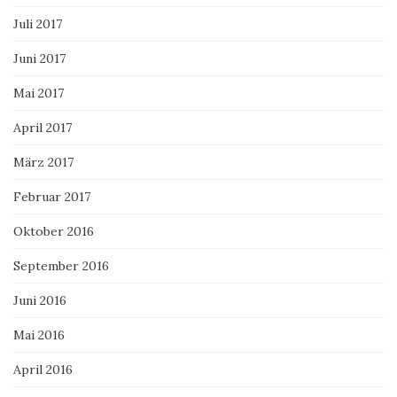
Juli 2017
Juni 2017
Mai 2017
April 2017
März 2017
Februar 2017
Oktober 2016
September 2016
Juni 2016
Mai 2016
April 2016