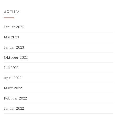
ARCHIV
Januar 2025
Mai 2023
Januar 2023
Oktober 2022
Juli 2022
April 2022
März 2022
Februar 2022
Januar 2022