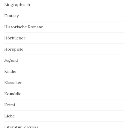
Biographisch
Fantasy
Historische Romane
Hörbücher
Hörspiele
Jugend
Kinder
Klassiker
Komödie
Krimi
Liebe
Literatur / Prosa