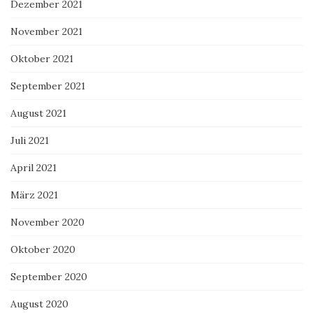
Dezember 2021
November 2021
Oktober 2021
September 2021
August 2021
Juli 2021
April 2021
März 2021
November 2020
Oktober 2020
September 2020
August 2020