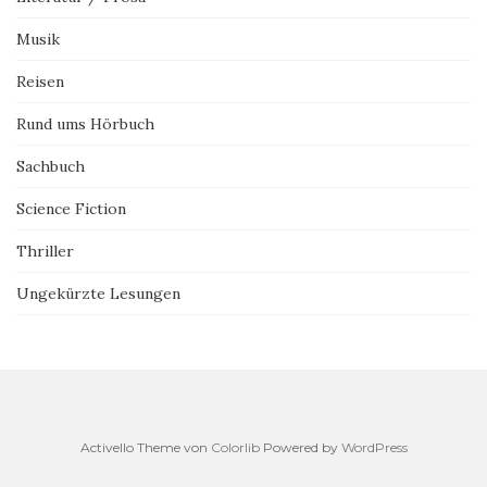
Musik
Reisen
Rund ums Hörbuch
Sachbuch
Science Fiction
Thriller
Ungekürzte Lesungen
Activello Theme von
Colorlib
Powered by
WordPress