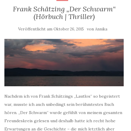
Frank Schätzing „Der Schwarm“
(Hörbuch | Thriller)
Veröffentlicht am
von
Oktober 26, 2015
Annika
Nachdem ich von Frank Schätzings „Lautlos“ so begeistert
war, musste ich auch unbedingt sein berühmtestes Buch
hören. „Der Schwarm“ wurde gefühlt von meinem gesamten
Freundeskreis gelesen und deshalb hatte ich recht hohe
Erwartungen an die Geschichte – die mich letztlich aber