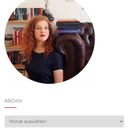
ARCHIV
Archiv