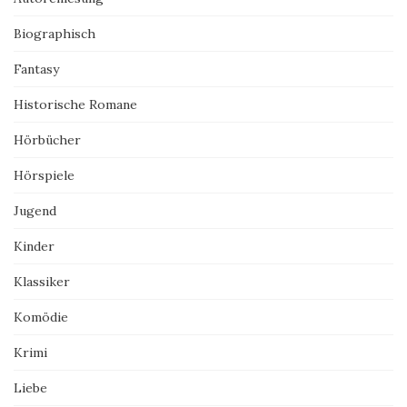
Biographisch
Fantasy
Historische Romane
Hörbücher
Hörspiele
Jugend
Kinder
Klassiker
Komödie
Krimi
Liebe