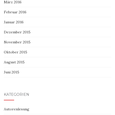
März 2016
Februar 2016
Januar 2016
Dezember 2015
November 2015
Oktober 2015
August 2015
Juni 2015
KATEGORIEN
Autorenlesung