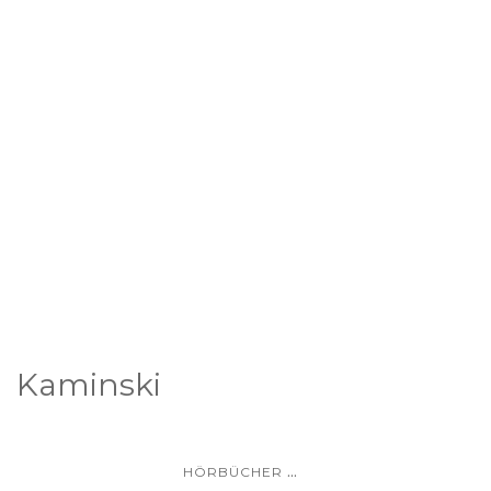
Kaminski
...
HÖRBÜCHER