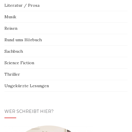
Literatur / Prosa
Musik
Reisen
Rund ums Hörbuch
Sachbuch
Science Fiction
Thriller
Ungekürzte Lesungen
WER SCHREIBT HIER?