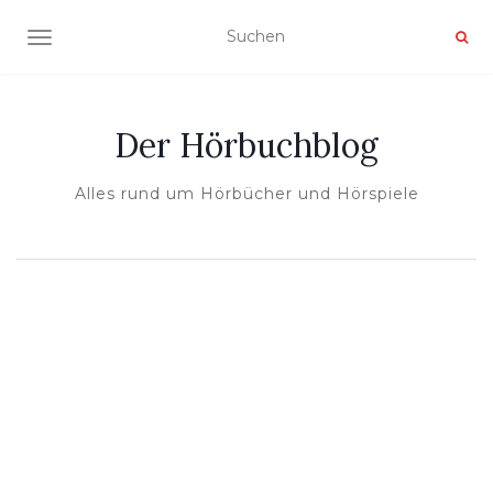
NAVIGATION UMSCHALTEN
Der Hörbuchblog
Alles rund um Hörbücher und Hörspiele