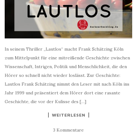
In seinem Thriller „Lautlos“ macht Frank Schätzing Köln
zum Mittelpunkt für eine mitreißende Geschichte zwischen
Wissenschaft, Intrigen, Politik und Menschlichkeit, die den
Hörer so schnell nicht wieder loslässt. Zur Geschichte:
Lautlos Frank Schätzing nimmt den Leser mit nach Köln ins
Jahr 1999 und präsentiert dem Hörer dort eine rasante
Geschichte, die vor der Kulisse des […]
WEITERLESEN
3 Kommentare