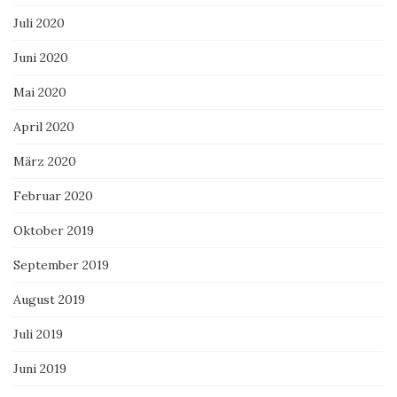
Juli 2020
Juni 2020
Mai 2020
April 2020
März 2020
Februar 2020
Oktober 2019
September 2019
August 2019
Juli 2019
Juni 2019