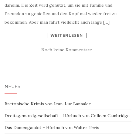
daheim. Die Zeit wird genutzt, um sie mit Familie und
Freunden zu genießen und den Kopf mal wieder frei zu
bekommen. Aber man fährt vielleicht auch lange […]
WEITERLESEN
Noch keine Kommentare
NEUES
Bretonische Krimis von Jean-Luc Bannalec
Dreitagemordgesellschaft – Hörbuch von Colleen Cambridge
Das Damengambit – Hörbuch von Walter Tevis