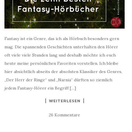
Fantasy ist ein Genre, das ich als Hörbuch besonders gern
mag. Die spannenden Geschichten unterhalten den Hörer
oft viele viele Stunden lang und deshalb möchte ich euch
heute meine persönlichen Favoriten vorstellen. Ich bleibe
hier absichtlich abseits der absoluten Klassiker des Genres,
„Der Herr der Ringe“ und „Narnia“ dürften so ziemlich
jedem Fantasy-Hörer ein Begriff […]
WEITERLESEN
26 Kommentare