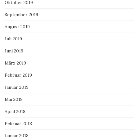
Oktober 2019
September 2019
August 2019
Juli 2019
Juni 2019
März 2019
Februar 2019
Januar 2019
Mai 2018
April 2018
Februar 2018
Januar 2018