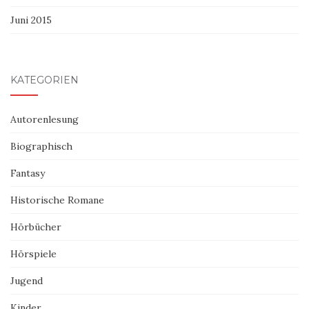
Juni 2015
KATEGORIEN
Autorenlesung
Biographisch
Fantasy
Historische Romane
Hörbücher
Hörspiele
Jugend
Kinder