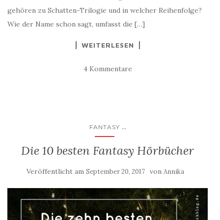
gehören zu Schatten-Trilogie und in welcher Reihenfolge?
Wie der Name schon sagt, umfasst die […]
WEITERLESEN
4 Kommentare
...
FANTASY
Die 10 besten Fantasy Hörbücher
Veröffentlicht am
von
September 20, 2017
Annika