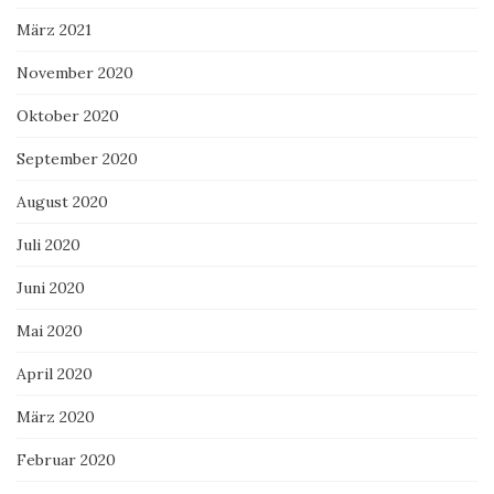
März 2021
November 2020
Oktober 2020
September 2020
August 2020
Juli 2020
Juni 2020
Mai 2020
April 2020
März 2020
Februar 2020