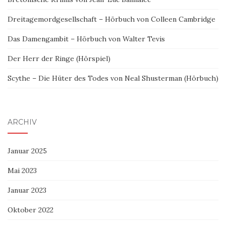
Dreitagemordgesellschaft – Hörbuch von Colleen Cambridge
Das Damengambit – Hörbuch von Walter Tevis
Der Herr der Ringe (Hörspiel)
Scythe – Die Hüter des Todes von Neal Shusterman (Hörbuch)
ARCHIV
Januar 2025
Mai 2023
Januar 2023
Oktober 2022