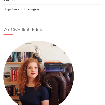
Ungekürzte Lesungen
WER SCHREIBT HIER?