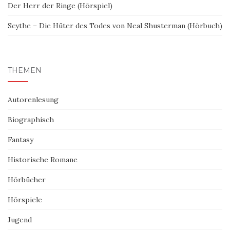
Der Herr der Ringe (Hörspiel)
Scythe – Die Hüter des Todes von Neal Shusterman (Hörbuch)
THEMEN
Autorenlesung
Biographisch
Fantasy
Historische Romane
Hörbücher
Hörspiele
Jugend