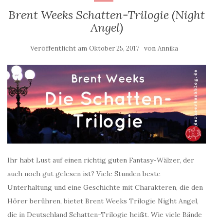
Brent Weeks Schatten-Trilogie (Night
Angel)
Veröffentlicht am
von
Oktober 25, 2017
Annika
Ihr habt Lust auf einen richtig guten Fantasy-Wälzer, der
auch noch gut gelesen ist? Viele Stunden beste
Unterhaltung und eine Geschichte mit Charakteren, die den
Hörer berühren, bietet Brent Weeks Trilogie Night Angel,
die in Deutschland Schatten-Trilogie heißt. Wie viele Bände