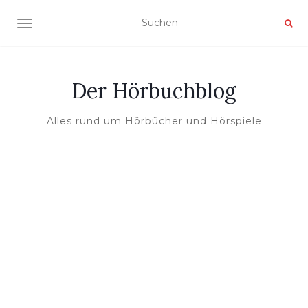
NAVIGATION UMSCHALTEN
Der Hörbuchblog
Alles rund um Hörbücher und Hörspiele