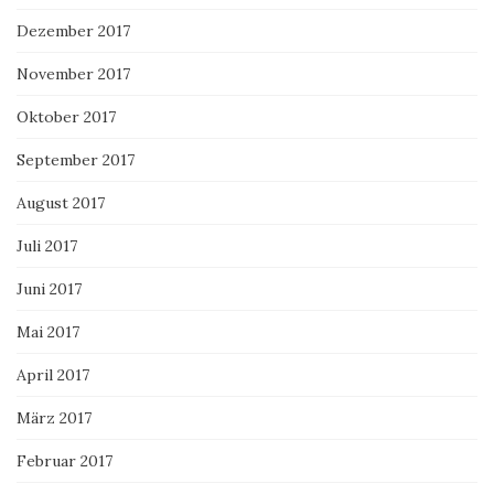
Dezember 2017
November 2017
Oktober 2017
September 2017
August 2017
Juli 2017
Juni 2017
Mai 2017
April 2017
März 2017
Februar 2017