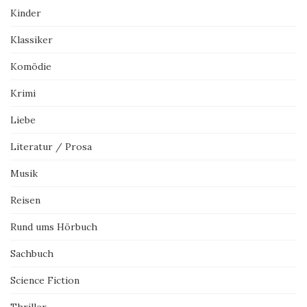
Kinder
Klassiker
Komödie
Krimi
Liebe
Literatur / Prosa
Musik
Reisen
Rund ums Hörbuch
Sachbuch
Science Fiction
Thriller