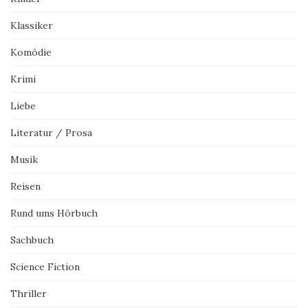
Klassiker
Komödie
Krimi
Liebe
Literatur / Prosa
Musik
Reisen
Rund ums Hörbuch
Sachbuch
Science Fiction
Thriller