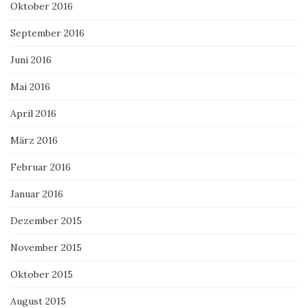
Oktober 2016
September 2016
Juni 2016
Mai 2016
April 2016
März 2016
Februar 2016
Januar 2016
Dezember 2015
November 2015
Oktober 2015
August 2015