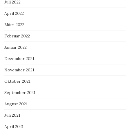
Juli 2022
April 2022
März 2022
Februar 2022
Januar 2022
Dezember 2021
November 2021
Oktober 2021
September 2021
August 2021
Juli 2021
April 2021