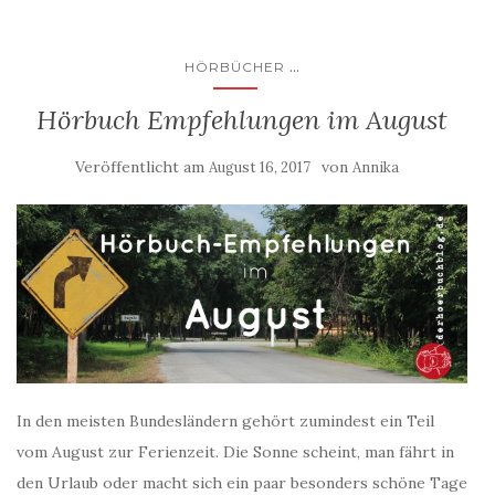
...
HÖRBÜCHER
Hörbuch Empfehlungen im August
Veröffentlicht am
von
August 16, 2017
Annika
In den meisten Bundesländern gehört zumindest ein Teil
vom August zur Ferienzeit. Die Sonne scheint, man fährt in
den Urlaub oder macht sich ein paar besonders schöne Tage