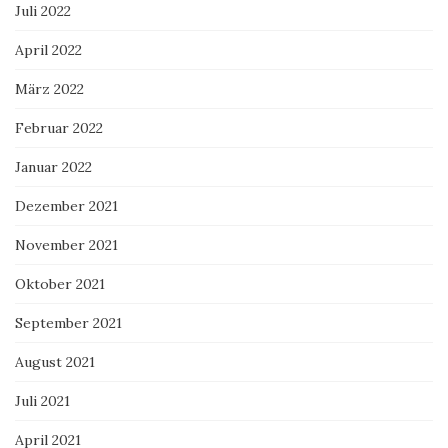
Juli 2022
April 2022
März 2022
Februar 2022
Januar 2022
Dezember 2021
November 2021
Oktober 2021
September 2021
August 2021
Juli 2021
April 2021