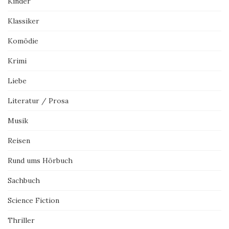
Kinder
Klassiker
Komödie
Krimi
Liebe
Literatur / Prosa
Musik
Reisen
Rund ums Hörbuch
Sachbuch
Science Fiction
Thriller