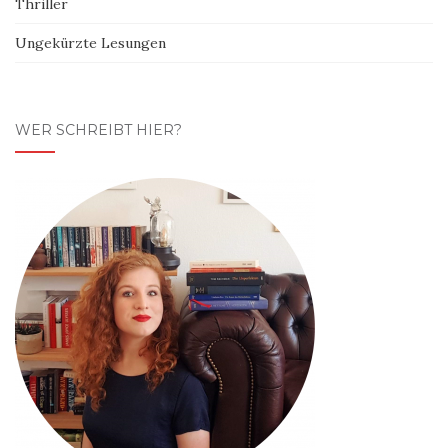
Thriller
Ungekürzte Lesungen
WER SCHREIBT HIER?