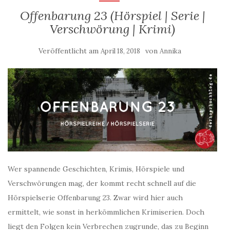
Offenbarung 23 (Hörspiel | Serie |
Verschwörung | Krimi)
Veröffentlicht am
von
April 18, 2018
Annika
Wer spannende Geschichten, Krimis, Hörspiele und
Verschwörungen mag, der kommt recht schnell auf die
Hörspielserie Offenbarung 23. Zwar wird hier auch
ermittelt, wie sonst in herkömmlichen Krimiserien. Doch
liegt den Folgen kein Verbrechen zugrunde, das zu Beginn