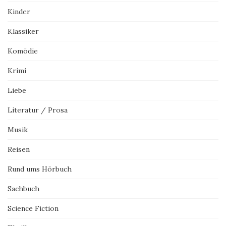
Kinder
Klassiker
Komödie
Krimi
Liebe
Literatur / Prosa
Musik
Reisen
Rund ums Hörbuch
Sachbuch
Science Fiction