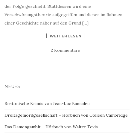
der Folge geschieht. Stattdessen wird eine
Verschwörungstheorie aufgegriffen und dieser im Rahmen
einer Geschichte näher auf den Grund […]
WEITERLESEN
2 Kommentare
NEUES
Bretonische Krimis von Jean-Luc Bannalec
Dreitagemordgesellschaft – Hörbuch von Colleen Cambridge
Das Damengambit – Hörbuch von Walter Tevis