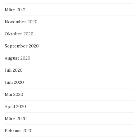
März 2021
November 2020
Oktober 2020
September 2020
August 2020
Juli 2020
Juni 2020
Mai 2020
April 2020
März 2020
Februar 2020