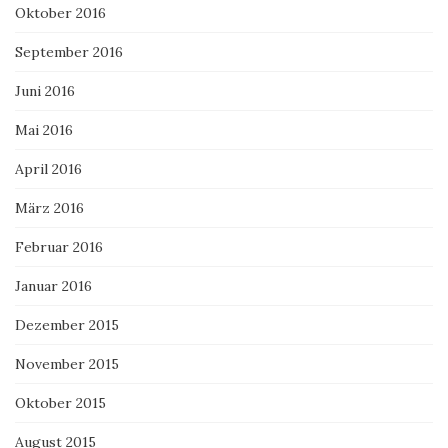
Oktober 2016
September 2016
Juni 2016
Mai 2016
April 2016
März 2016
Februar 2016
Januar 2016
Dezember 2015
November 2015
Oktober 2015
August 2015