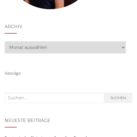
ARCHIV
Archiv
Anzeige
Suchen
SUCHEN
nach:
NEUESTE BEITRÄGE