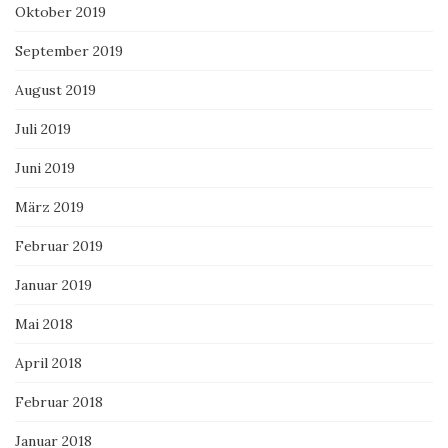
Oktober 2019
September 2019
August 2019
Juli 2019
Juni 2019
März 2019
Februar 2019
Januar 2019
Mai 2018
April 2018
Februar 2018
Januar 2018