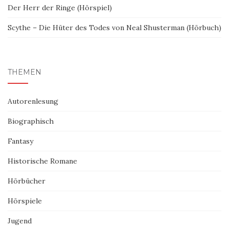
Der Herr der Ringe (Hörspiel)
Scythe – Die Hüter des Todes von Neal Shusterman (Hörbuch)
THEMEN
Autorenlesung
Biographisch
Fantasy
Historische Romane
Hörbücher
Hörspiele
Jugend