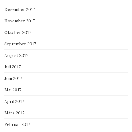
Dezember 2017
November 2017
Oktober 2017
September 2017
August 2017
Juli 2017
Juni 2017
Mai 2017
April 2017
März 2017
Februar 2017