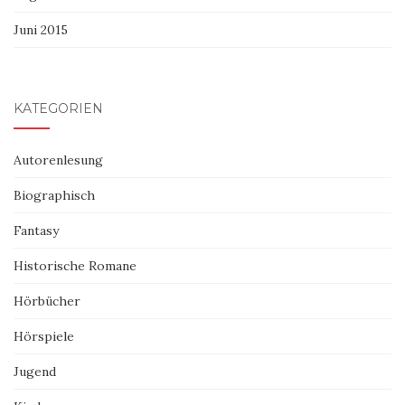
Juni 2015
KATEGORIEN
Autorenlesung
Biographisch
Fantasy
Historische Romane
Hörbücher
Hörspiele
Jugend