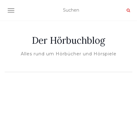
NAVIGATION UMSCHALTEN
Der Hörbuchblog
Alles rund um Hörbücher und Hörspiele