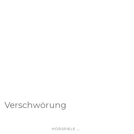
Verschwörung
...
HÖRSPIELE