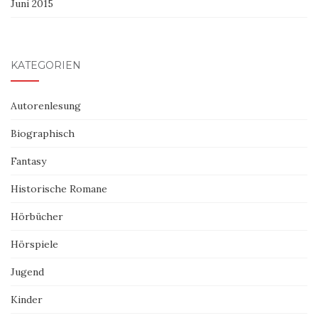
Juni 2015
KATEGORIEN
Autorenlesung
Biographisch
Fantasy
Historische Romane
Hörbücher
Hörspiele
Jugend
Kinder