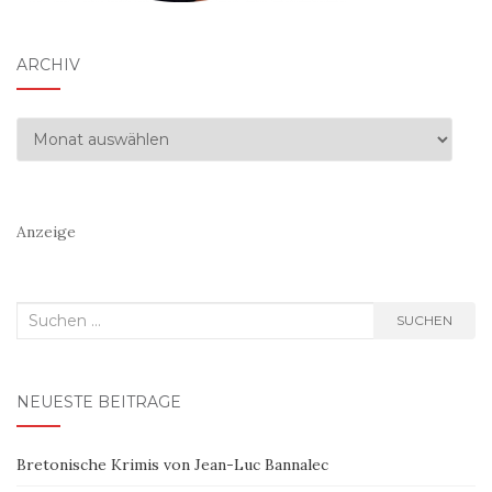
ARCHIV
Archiv
Anzeige
Suchen
SUCHEN
nach:
NEUESTE BEITRÄGE
Bretonische Krimis von Jean-Luc Bannalec