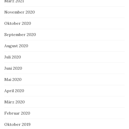
März 2021
November 2020
Oktober 2020
September 2020
August 2020
Juli 2020
Juni 2020
Mai 2020
April 2020
März 2020
Februar 2020
Oktober 2019