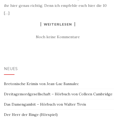
ihr hier genau richtig. Denn ich empfehle euch hier die 10
[…]
WEITERLESEN
Noch keine Kommentare
NEUES
Bretonische Krimis von Jean-Luc Bannalec
Dreitagemordgesellschaft – Hörbuch von Colleen Cambridge
Das Damengambit – Hörbuch von Walter Tevis
Der Herr der Ringe (Hörspiel)