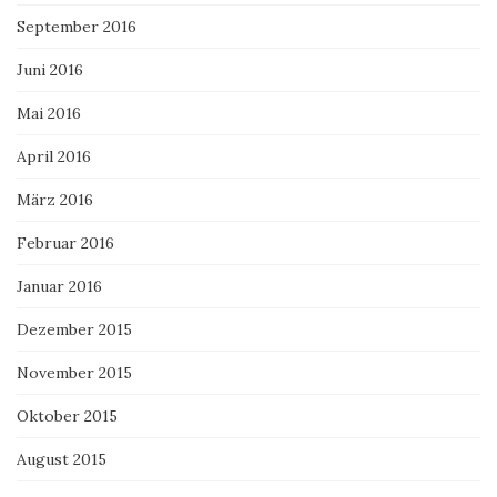
September 2016
Juni 2016
Mai 2016
April 2016
März 2016
Februar 2016
Januar 2016
Dezember 2015
November 2015
Oktober 2015
August 2015