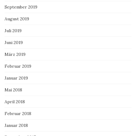
September 2019
August 2019
Juli 2019
Juni 2019
März 2019
Februar 2019
Januar 2019
Mai 2018
April 2018
Februar 2018
Januar 2018