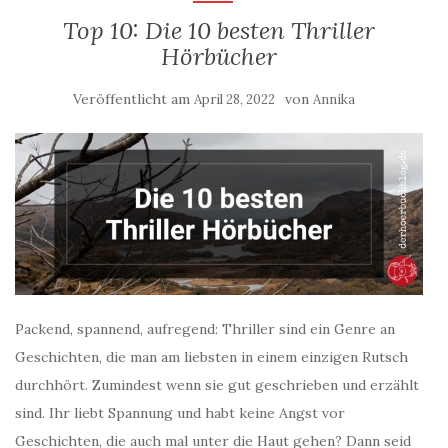
Top 10: Die 10 besten Thriller
Hörbücher
Veröffentlicht am
von
April 28, 2022
Annika
Packend, spannend, aufregend: Thriller sind ein Genre an
Geschichten, die man am liebsten in einem einzigen Rutsch
durchhört. Zumindest wenn sie gut geschrieben und erzählt
sind. Ihr liebt Spannung und habt keine Angst vor
Geschichten, die auch mal unter die Haut gehen? Dann seid