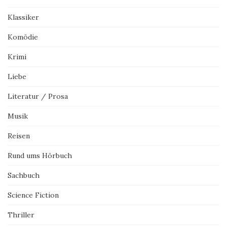
Klassiker
Komödie
Krimi
Liebe
Literatur / Prosa
Musik
Reisen
Rund ums Hörbuch
Sachbuch
Science Fiction
Thriller