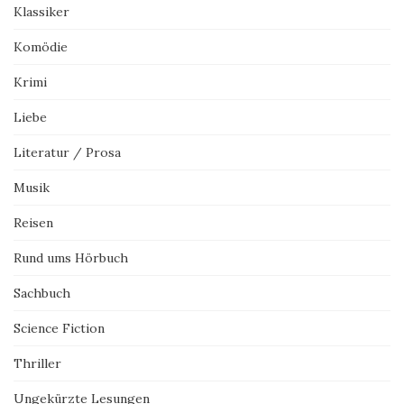
Klassiker
Komödie
Krimi
Liebe
Literatur / Prosa
Musik
Reisen
Rund ums Hörbuch
Sachbuch
Science Fiction
Thriller
Ungekürzte Lesungen