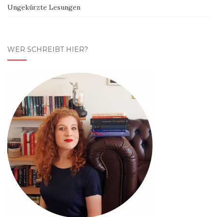
Ungekürzte Lesungen
WER SCHREIBT HIER?