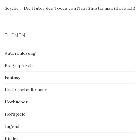
Scythe – Die Hüter des Todes von Neal Shusterman (Hörbuch)
THEMEN
Autorenlesung
Biographisch
Fantasy
Historische Romane
Hörbücher
Hörspiele
Jugend
Kinder