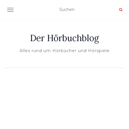
NAVIGATION UMSCHALTEN
Der Hörbuchblog
Alles rund um Hörbücher und Hörspiele