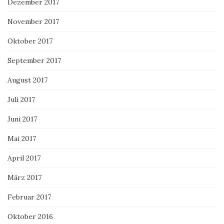
Dezember 2017
November 2017
Oktober 2017
September 2017
August 2017
Juli 2017
Juni 2017
Mai 2017
April 2017
März 2017
Februar 2017
Oktober 2016