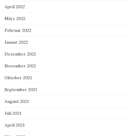
April 2022
März 2022
Februar 2022
Januar 2022
Dezember 2021
November 2021
Oktober 2021
September 2021
August 2021
Juli 2021
April 2021