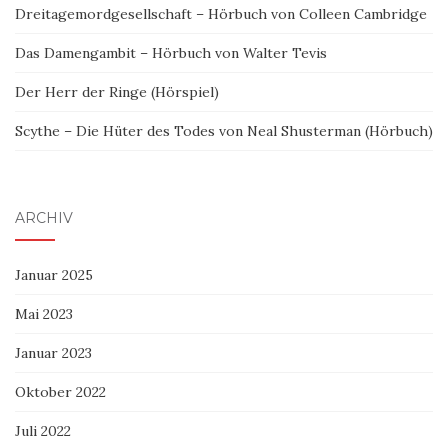
Dreitagemordgesellschaft – Hörbuch von Colleen Cambridge
Das Damengambit – Hörbuch von Walter Tevis
Der Herr der Ringe (Hörspiel)
Scythe – Die Hüter des Todes von Neal Shusterman (Hörbuch)
ARCHIV
Januar 2025
Mai 2023
Januar 2023
Oktober 2022
Juli 2022