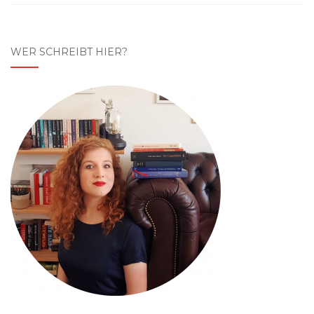
WER SCHREIBT HIER?