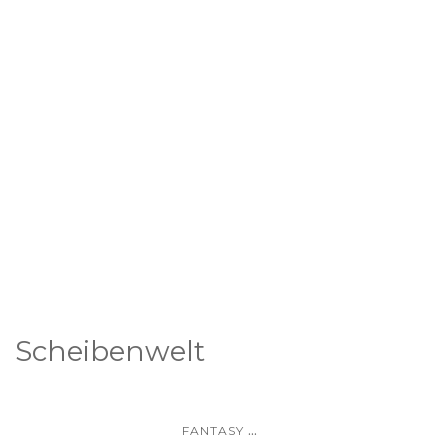
Scheibenwelt
...
FANTASY