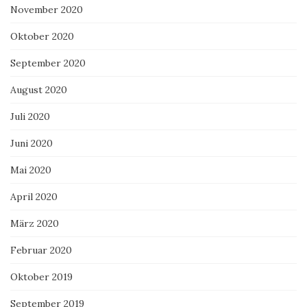
November 2020
Oktober 2020
September 2020
August 2020
Juli 2020
Juni 2020
Mai 2020
April 2020
März 2020
Februar 2020
Oktober 2019
September 2019