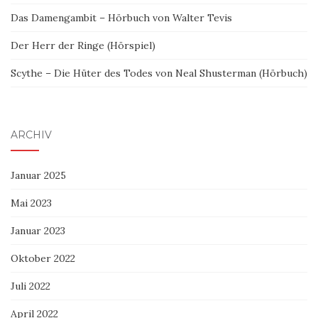
Das Damengambit – Hörbuch von Walter Tevis
Der Herr der Ringe (Hörspiel)
Scythe – Die Hüter des Todes von Neal Shusterman (Hörbuch)
ARCHIV
Januar 2025
Mai 2023
Januar 2023
Oktober 2022
Juli 2022
April 2022