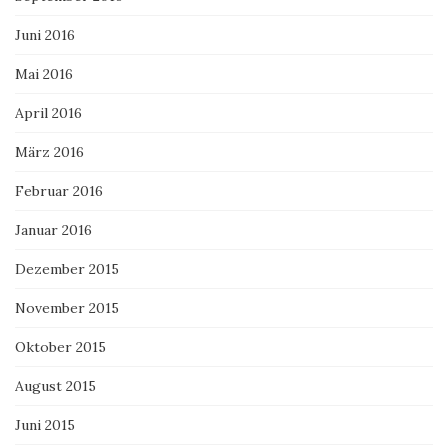
Juni 2016
Mai 2016
April 2016
März 2016
Februar 2016
Januar 2016
Dezember 2015
November 2015
Oktober 2015
August 2015
Juni 2015