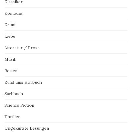
Klassiker
Komödie
Krimi
Liebe
Literatur / Prosa
Musik
Reisen
Rund ums Hörbuch
Sachbuch
Science Fiction
Thriller
Ungekürzte Lesungen