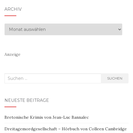
ARCHIV
Archiv
Anzeige
Suchen
SUCHEN
nach:
NEUESTE BEITRÄGE
Bretonische Krimis von Jean-Luc Bannalec
Dreitagemordgesellschaft – Hörbuch von Colleen Cambridge