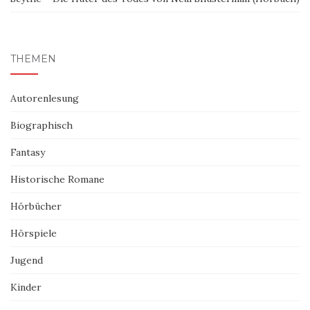
THEMEN
Autorenlesung
Biographisch
Fantasy
Historische Romane
Hörbücher
Hörspiele
Jugend
Kinder