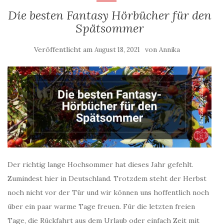
Die besten Fantasy Hörbücher für den
Spätsommer
Veröffentlicht am
von
August 18, 2021
Annika
Der richtig lange Hochsommer hat dieses Jahr gefehlt.
Zumindest hier in Deutschland. Trotzdem steht der Herbst
noch nicht vor der Tür und wir können uns hoffentlich noch
über ein paar warme Tage freuen. Für die letzten freien
Tage, die Rückfahrt aus dem Urlaub oder einfach Zeit mit