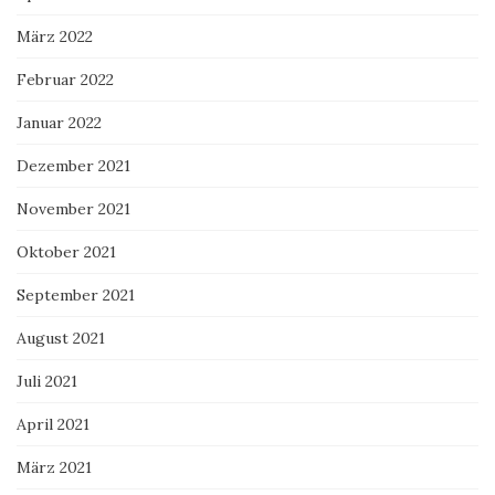
März 2022
Februar 2022
Januar 2022
Dezember 2021
November 2021
Oktober 2021
September 2021
August 2021
Juli 2021
April 2021
März 2021