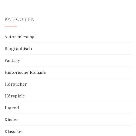
KATEGORIEN
Autorenlesung
Biographisch
Fantasy
Historische Romane
Hörbücher
Hörspiele
Jugend
Kinder
Klassiker