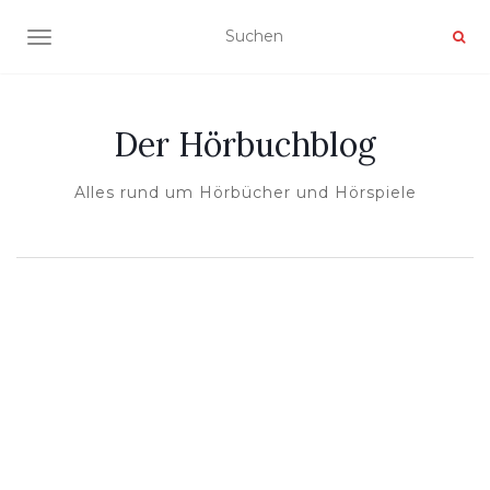
NAVIGATION UMSCHALTEN
Der Hörbuchblog
Alles rund um Hörbücher und Hörspiele