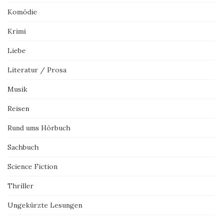
Komödie
Krimi
Liebe
Literatur / Prosa
Musik
Reisen
Rund ums Hörbuch
Sachbuch
Science Fiction
Thriller
Ungekürzte Lesungen