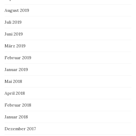
August 2019
Juli 2019
Juni 2019
März 2019
Februar 2019
Januar 2019
Mai 2018
April 2018
Februar 2018
Januar 2018
Dezember 2017