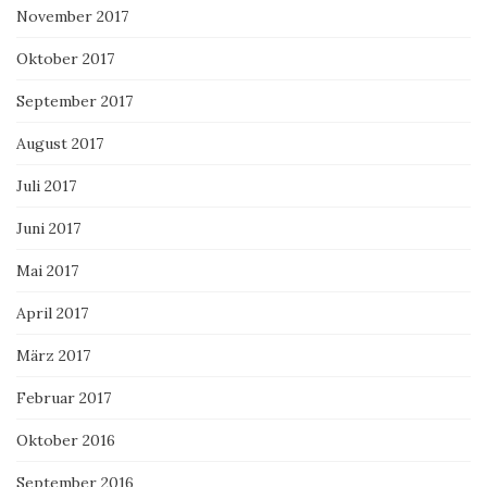
November 2017
Oktober 2017
September 2017
August 2017
Juli 2017
Juni 2017
Mai 2017
April 2017
März 2017
Februar 2017
Oktober 2016
September 2016