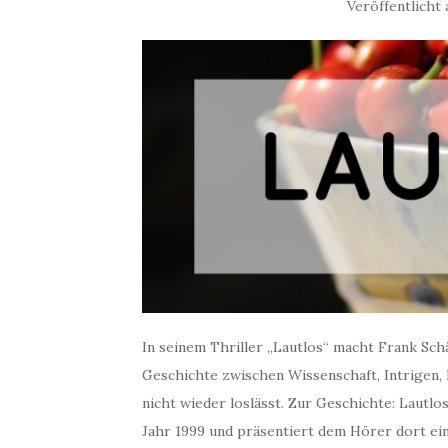
Veröffentlicht
In seinem Thriller „Lautlos“ macht Frank Sch
Geschichte zwischen Wissenschaft, Intrigen, 
nicht wieder loslässt. Zur Geschichte: Lautl
Jahr 1999 und präsentiert dem Hörer dort ein