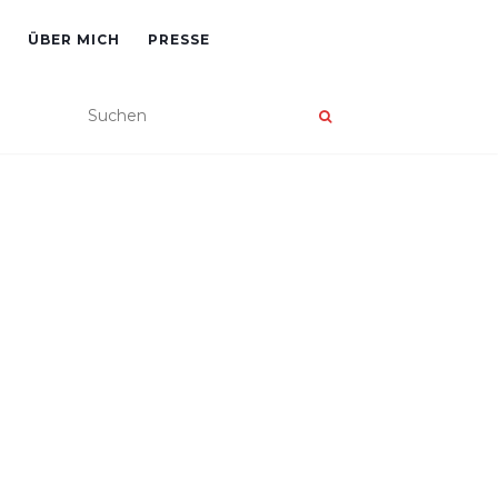
ÜBER MICH
PRESSE