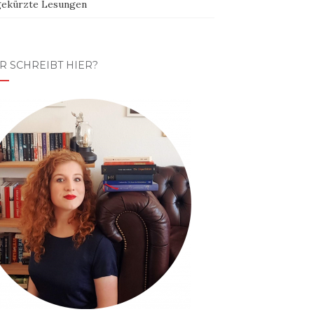
ekürzte Lesungen
R SCHREIBT HIER?