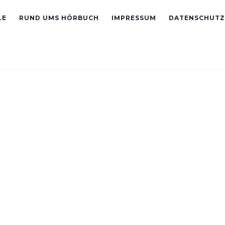
LE
RUND UMS HÖRBUCH
IMPRESSUM
DATENSCHUTZ