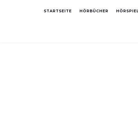
STARTSEITE
HÖRBÜCHER
HÖRSPIE