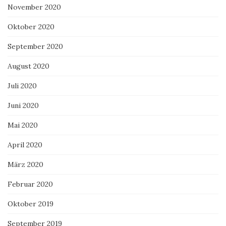
November 2020
Oktober 2020
September 2020
August 2020
Juli 2020
Juni 2020
Mai 2020
April 2020
März 2020
Februar 2020
Oktober 2019
September 2019