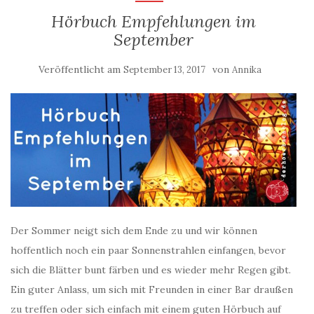
Hörbuch Empfehlungen im
September
Veröffentlicht am
von
September 13, 2017
Annika
Der Sommer neigt sich dem Ende zu und wir können
hoffentlich noch ein paar Sonnenstrahlen einfangen, bevor
sich die Blätter bunt färben und es wieder mehr Regen gibt.
Ein guter Anlass, um sich mit Freunden in einer Bar draußen
zu treffen oder sich einfach mit einem guten Hörbuch auf