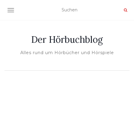
NAVIGATION UMSCHALTEN
Der Hörbuchblog
Alles rund um Hörbücher und Hörspiele