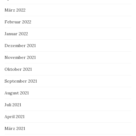
März 2022
Februar 2022
Januar 2022
Dezember 2021
November 2021
Oktober 2021
September 2021
August 2021
Juli 2021
April 2021
März 2021