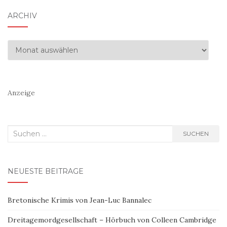
ARCHIV
Archiv
Anzeige
Suchen
SUCHEN
nach:
NEUESTE BEITRÄGE
Bretonische Krimis von Jean-Luc Bannalec
Dreitagemordgesellschaft – Hörbuch von Colleen Cambridge