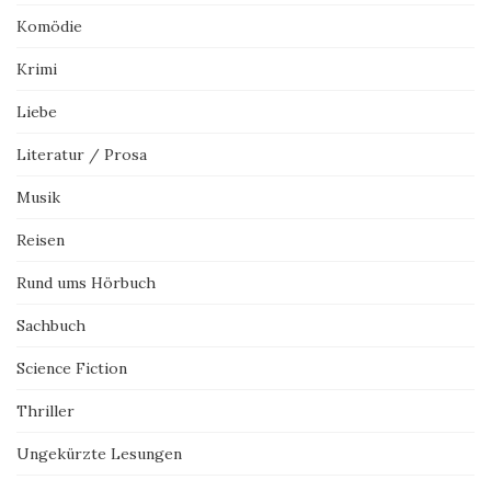
Komödie
Krimi
Liebe
Literatur / Prosa
Musik
Reisen
Rund ums Hörbuch
Sachbuch
Science Fiction
Thriller
Ungekürzte Lesungen