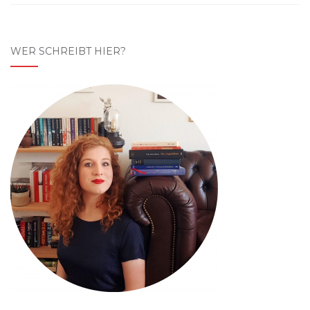
WER SCHREIBT HIER?