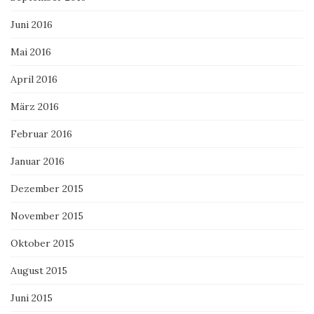
Juni 2016
Mai 2016
April 2016
März 2016
Februar 2016
Januar 2016
Dezember 2015
November 2015
Oktober 2015
August 2015
Juni 2015