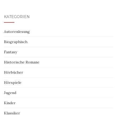
KATEGORIEN
Autorenlesung
Biographisch
Fantasy
Historische Romane
Hörbücher
Hörspiele
Jugend
Kinder
Klassiker