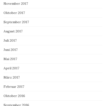
November 2017
Oktober 2017
September 2017
August 2017
Juli 2017
Juni 2017
Mai 2017
April 2017
März 2017
Februar 2017
Oktober 2016
September 2016