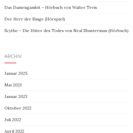
Das Damengambit – Hörbuch von Walter Tevis
Der Herr der Ringe (Hörspiel)
Scythe – Die Hüter des Todes von Neal Shusterman (Hörbuch)
ARCHIV
Januar 2025
Mai 2023
Januar 2023
Oktober 2022
Juli 2022
April 2022