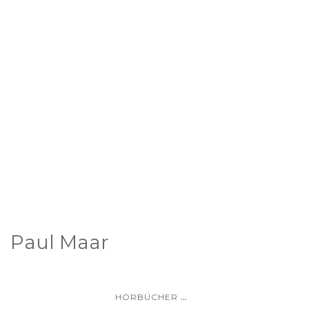
Paul Maar
...
HÖRBÜCHER