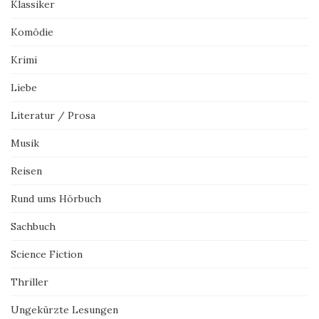
Klassiker
Komödie
Krimi
Liebe
Literatur / Prosa
Musik
Reisen
Rund ums Hörbuch
Sachbuch
Science Fiction
Thriller
Ungekürzte Lesungen