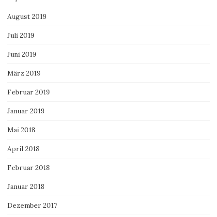
August 2019
Juli 2019
Juni 2019
März 2019
Februar 2019
Januar 2019
Mai 2018
April 2018
Februar 2018
Januar 2018
Dezember 2017