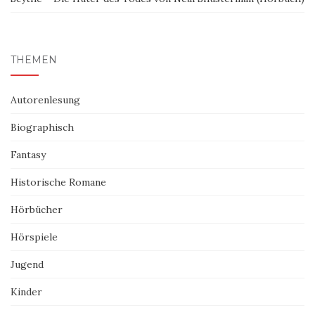
THEMEN
Autorenlesung
Biographisch
Fantasy
Historische Romane
Hörbücher
Hörspiele
Jugend
Kinder