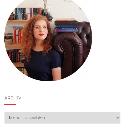
ARCHIV
Archiv