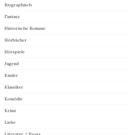
Biographisch
Fantasy
Historische Romane
Hörbücher
Hörspiele
Jugend
Kinder
Klassiker
Komödie
Krimi
Liebe
Literatur / Prosa