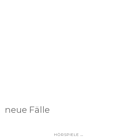
neue Fälle
...
HÖRSPIELE