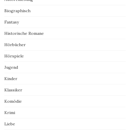
Biographisch
Fantasy
Historische Romane
Hörbücher
Hörspiele
Jugend
Kinder
Klassiker
Komödie
Krimi
Liebe