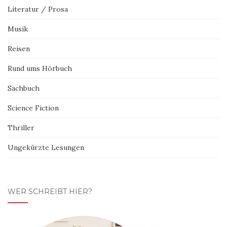
Literatur / Prosa
Musik
Reisen
Rund ums Hörbuch
Sachbuch
Science Fiction
Thriller
Ungekürzte Lesungen
WER SCHREIBT HIER?