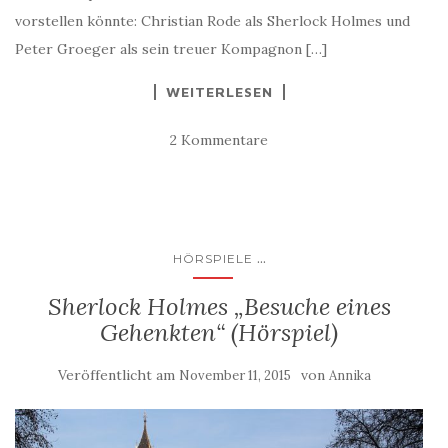
vorstellen könnte: Christian Rode als Sherlock Holmes und
Peter Groeger als sein treuer Kompagnon […]
WEITERLESEN
2 Kommentare
...
HÖRSPIELE
Sherlock Holmes „Besuche eines
Gehenkten“ (Hörspiel)
Veröffentlicht am
von
November 11, 2015
Annika