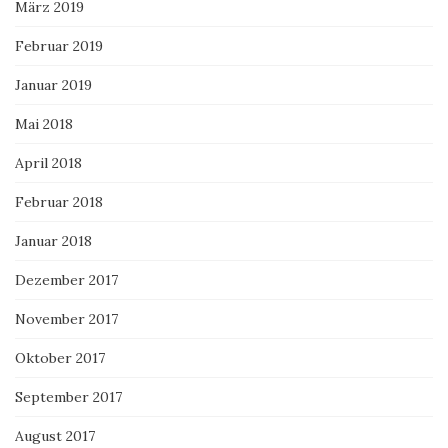
März 2019
Februar 2019
Januar 2019
Mai 2018
April 2018
Februar 2018
Januar 2018
Dezember 2017
November 2017
Oktober 2017
September 2017
August 2017