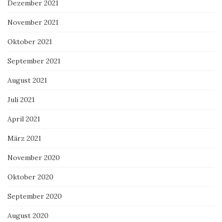
Dezember 2021
November 2021
Oktober 2021
September 2021
August 2021
Juli 2021
April 2021
März 2021
November 2020
Oktober 2020
September 2020
August 2020