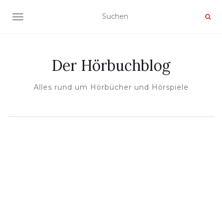
NAVIGATION UMSCHALTEN
Der Hörbuchblog
Alles rund um Hörbücher und Hörspiele