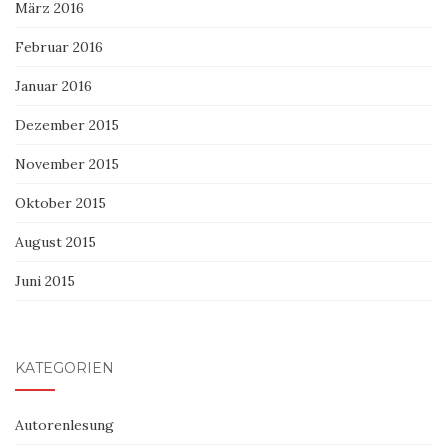
März 2016
Februar 2016
Januar 2016
Dezember 2015
November 2015
Oktober 2015
August 2015
Juni 2015
KATEGORIEN
Autorenlesung