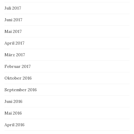
Juli 2017
Juni 2017
Mai 2017
April 2017
März 2017
Februar 2017
Oktober 2016
September 2016
Juni 2016
Mai 2016
April 2016