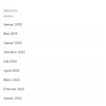
ARCHIV
Januar 2025
Mai 2023
Januar 2023
Oktober 2022
Juli 2022
April 2022
März 2022
Februar 2022
Januar 2022