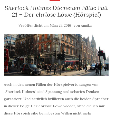
Sherlock Holmes Die neuen Fälle: Fall
21 – Der ehrlose Löwe (Hörspiel)
Veröffentlicht am
von
März 25, 2016
Annika
Auch in den neuen Fällen der Hörspielvertonungen von
„Sherlock Holmes“ sind Spannung und scharfes Denken
garantiert. Und natürlich brillieren auch die beiden Sprecher
in dieser Folge Der ehrlose Löwe wieder, ohne die ich mir
diese Hörspielreihe beim besten Willen nicht mehr