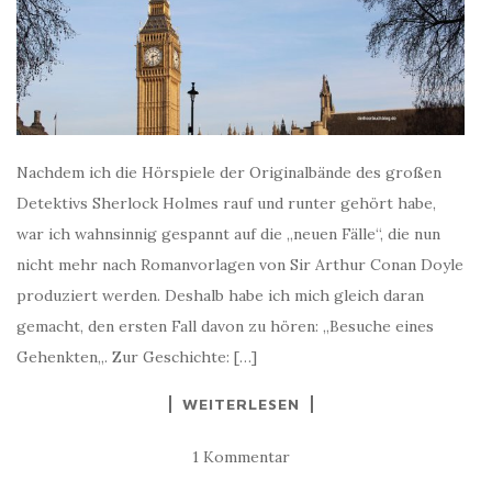
Nachdem ich die Hörspiele der Originalbände des großen
Detektivs Sherlock Holmes rauf und runter gehört habe,
war ich wahnsinnig gespannt auf die „neuen Fälle“, die nun
nicht mehr nach Romanvorlagen von Sir Arthur Conan Doyle
produziert werden. Deshalb habe ich mich gleich daran
gemacht, den ersten Fall davon zu hören: „Besuche eines
Gehenkten„. Zur Geschichte: […]
WEITERLESEN
1 Kommentar