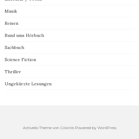
Musik
Reisen
Rund ums Hörbuch
Sachbuch
Science Fiction
Thriller
Ungekürzte Lesungen
Activello Theme von
Colorlib
Powered by
WordPress