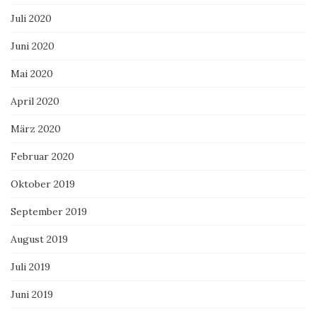
Juli 2020
Juni 2020
Mai 2020
April 2020
März 2020
Februar 2020
Oktober 2019
September 2019
August 2019
Juli 2019
Juni 2019