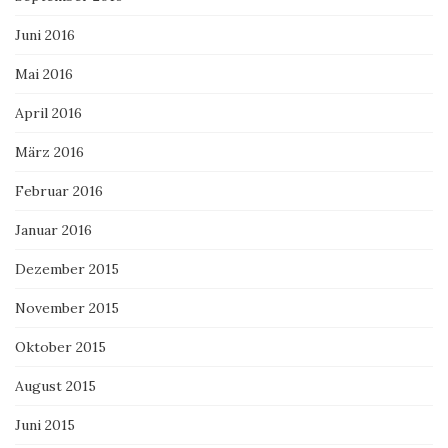
Juni 2016
Mai 2016
April 2016
März 2016
Februar 2016
Januar 2016
Dezember 2015
November 2015
Oktober 2015
August 2015
Juni 2015