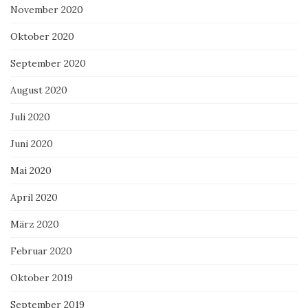
November 2020
Oktober 2020
September 2020
August 2020
Juli 2020
Juni 2020
Mai 2020
April 2020
März 2020
Februar 2020
Oktober 2019
September 2019