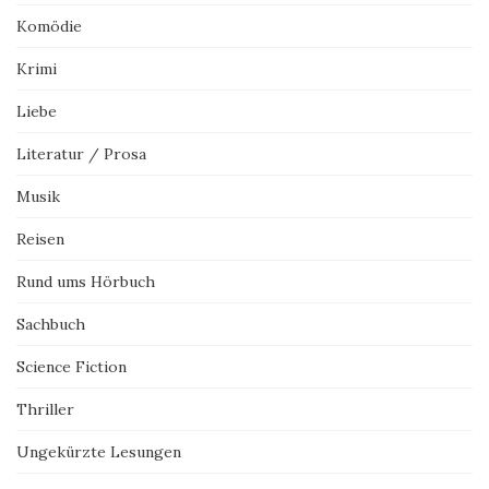
Komödie
Krimi
Liebe
Literatur / Prosa
Musik
Reisen
Rund ums Hörbuch
Sachbuch
Science Fiction
Thriller
Ungekürzte Lesungen