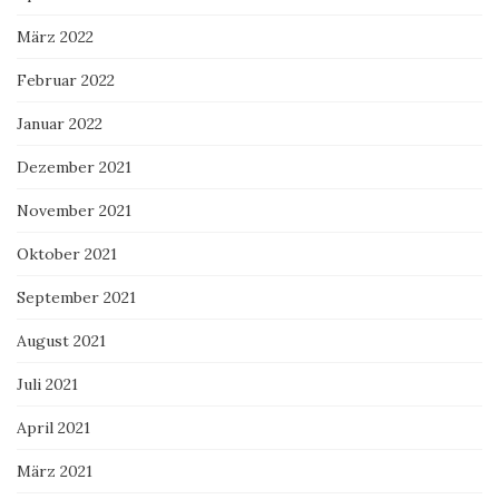
März 2022
Februar 2022
Januar 2022
Dezember 2021
November 2021
Oktober 2021
September 2021
August 2021
Juli 2021
April 2021
März 2021