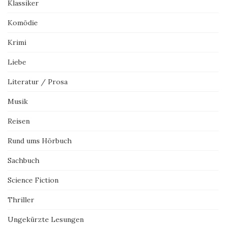
Klassiker
Komödie
Krimi
Liebe
Literatur / Prosa
Musik
Reisen
Rund ums Hörbuch
Sachbuch
Science Fiction
Thriller
Ungekürzte Lesungen