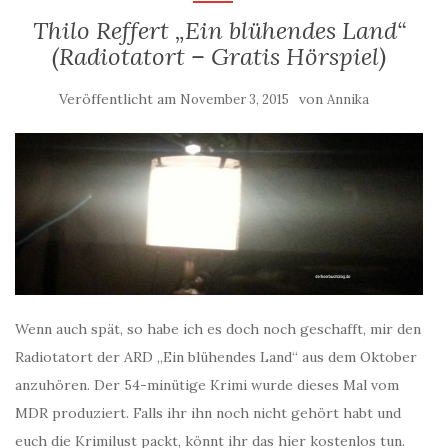
Thilo Reffert „Ein blühendes Land“
(Radiotatort – Gratis Hörspiel)
Veröffentlicht am
von
November 3, 2015
Annika
Wenn auch spät, so habe ich es doch noch geschafft, mir den
Radiotatort der ARD „Ein blühendes Land“ aus dem Oktober
anzuhören. Der 54-minütige Krimi wurde dieses Mal vom
MDR produziert. Falls ihr ihn noch nicht gehört habt und
euch die Krimilust packt, könnt ihr das hier kostenlos tun.