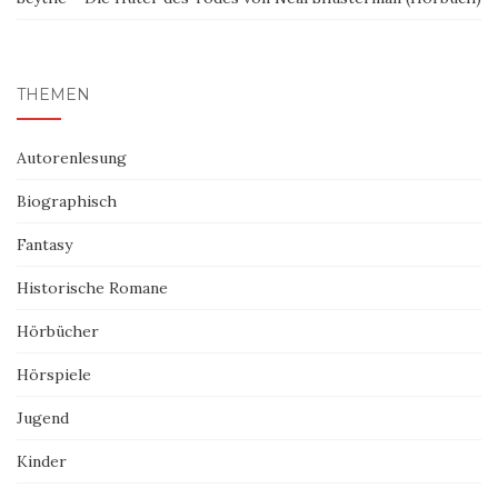
THEMEN
Autorenlesung
Biographisch
Fantasy
Historische Romane
Hörbücher
Hörspiele
Jugend
Kinder