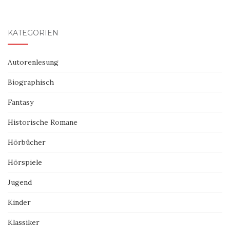
KATEGORIEN
Autorenlesung
Biographisch
Fantasy
Historische Romane
Hörbücher
Hörspiele
Jugend
Kinder
Klassiker