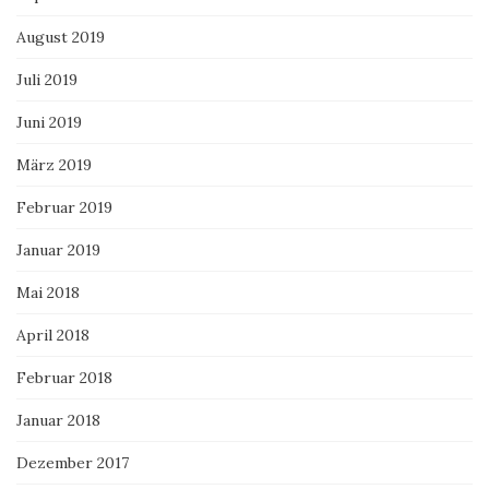
August 2019
Juli 2019
Juni 2019
März 2019
Februar 2019
Januar 2019
Mai 2018
April 2018
Februar 2018
Januar 2018
Dezember 2017