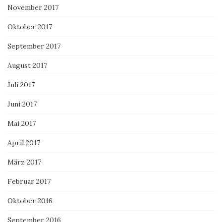
November 2017
Oktober 2017
September 2017
August 2017
Juli 2017
Juni 2017
Mai 2017
April 2017
März 2017
Februar 2017
Oktober 2016
September 2016