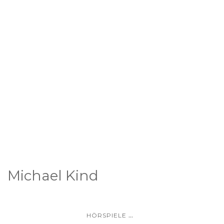
Michael Kind
...
HÖRSPIELE