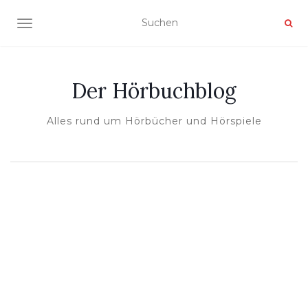
NAVIGATION UMSCHALTEN
Der Hörbuchblog
Alles rund um Hörbücher und Hörspiele