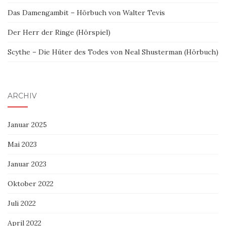
Das Damengambit – Hörbuch von Walter Tevis
Der Herr der Ringe (Hörspiel)
Scythe – Die Hüter des Todes von Neal Shusterman (Hörbuch)
ARCHIV
Januar 2025
Mai 2023
Januar 2023
Oktober 2022
Juli 2022
April 2022