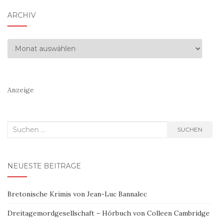
ARCHIV
Archiv
Anzeige
Suchen
SUCHEN
nach:
NEUESTE BEITRÄGE
Bretonische Krimis von Jean-Luc Bannalec
Dreitagemordgesellschaft – Hörbuch von Colleen Cambridge