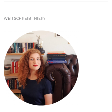
WER SCHREIBT HIER?