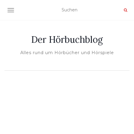
NAVIGATION UMSCHALTEN
Der Hörbuchblog
Alles rund um Hörbücher und Hörspiele