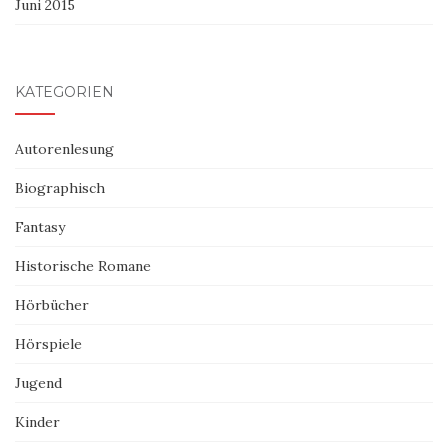
Juni 2015
KATEGORIEN
Autorenlesung
Biographisch
Fantasy
Historische Romane
Hörbücher
Hörspiele
Jugend
Kinder