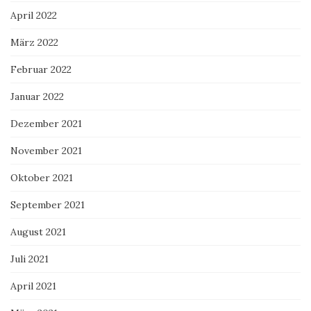
April 2022
März 2022
Februar 2022
Januar 2022
Dezember 2021
November 2021
Oktober 2021
September 2021
August 2021
Juli 2021
April 2021