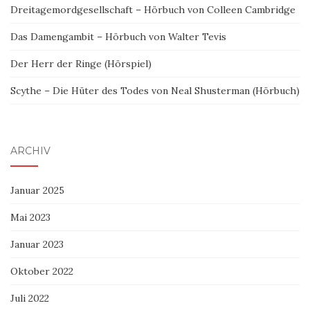
Dreitagemordgesellschaft – Hörbuch von Colleen Cambridge
Das Damengambit – Hörbuch von Walter Tevis
Der Herr der Ringe (Hörspiel)
Scythe – Die Hüter des Todes von Neal Shusterman (Hörbuch)
ARCHIV
Januar 2025
Mai 2023
Januar 2023
Oktober 2022
Juli 2022