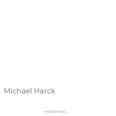
Michael Harck
...
HÖRSPIELE