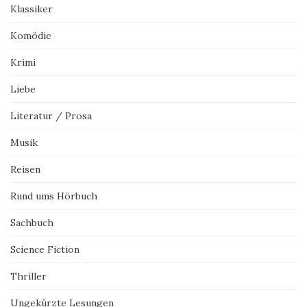
Klassiker
Komödie
Krimi
Liebe
Literatur / Prosa
Musik
Reisen
Rund ums Hörbuch
Sachbuch
Science Fiction
Thriller
Ungekürzte Lesungen