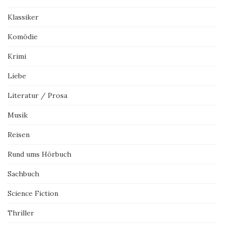
Klassiker
Komödie
Krimi
Liebe
Literatur / Prosa
Musik
Reisen
Rund ums Hörbuch
Sachbuch
Science Fiction
Thriller