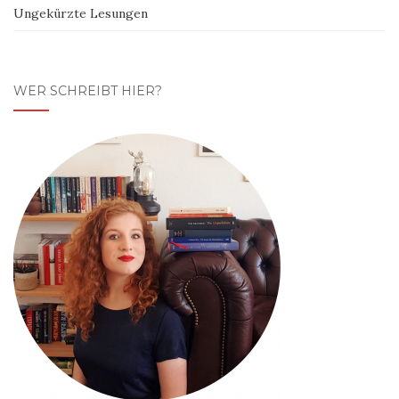
Ungekürzte Lesungen
WER SCHREIBT HIER?