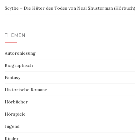
Scythe – Die Hüter des Todes von Neal Shusterman (Hörbuch)
THEMEN
Autorenlesung
Biographisch
Fantasy
Historische Romane
Hörbücher
Hörspiele
Jugend
Kinder