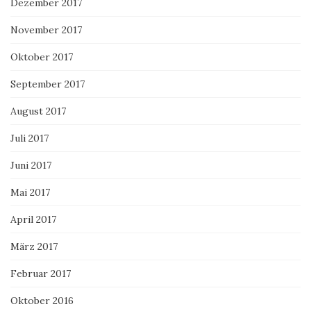
Dezember 2017
November 2017
Oktober 2017
September 2017
August 2017
Juli 2017
Juni 2017
Mai 2017
April 2017
März 2017
Februar 2017
Oktober 2016