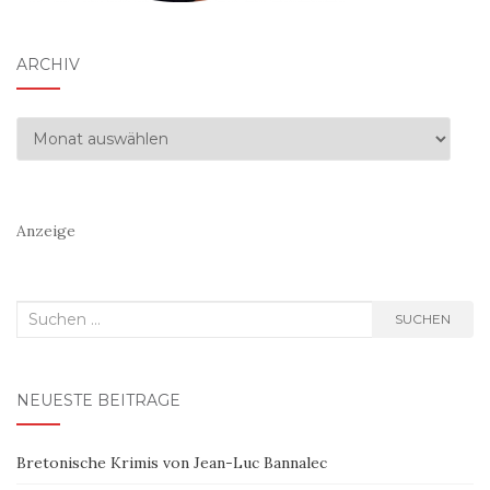
ARCHIV
Archiv
Anzeige
Suchen
SUCHEN
nach:
NEUESTE BEITRÄGE
Bretonische Krimis von Jean-Luc Bannalec