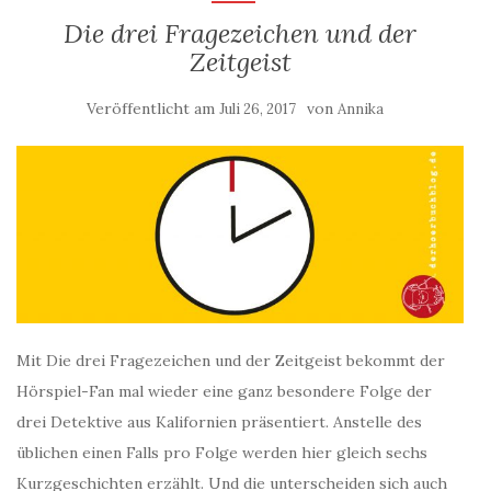
Die drei Fragezeichen und der
Zeitgeist
Veröffentlicht am
von
Juli 26, 2017
Annika
Mit Die drei Fragezeichen und der Zeitgeist bekommt der
Hörspiel-Fan mal wieder eine ganz besondere Folge der
drei Detektive aus Kalifornien präsentiert. Anstelle des
üblichen einen Falls pro Folge werden hier gleich sechs
Kurzgeschichten erzählt. Und die unterscheiden sich auch