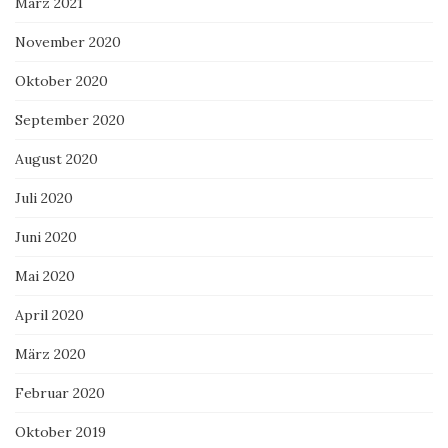
März 2021
November 2020
Oktober 2020
September 2020
August 2020
Juli 2020
Juni 2020
Mai 2020
April 2020
März 2020
Februar 2020
Oktober 2019