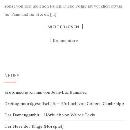
sonst von den üblichen Fällen. Diese Folge ist wirklich etwas
für Fans und für Hörer, […]
WEITERLESEN
4 Kommentare
NEUES
Bretonische Krimis von Jean-Luc Bannalec
Dreitagemordgesellschaft – Hörbuch von Colleen Cambridge
Das Damengambit – Hörbuch von Walter Tevis
Der Herr der Ringe (Hörspiel)