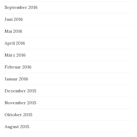
September 2016
Juni 2016
Mai 2016
April 2016
März 2016
Februar 2016
Januar 2016
Dezember 2015
November 2015
Oktober 2015
August 2015