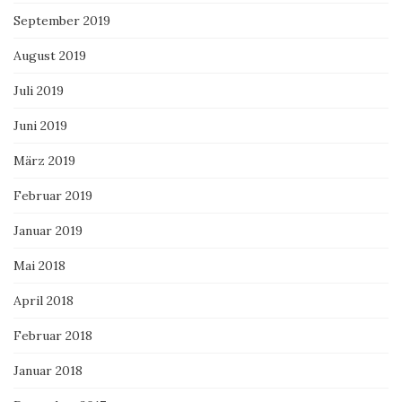
September 2019
August 2019
Juli 2019
Juni 2019
März 2019
Februar 2019
Januar 2019
Mai 2018
April 2018
Februar 2018
Januar 2018