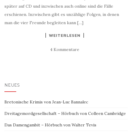
später auf CD und inzwischen auch online sind die Fälle
erschienen. Inzwischen gibt es unzählige Folgen, in denen
man die vier Freunde begleiten kann […]
WEITERLESEN
4 Kommentare
NEUES
Bretonische Krimis von Jean-Luc Bannalec
Dreitagemordgesellschaft – Hörbuch von Colleen Cambridge
Das Damengambit – Hörbuch von Walter Tevis