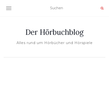
NAVIGATION UMSCHALTEN
Der Hörbuchblog
Alles rund um Hörbücher und Hörspiele