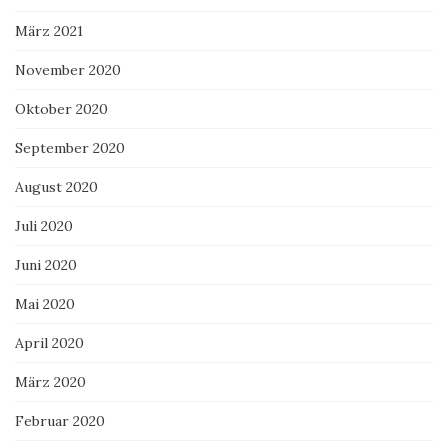
März 2021
November 2020
Oktober 2020
September 2020
August 2020
Juli 2020
Juni 2020
Mai 2020
April 2020
März 2020
Februar 2020