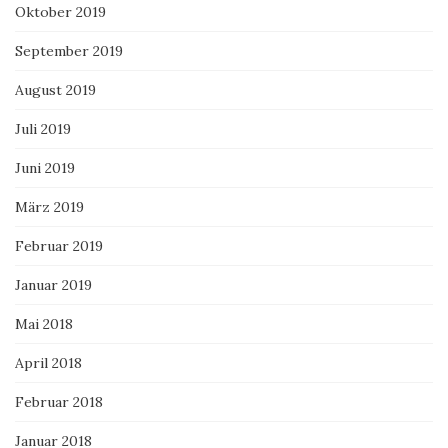
Oktober 2019
September 2019
August 2019
Juli 2019
Juni 2019
März 2019
Februar 2019
Januar 2019
Mai 2018
April 2018
Februar 2018
Januar 2018