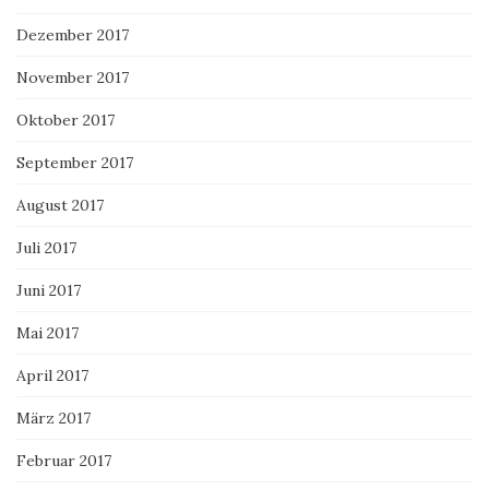
Dezember 2017
November 2017
Oktober 2017
September 2017
August 2017
Juli 2017
Juni 2017
Mai 2017
April 2017
März 2017
Februar 2017