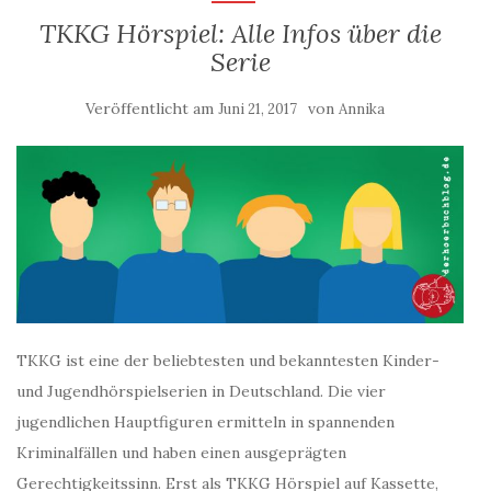
TKKG Hörspiel: Alle Infos über die
Serie
Veröffentlicht am
von
Juni 21, 2017
Annika
TKKG ist eine der beliebtesten und bekanntesten Kinder-
und Jugendhörspielserien in Deutschland. Die vier
jugendlichen Hauptfiguren ermitteln in spannenden
Kriminalfällen und haben einen ausgeprägten
Gerechtigkeitssinn. Erst als TKKG Hörspiel auf Kassette,