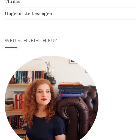
Thriller
Ungekürzte Lesungen
WER SCHREIBT HIER?