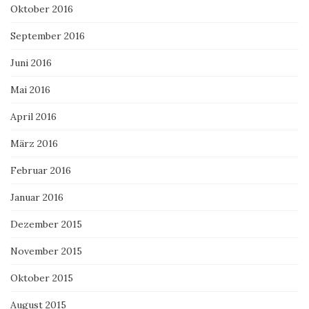
Oktober 2016
September 2016
Juni 2016
Mai 2016
April 2016
März 2016
Februar 2016
Januar 2016
Dezember 2015
November 2015
Oktober 2015
August 2015