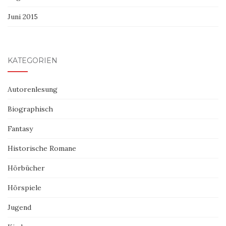
Juni 2015
KATEGORIEN
Autorenlesung
Biographisch
Fantasy
Historische Romane
Hörbücher
Hörspiele
Jugend