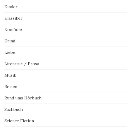
Kinder
Klassiker
Komödie
Krimi
Liebe
Literatur / Prosa
Musik
Reisen
Rund ums Hörbuch
Sachbuch
Science Fiction