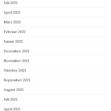
Juli 2022
April 2022
März 2022
Februar 2022
Januar 2022
Dezember 2021
November 2021
Oktober 2021
September 2021
August 2021
Juli 2021
April 2021