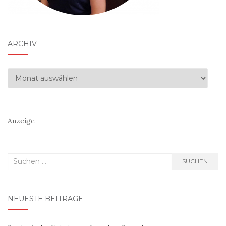
ARCHIV
Archiv
Anzeige
Suchen
SUCHEN
nach:
NEUESTE BEITRÄGE