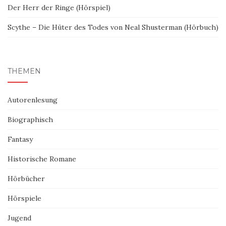
Der Herr der Ringe (Hörspiel)
Scythe – Die Hüter des Todes von Neal Shusterman (Hörbuch)
THEMEN
Autorenlesung
Biographisch
Fantasy
Historische Romane
Hörbücher
Hörspiele
Jugend