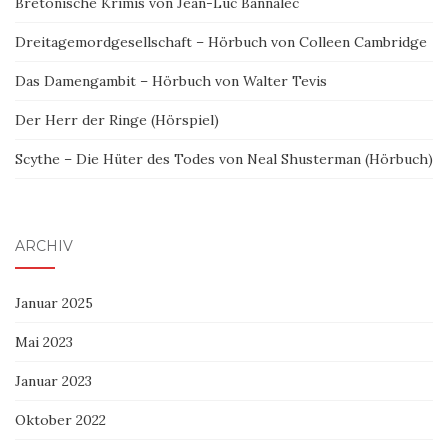
Bretonische Krimis von Jean-Luc Bannalec
Dreitagemordgesellschaft – Hörbuch von Colleen Cambridge
Das Damengambit – Hörbuch von Walter Tevis
Der Herr der Ringe (Hörspiel)
Scythe – Die Hüter des Todes von Neal Shusterman (Hörbuch)
ARCHIV
Januar 2025
Mai 2023
Januar 2023
Oktober 2022