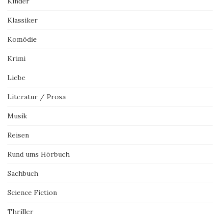
Kinder
Klassiker
Komödie
Krimi
Liebe
Literatur / Prosa
Musik
Reisen
Rund ums Hörbuch
Sachbuch
Science Fiction
Thriller