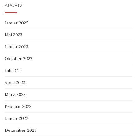
ARCHIV
Januar 2025
Mai 2023
Januar 2023
Oktober 2022
Juli 2022
April 2022
März 2022
Februar 2022
Januar 2022
Dezember 2021