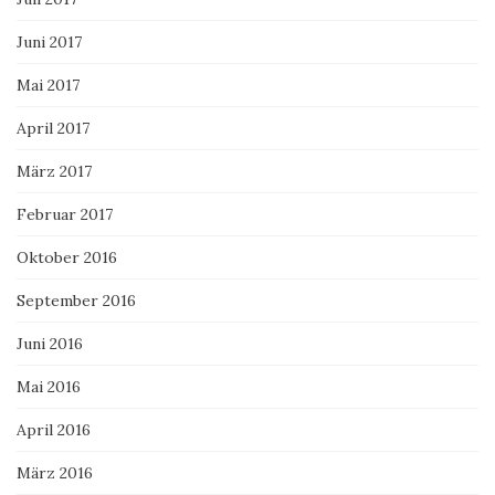
Juni 2017
Mai 2017
April 2017
März 2017
Februar 2017
Oktober 2016
September 2016
Juni 2016
Mai 2016
April 2016
März 2016