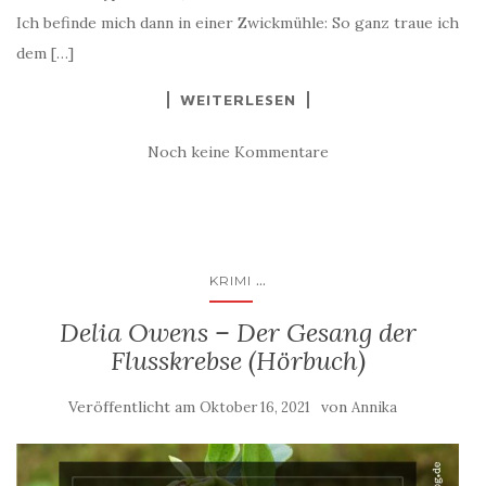
Ich befinde mich dann in einer Zwickmühle: So ganz traue ich
dem […]
WEITERLESEN
Noch keine Kommentare
...
KRIMI
Delia Owens – Der Gesang der
Flusskrebse (Hörbuch)
Veröffentlicht am
von
Oktober 16, 2021
Annika