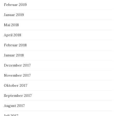
Februar 2019
Januar 2019
Mai 2018
April 2018
Februar 2018
Januar 2018
Dezember 2017
November 2017
Oktober 2017
September 2017
August 2017
Juli 2017