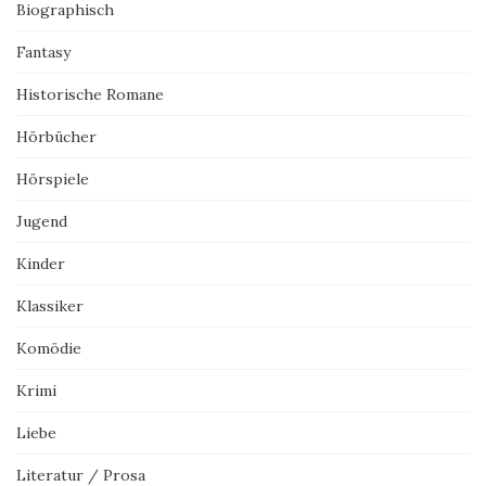
Biographisch
Fantasy
Historische Romane
Hörbücher
Hörspiele
Jugend
Kinder
Klassiker
Komödie
Krimi
Liebe
Literatur / Prosa