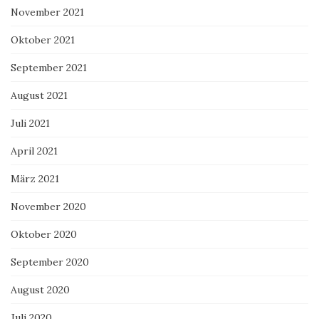
November 2021
Oktober 2021
September 2021
August 2021
Juli 2021
April 2021
März 2021
November 2020
Oktober 2020
September 2020
August 2020
Juli 2020