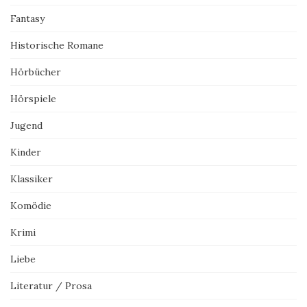
Fantasy
Historische Romane
Hörbücher
Hörspiele
Jugend
Kinder
Klassiker
Komödie
Krimi
Liebe
Literatur / Prosa