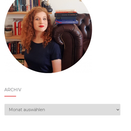
ARCHIV
Archiv