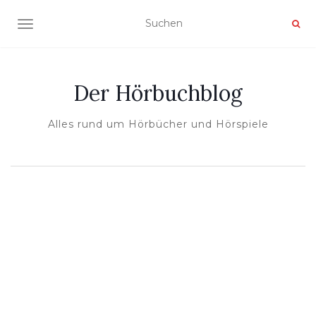
NAVIGATION UMSCHALTEN
Der Hörbuchblog
Alles rund um Hörbücher und Hörspiele