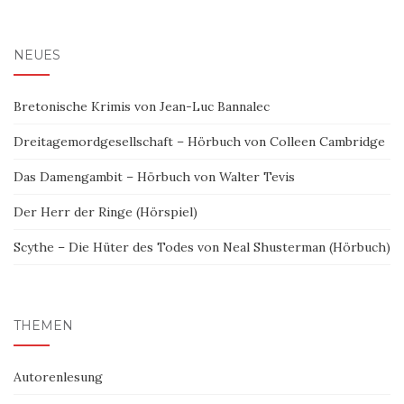
NEUES
Bretonische Krimis von Jean-Luc Bannalec
Dreitagemordgesellschaft – Hörbuch von Colleen Cambridge
Das Damengambit – Hörbuch von Walter Tevis
Der Herr der Ringe (Hörspiel)
Scythe – Die Hüter des Todes von Neal Shusterman (Hörbuch)
THEMEN
Autorenlesung