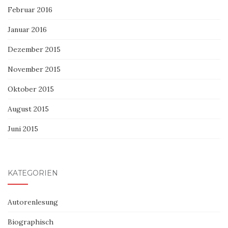
Februar 2016
Januar 2016
Dezember 2015
November 2015
Oktober 2015
August 2015
Juni 2015
KATEGORIEN
Autorenlesung
Biographisch