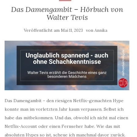
Das Damengambit – Hörbuch von
Walter Tevis
Veröffentlicht am
von
Mai 11, 2023
Annika
Das Damengambit – den riesigen Netflix-gemachten Hype
konnte man im vorletzten Jahr kaum verpassen. Selbst ich
habe das mitbekommen. Und das, obwohl ich nicht mal einen
Netflix-Account oder einen Fernseher habe. Wie das mit
absoluten Hypes so ist, scheue ich manchmal davor zurück.