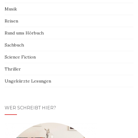
Musik
Reisen
Rund ums Hörbuch
Sachbuch
Science Fiction
Thriller
Ungekürzte Lesungen
WER SCHREIBT HIER?