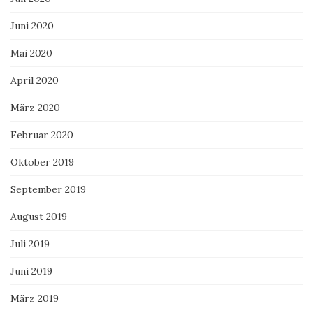
Juni 2020
Mai 2020
April 2020
März 2020
Februar 2020
Oktober 2019
September 2019
August 2019
Juli 2019
Juni 2019
März 2019