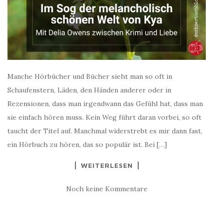
Manche Hörbücher und Bücher sieht man so oft in
Schaufenstern, Läden, den Händen anderer oder in
Rezensionen, dass man irgendwann das Gefühl hat, dass man
sie einfach hören muss. Kein Weg führt daran vorbei, so oft
taucht der Titel auf. Manchmal widerstrebt es mir dann fast,
ein Hörbuch zu hören, das so populär ist. Bei […]
WEITERLESEN
Noch keine Kommentare