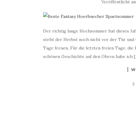
Veröffentlicht 
Der richtig lange Hochsommer hat dieses Jah
steht der Herbst noch nicht vor der Tür und
Tage freuen. Für die letzten freien Tage, die
schönen Geschichte auf den Ohren habe ich [
W
3