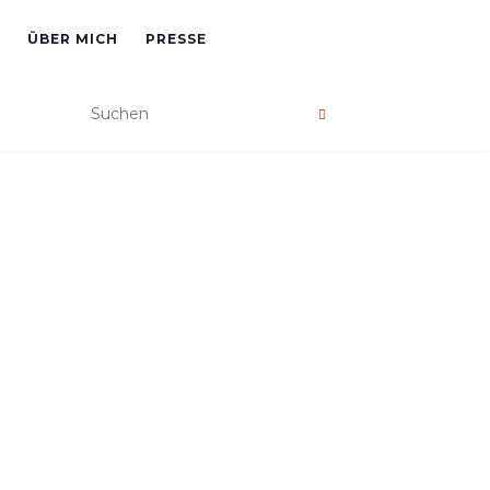
ÜBER MICH
PRESSE