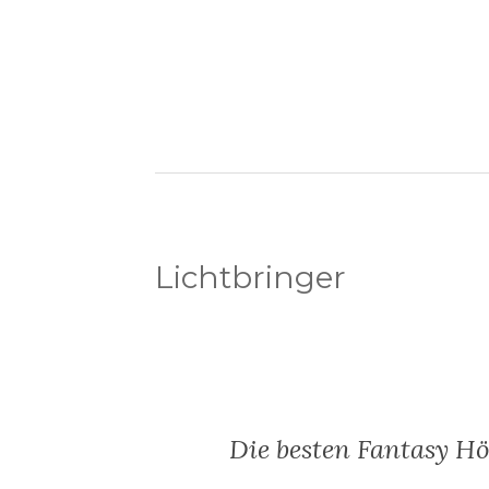
Lichtbringer
Die besten Fantasy H