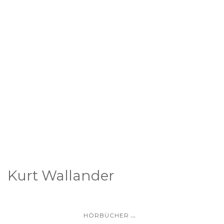
Kurt Wallander
...
HÖRBÜCHER