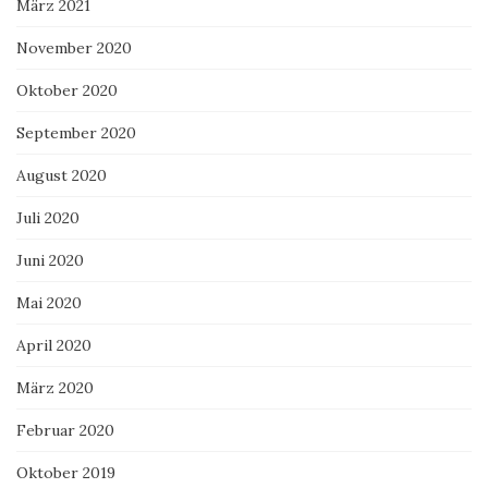
März 2021
November 2020
Oktober 2020
September 2020
August 2020
Juli 2020
Juni 2020
Mai 2020
April 2020
März 2020
Februar 2020
Oktober 2019