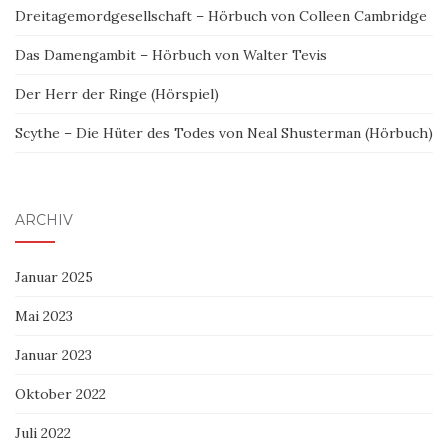
Dreitagemordgesellschaft – Hörbuch von Colleen Cambridge
Das Damengambit – Hörbuch von Walter Tevis
Der Herr der Ringe (Hörspiel)
Scythe – Die Hüter des Todes von Neal Shusterman (Hörbuch)
ARCHIV
Januar 2025
Mai 2023
Januar 2023
Oktober 2022
Juli 2022