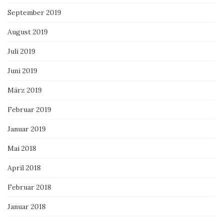
September 2019
August 2019
Juli 2019
Juni 2019
März 2019
Februar 2019
Januar 2019
Mai 2018
April 2018
Februar 2018
Januar 2018