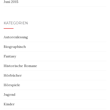
Juni 2015
KATEGORIEN
Autorenlesung
Biographisch
Fantasy
Historische Romane
Hörbücher
Hörspiele
Jugend
Kinder