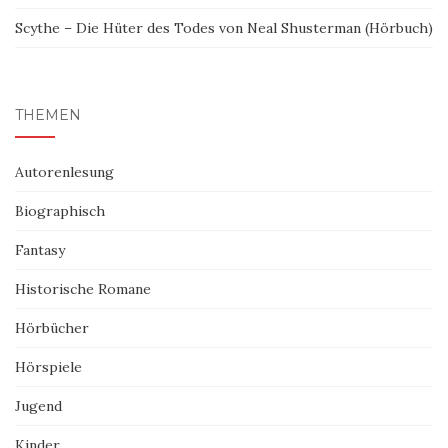
Scythe – Die Hüter des Todes von Neal Shusterman (Hörbuch)
THEMEN
Autorenlesung
Biographisch
Fantasy
Historische Romane
Hörbücher
Hörspiele
Jugend
Kinder