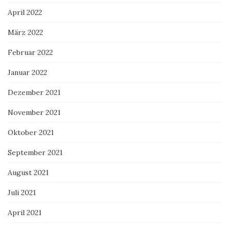
April 2022
März 2022
Februar 2022
Januar 2022
Dezember 2021
November 2021
Oktober 2021
September 2021
August 2021
Juli 2021
April 2021