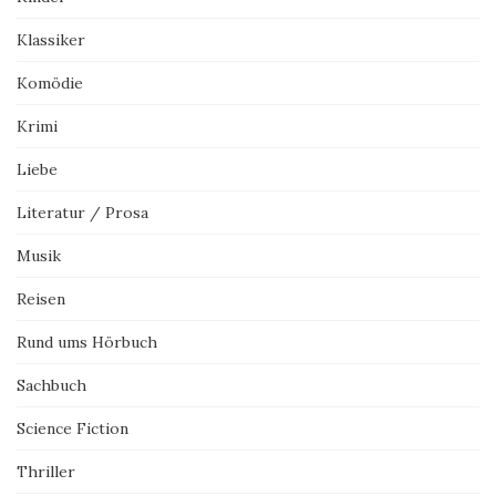
Klassiker
Komödie
Krimi
Liebe
Literatur / Prosa
Musik
Reisen
Rund ums Hörbuch
Sachbuch
Science Fiction
Thriller