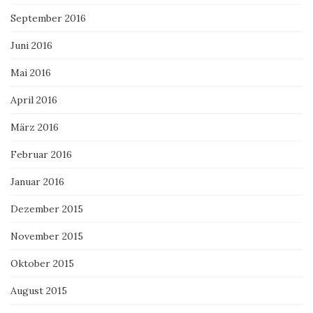
September 2016
Juni 2016
Mai 2016
April 2016
März 2016
Februar 2016
Januar 2016
Dezember 2015
November 2015
Oktober 2015
August 2015