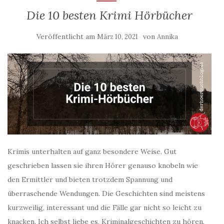
Die 10 besten Krimi Hörbücher
Veröffentlicht am
von
März 10, 2021
Annika
Krimis unterhalten auf ganz besondere Weise. Gut
geschrieben lassen sie ihren Hörer genauso knobeln wie
den Ermittler und bieten trotzdem Spannung und
überraschende Wendungen. Die Geschichten sind meistens
kurzweilig, interessant und die Fälle gar nicht so leicht zu
knacken. Ich selbst liebe es, Kriminalgeschichten zu hören.