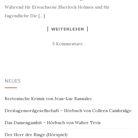
Während für Erwachsene Sherlock Holmes und für
Jugendliche Die […]
WEITERLESEN
5 Kommentare
NEUES
Bretonische Krimis von Jean-Luc Bannalec
Dreitagemordgesellschaft – Hörbuch von Colleen Cambridge
Das Damengambit – Hörbuch von Walter Tevis
Der Herr der Ringe (Hörspiel)