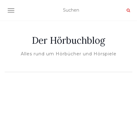
NAVIGATION UMSCHALTEN
Der Hörbuchblog
Alles rund um Hörbücher und Hörspiele