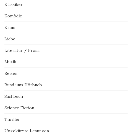
Klassiker
Komödie
Krimi
Liebe
Literatur / Prosa
Musik
Reisen
Rund ums Hörbuch
Sachbuch
Science Fiction
Thriller
Ungekürzte Lesungen