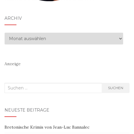
ARCHIV
Archiv
Anzeige
Suchen
SUCHEN
nach:
NEUESTE BEITRÄGE
Bretonische Krimis von Jean-Luc Bannalec