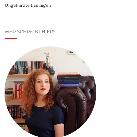
Ungekürzte Lesungen
WER SCHREIBT HIER?