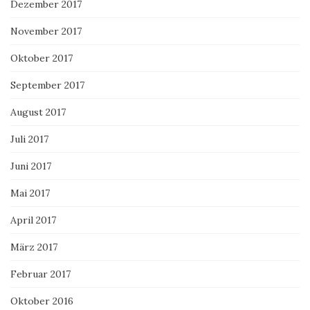
Dezember 2017
November 2017
Oktober 2017
September 2017
August 2017
Juli 2017
Juni 2017
Mai 2017
April 2017
März 2017
Februar 2017
Oktober 2016