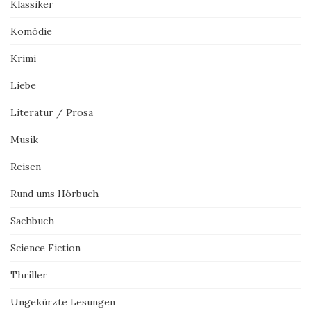
Klassiker
Komödie
Krimi
Liebe
Literatur / Prosa
Musik
Reisen
Rund ums Hörbuch
Sachbuch
Science Fiction
Thriller
Ungekürzte Lesungen