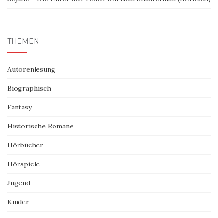
THEMEN
Autorenlesung
Biographisch
Fantasy
Historische Romane
Hörbücher
Hörspiele
Jugend
Kinder