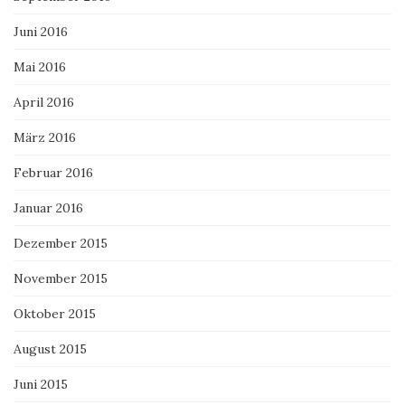
Juni 2016
Mai 2016
April 2016
März 2016
Februar 2016
Januar 2016
Dezember 2015
November 2015
Oktober 2015
August 2015
Juni 2015