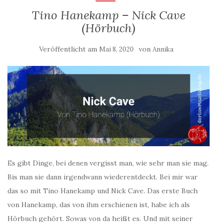
Tino Hanekamp – Nick Cave
(Hörbuch)
Veröffentlicht am
von
Mai 8, 2020
Annika
Es gibt Dinge, bei denen vergisst man, wie sehr man sie mag.
Bis man sie dann irgendwann wiederentdeckt. Bei mir war
das so mit Tino Hanekamp und Nick Cave. Das erste Buch
von Hanekamp, das von ihm erschienen ist, habe ich als
Hörbuch gehört. Sowas von da heißt es. Und mit seiner