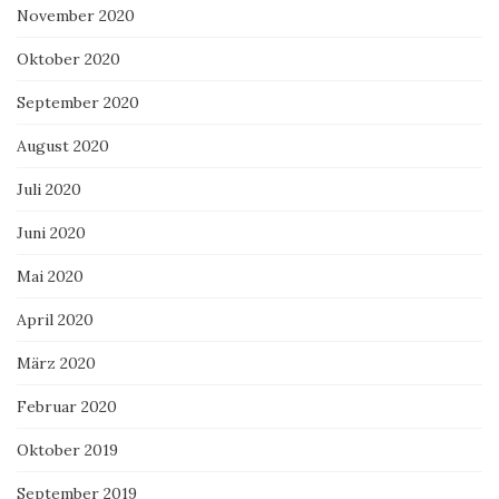
November 2020
Oktober 2020
September 2020
August 2020
Juli 2020
Juni 2020
Mai 2020
April 2020
März 2020
Februar 2020
Oktober 2019
September 2019