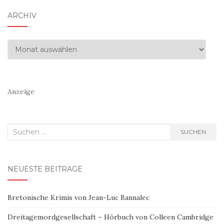
ARCHIV
Archiv
Anzeige
Suchen
SUCHEN
nach:
NEUESTE BEITRÄGE
Bretonische Krimis von Jean-Luc Bannalec
Dreitagemordgesellschaft – Hörbuch von Colleen Cambridge