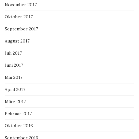
November 2017
Oktober 2017
September 2017
August 2017
Juli 2017
Juni 2017
Mai 2017
April 2017
März 2017
Februar 2017
Oktober 2016
September 2016