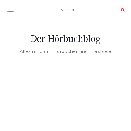
NAVIGATION UMSCHALTEN
Der Hörbuchblog
Alles rund um Hörbücher und Hörspiele