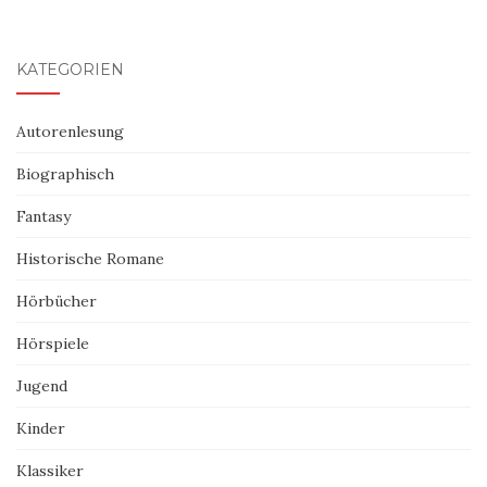
KATEGORIEN
Autorenlesung
Biographisch
Fantasy
Historische Romane
Hörbücher
Hörspiele
Jugend
Kinder
Klassiker