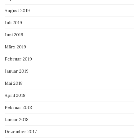
August 2019
Juli 2019
Juni 2019
März 2019
Februar 2019
Januar 2019
Mai 2018
April 2018
Februar 2018
Januar 2018
Dezember 2017