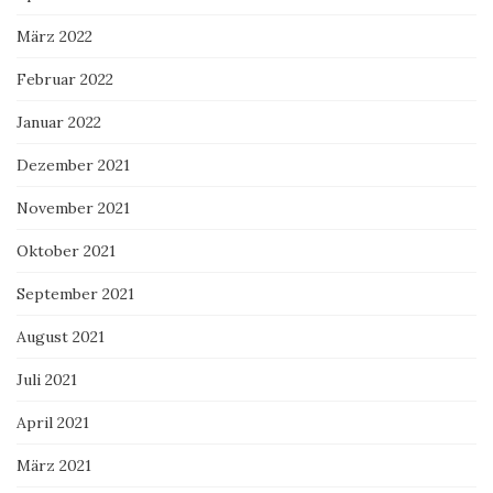
März 2022
Februar 2022
Januar 2022
Dezember 2021
November 2021
Oktober 2021
September 2021
August 2021
Juli 2021
April 2021
März 2021