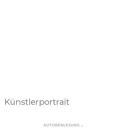
Künstlerportrait
...
AUTORENLESUNG