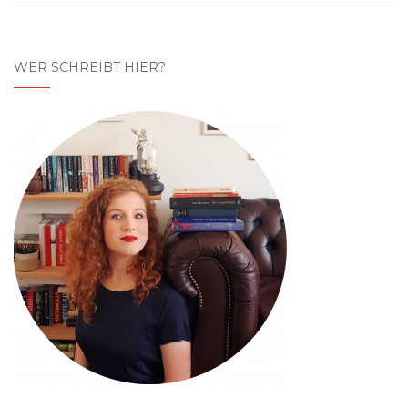
WER SCHREIBT HIER?