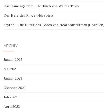
Das Damengambit – Hörbuch von Walter Tevis
Der Herr der Ringe (Hörspiel)
Scythe – Die Hüter des Todes von Neal Shusterman (Hörbuch)
ARCHIV
Januar 2025
Mai 2023
Januar 2023
Oktober 2022
Juli 2022
April 2022