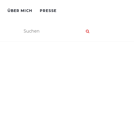
ÜBER MICH
PRESSE