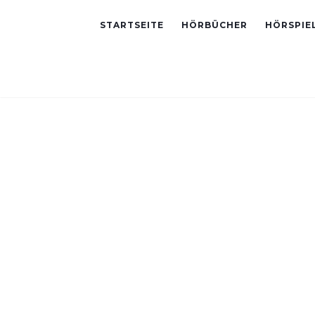
STARTSEITE
HÖRBÜCHER
HÖRSPIE