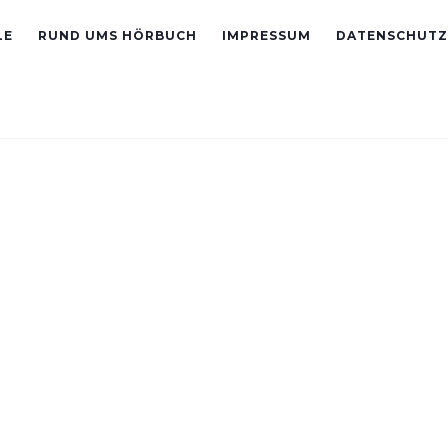
LE
RUND UMS HÖRBUCH
IMPRESSUM
DATENSCHUTZ