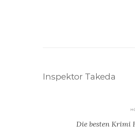
Inspektor Takeda
H
Die besten Krimi 