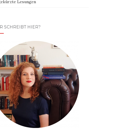
ekürzte Lesungen
R SCHREIBT HIER?