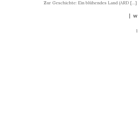
Zur Geschichte: Ein blühendes Land (ARD […]
W