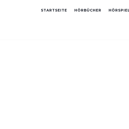
STARTSEITE
HÖRBÜCHER
HÖRSPIE