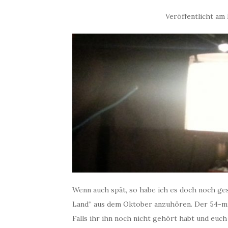
Veröffentlicht am
Wenn auch spät, so habe ich es doch noch ges
Land“ aus dem Oktober anzuhören. Der 54-mi
Falls ihr ihn noch nicht gehört habt und euch 