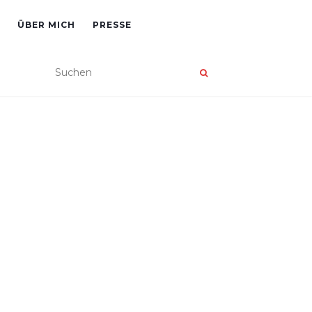
ÜBER MICH
PRESSE