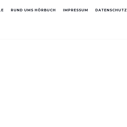
LE
RUND UMS HÖRBUCH
IMPRESSUM
DATENSCHUTZ