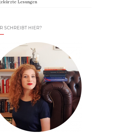
ekürzte Lesungen
R SCHREIBT HIER?