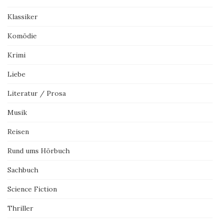
Klassiker
Komödie
Krimi
Liebe
Literatur / Prosa
Musik
Reisen
Rund ums Hörbuch
Sachbuch
Science Fiction
Thriller