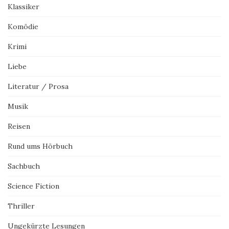
Klassiker
Komödie
Krimi
Liebe
Literatur / Prosa
Musik
Reisen
Rund ums Hörbuch
Sachbuch
Science Fiction
Thriller
Ungekürzte Lesungen