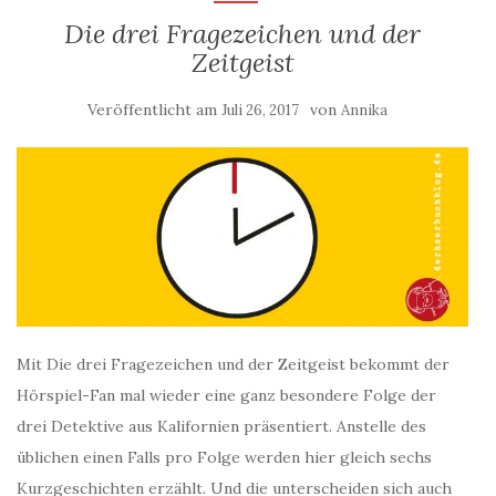
Die drei Fragezeichen und der
Zeitgeist
Veröffentlicht am
von
Juli 26, 2017
Annika
Mit Die drei Fragezeichen und der Zeitgeist bekommt der
Hörspiel-Fan mal wieder eine ganz besondere Folge der
drei Detektive aus Kalifornien präsentiert. Anstelle des
üblichen einen Falls pro Folge werden hier gleich sechs
Kurzgeschichten erzählt. Und die unterscheiden sich auch