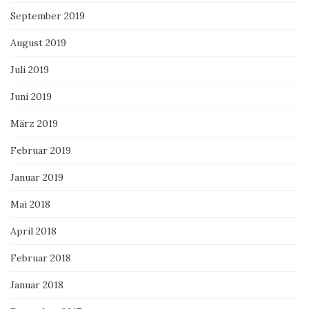
September 2019
August 2019
Juli 2019
Juni 2019
März 2019
Februar 2019
Januar 2019
Mai 2018
April 2018
Februar 2018
Januar 2018