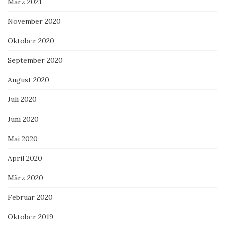
März 2021
November 2020
Oktober 2020
September 2020
August 2020
Juli 2020
Juni 2020
Mai 2020
April 2020
März 2020
Februar 2020
Oktober 2019