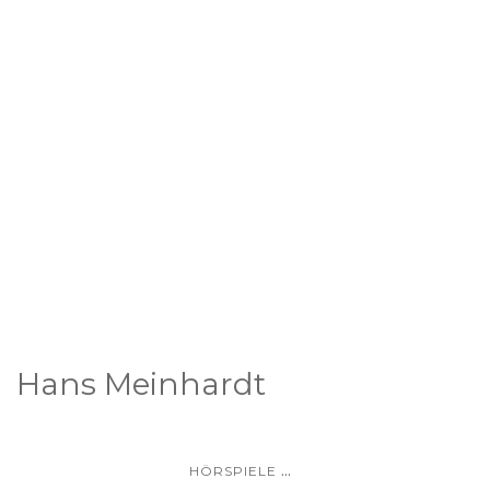
Hans Meinhardt
...
HÖRSPIELE