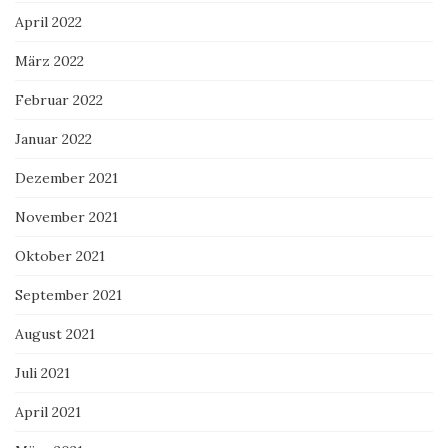
April 2022
März 2022
Februar 2022
Januar 2022
Dezember 2021
November 2021
Oktober 2021
September 2021
August 2021
Juli 2021
April 2021