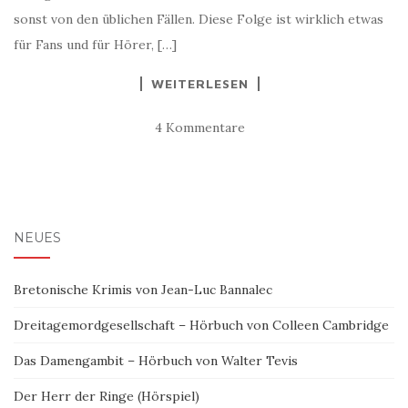
sonst von den üblichen Fällen. Diese Folge ist wirklich etwas
für Fans und für Hörer, […]
WEITERLESEN
4 Kommentare
NEUES
Bretonische Krimis von Jean-Luc Bannalec
Dreitagemordgesellschaft – Hörbuch von Colleen Cambridge
Das Damengambit – Hörbuch von Walter Tevis
Der Herr der Ringe (Hörspiel)