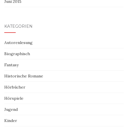
Juni 2015
KATEGORIEN
Autorenlesung
Biographisch
Fantasy
Historische Romane
Hörbücher
Hörspiele
Jugend
Kinder