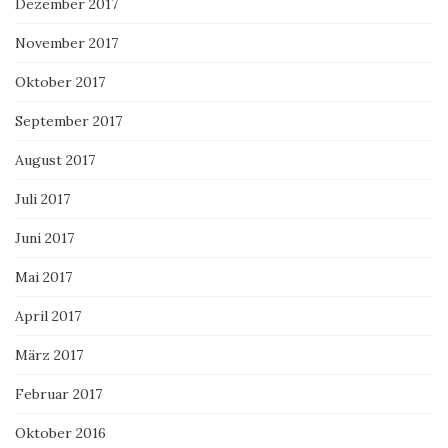
Dezember 2017
November 2017
Oktober 2017
September 2017
August 2017
Juli 2017
Juni 2017
Mai 2017
April 2017
März 2017
Februar 2017
Oktober 2016