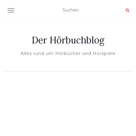
NAVIGATION UMSCHALTEN
Der Hörbuchblog
Alles rund um Hörbücher und Hörspiele