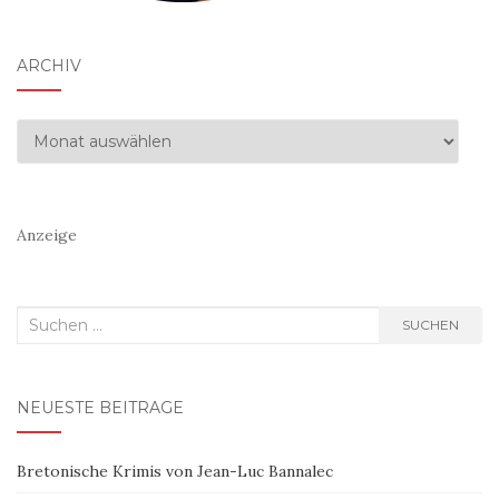
ARCHIV
Archiv
Anzeige
Suchen
SUCHEN
nach:
NEUESTE BEITRÄGE
Bretonische Krimis von Jean-Luc Bannalec