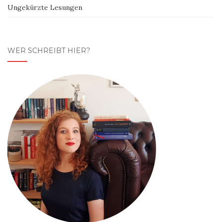
Ungekürzte Lesungen
WER SCHREIBT HIER?