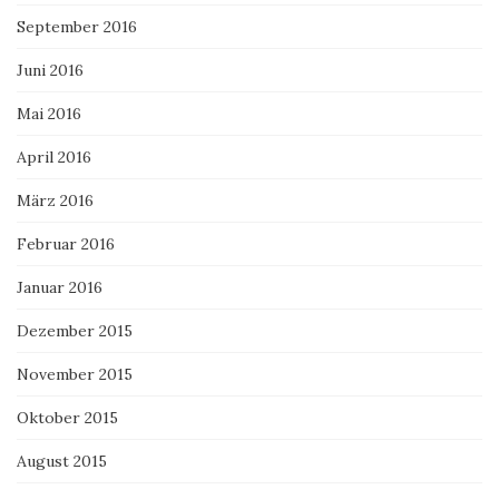
September 2016
Juni 2016
Mai 2016
April 2016
März 2016
Februar 2016
Januar 2016
Dezember 2015
November 2015
Oktober 2015
August 2015