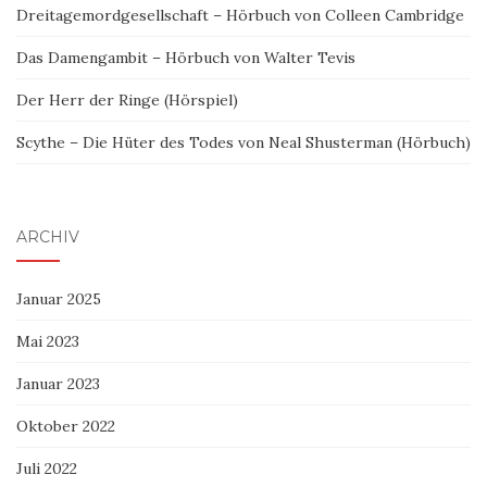
Dreitagemordgesellschaft – Hörbuch von Colleen Cambridge
Das Damengambit – Hörbuch von Walter Tevis
Der Herr der Ringe (Hörspiel)
Scythe – Die Hüter des Todes von Neal Shusterman (Hörbuch)
ARCHIV
Januar 2025
Mai 2023
Januar 2023
Oktober 2022
Juli 2022