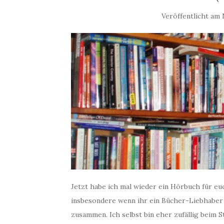
Veröffentlicht am
Jetzt habe ich mal wieder ein Hörbuch für eu
insbesondere wenn ihr ein Bücher-Liebhaber
zusammen. Ich selbst bin eher zufällig beim 