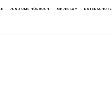
LE
RUND UMS HÖRBUCH
IMPRESSUM
DATENSCHUTZ