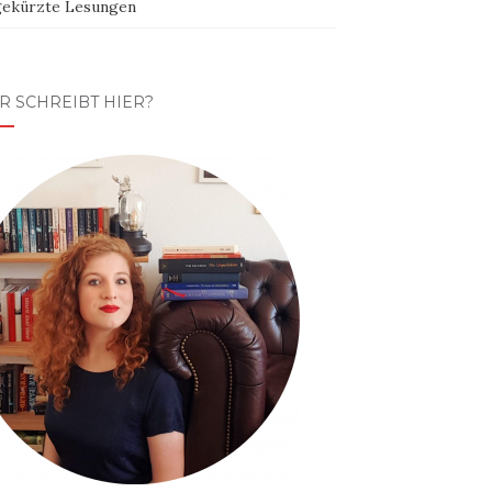
ekürzte Lesungen
R SCHREIBT HIER?