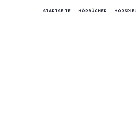
STARTSEITE
HÖRBÜCHER
HÖRSPIE