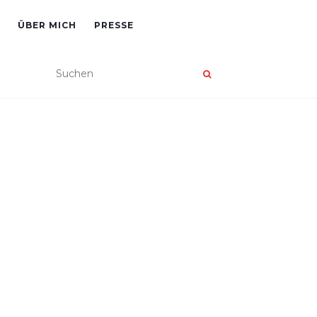
ÜBER MICH
PRESSE