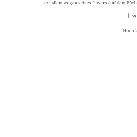
vor allem wegen seines Covers (auf dem Büche
W
Noch 