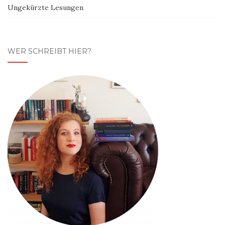
Ungekürzte Lesungen
WER SCHREIBT HIER?