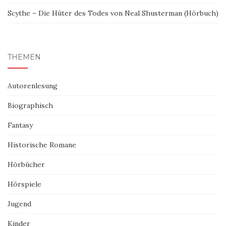
Scythe – Die Hüter des Todes von Neal Shusterman (Hörbuch)
THEMEN
Autorenlesung
Biographisch
Fantasy
Historische Romane
Hörbücher
Hörspiele
Jugend
Kinder