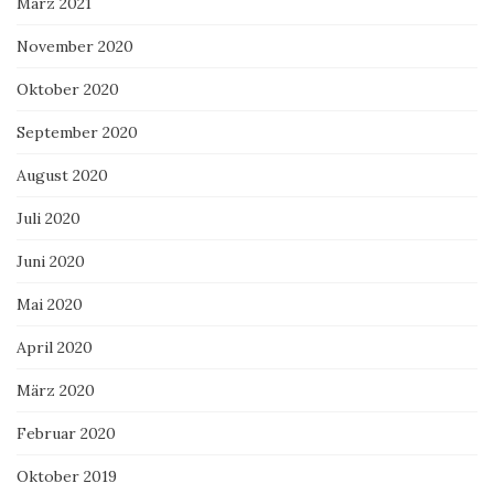
März 2021
November 2020
Oktober 2020
September 2020
August 2020
Juli 2020
Juni 2020
Mai 2020
April 2020
März 2020
Februar 2020
Oktober 2019