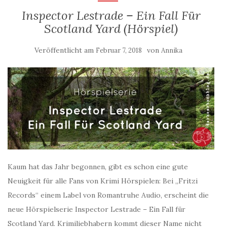
Inspector Lestrade – Ein Fall Für
Scotland Yard (Hörspiel)
Veröffentlicht am
von
Februar 7, 2018
Annika
Kaum hat das Jahr begonnen, gibt es schon eine gute
Neuigkeit für alle Fans von Krimi Hörspielen: Bei „Fritzi
Records“ einem Label von Romantruhe Audio, erscheint die
neue Hörspielserie Inspector Lestrade – Ein Fall für
Scotland Yard. Krimiliebhabern kommt dieser Name nicht