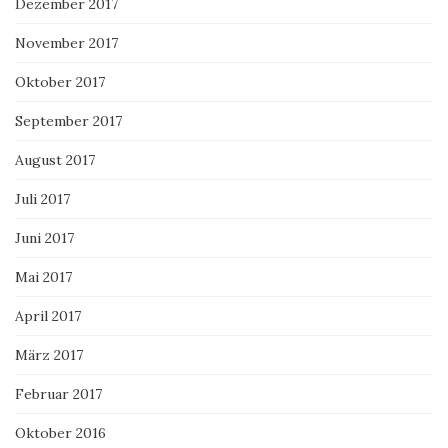
Dezember 2017
November 2017
Oktober 2017
September 2017
August 2017
Juli 2017
Juni 2017
Mai 2017
April 2017
März 2017
Februar 2017
Oktober 2016