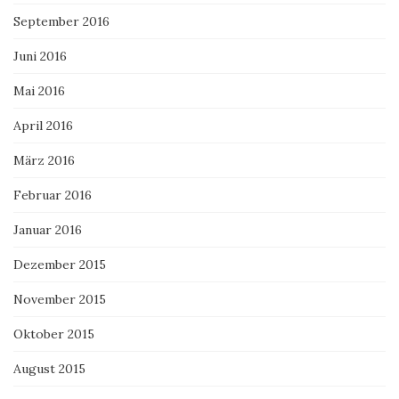
September 2016
Juni 2016
Mai 2016
April 2016
März 2016
Februar 2016
Januar 2016
Dezember 2015
November 2015
Oktober 2015
August 2015