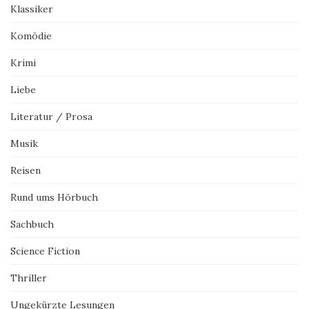
Klassiker
Komödie
Krimi
Liebe
Literatur / Prosa
Musik
Reisen
Rund ums Hörbuch
Sachbuch
Science Fiction
Thriller
Ungekürzte Lesungen