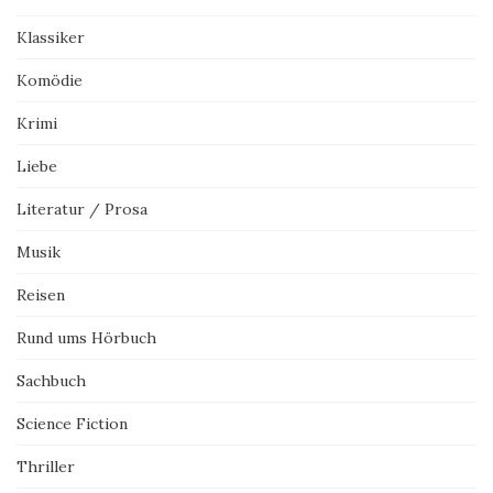
Klassiker
Komödie
Krimi
Liebe
Literatur / Prosa
Musik
Reisen
Rund ums Hörbuch
Sachbuch
Science Fiction
Thriller