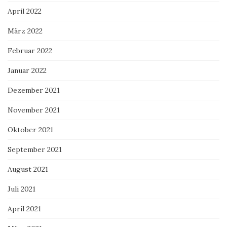
April 2022
März 2022
Februar 2022
Januar 2022
Dezember 2021
November 2021
Oktober 2021
September 2021
August 2021
Juli 2021
April 2021