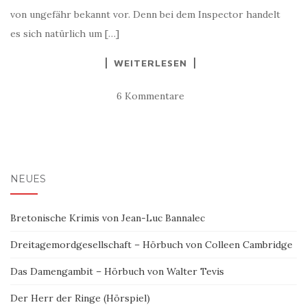
von ungefähr bekannt vor. Denn bei dem Inspector handelt
es sich natürlich um […]
WEITERLESEN
6 Kommentare
NEUES
Bretonische Krimis von Jean-Luc Bannalec
Dreitagemordgesellschaft – Hörbuch von Colleen Cambridge
Das Damengambit – Hörbuch von Walter Tevis
Der Herr der Ringe (Hörspiel)