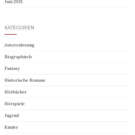
Juni 2015
KATEGORIEN
Autorenlesung
Biographisch
Fantasy
Historische Romane
Hörbücher
Hörspiele
Jugend
Kinder