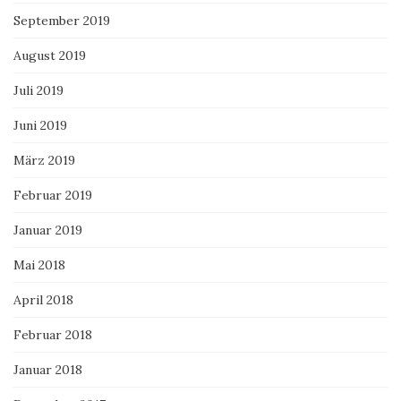
September 2019
August 2019
Juli 2019
Juni 2019
März 2019
Februar 2019
Januar 2019
Mai 2018
April 2018
Februar 2018
Januar 2018