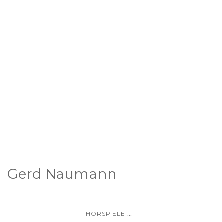
Gerd Naumann
...
HÖRSPIELE