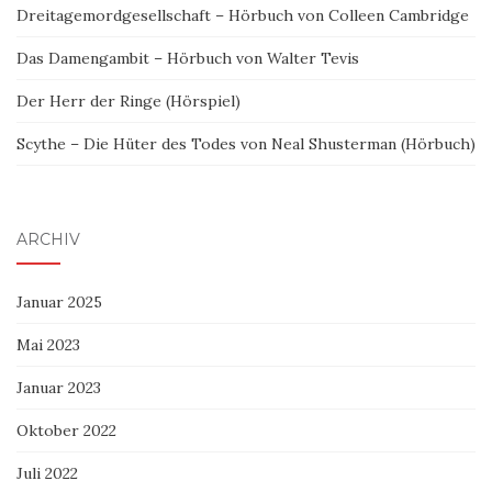
Dreitagemordgesellschaft – Hörbuch von Colleen Cambridge
Das Damengambit – Hörbuch von Walter Tevis
Der Herr der Ringe (Hörspiel)
Scythe – Die Hüter des Todes von Neal Shusterman (Hörbuch)
ARCHIV
Januar 2025
Mai 2023
Januar 2023
Oktober 2022
Juli 2022