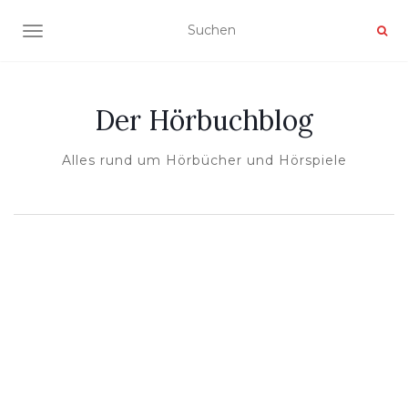
NAVIGATION UMSCHALTEN
Der Hörbuchblog
Alles rund um Hörbücher und Hörspiele