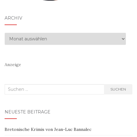
ARCHIV
Archiv
Anzeige
Suchen
SUCHEN
nach:
NEUESTE BEITRÄGE
Bretonische Krimis von Jean-Luc Bannalec