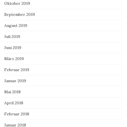
Oktober 2019
September 2019
August 2019
Juli 2019
Juni 2019
März 2019
Februar 2019
Januar 2019
Mai 2018
April 2018
Februar 2018
Januar 2018