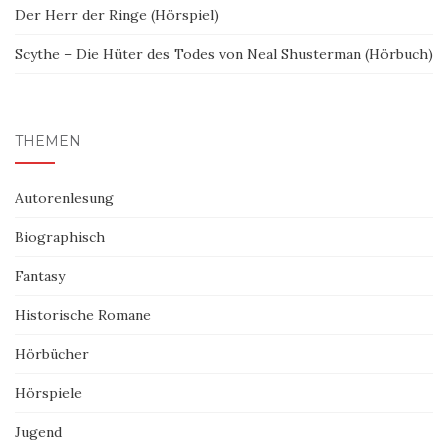
Der Herr der Ringe (Hörspiel)
Scythe – Die Hüter des Todes von Neal Shusterman (Hörbuch)
THEMEN
Autorenlesung
Biographisch
Fantasy
Historische Romane
Hörbücher
Hörspiele
Jugend