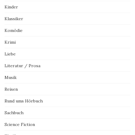
Kinder
Klassiker
Komödie
Krimi
Liebe
Literatur / Prosa
Musik
Reisen
Rund ums Hörbuch
Sachbuch
Science Fiction