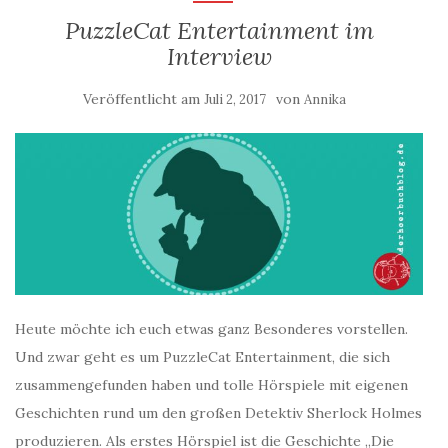
PuzzleCat Entertainment im
Interview
Veröffentlicht am
von
Juli 2, 2017
Annika
Heute möchte ich euch etwas ganz Besonderes vorstellen.
Und zwar geht es um PuzzleCat Entertainment, die sich
zusammengefunden haben und tolle Hörspiele mit eigenen
Geschichten rund um den großen Detektiv Sherlock Holmes
produzieren. Als erstes Hörspiel ist die Geschichte „Die