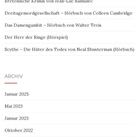
Bretonische Krimis von Jean-Luc Bannalec
Dreitagemordgesellschaft – Hörbuch von Colleen Cambridge
Das Damengambit – Hörbuch von Walter Tevis
Der Herr der Ringe (Hörspiel)
Scythe – Die Hüter des Todes von Neal Shusterman (Hörbuch)
ARCHIV
Januar 2025
Mai 2023
Januar 2023
Oktober 2022