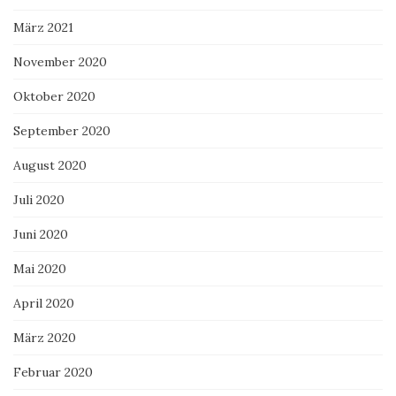
März 2021
November 2020
Oktober 2020
September 2020
August 2020
Juli 2020
Juni 2020
Mai 2020
April 2020
März 2020
Februar 2020