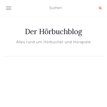
NAVIGATION UMSCHALTEN
Der Hörbuchblog
Alles rund um Hörbücher und Hörspiele