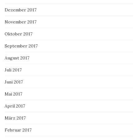
Dezember 2017
November 2017
Oktober 2017
September 2017
August 2017
Juli 2017
Juni 2017
Mai 2017
April 2017
März 2017
Februar 2017