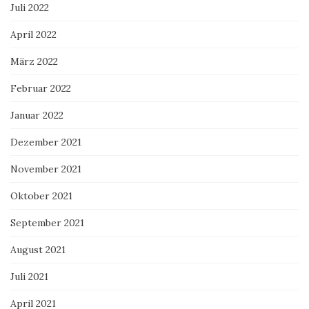
Juli 2022
April 2022
März 2022
Februar 2022
Januar 2022
Dezember 2021
November 2021
Oktober 2021
September 2021
August 2021
Juli 2021
April 2021