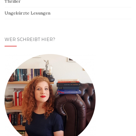
Thriller
Ungekürzte Lesungen
WER SCHREIBT HIER?