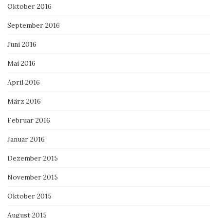
Oktober 2016
September 2016
Juni 2016
Mai 2016
April 2016
März 2016
Februar 2016
Januar 2016
Dezember 2015
November 2015
Oktober 2015
August 2015