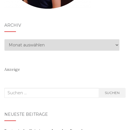
ARCHIV
Archiv
Anzeige
Suchen
SUCHEN
nach:
NEUESTE BEITRÄGE