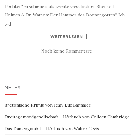
Tochter“ erschienen, als zweite Geschichte „Sherlock
Holmes & Dr. Watson: Der Hammer des Donnergottes“. Ich
[…]
WEITERLESEN
Noch keine Kommentare
NEUES
Bretonische Krimis von Jean-Luc Bannalec
Dreitagemordgesellschaft – Hörbuch von Colleen Cambridge
Das Damengambit – Hörbuch von Walter Tevis