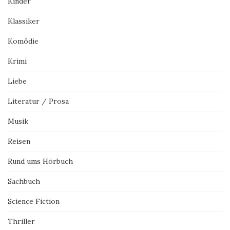
Kinder
Klassiker
Komödie
Krimi
Liebe
Literatur / Prosa
Musik
Reisen
Rund ums Hörbuch
Sachbuch
Science Fiction
Thriller