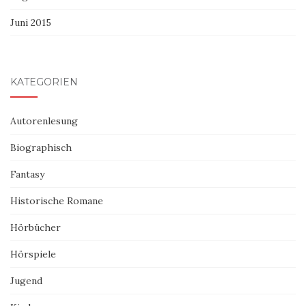
Juni 2015
KATEGORIEN
Autorenlesung
Biographisch
Fantasy
Historische Romane
Hörbücher
Hörspiele
Jugend