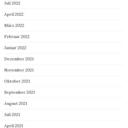
Juli 2022
April 2022
März 2022
Februar 2022
Januar 2022
Dezember 2021
November 2021
Oktober 2021
September 2021
August 2021
Juli 2021
April 2021