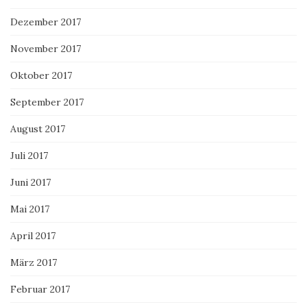
Dezember 2017
November 2017
Oktober 2017
September 2017
August 2017
Juli 2017
Juni 2017
Mai 2017
April 2017
März 2017
Februar 2017