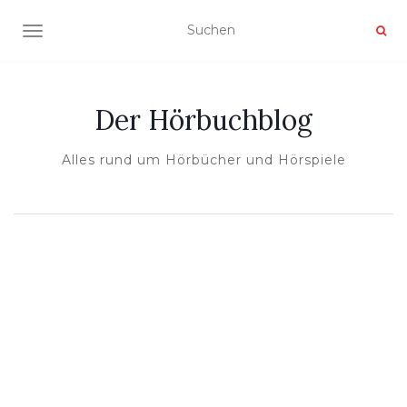
NAVIGATION UMSCHALTEN
Der Hörbuchblog
Alles rund um Hörbücher und Hörspiele