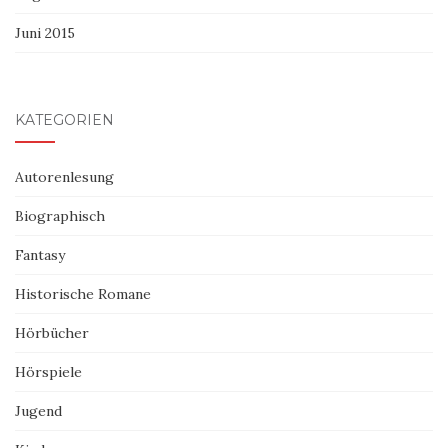
Juni 2015
KATEGORIEN
Autorenlesung
Biographisch
Fantasy
Historische Romane
Hörbücher
Hörspiele
Jugend