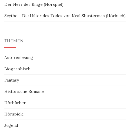
Der Herr der Ringe (Hörspiel)
Scythe – Die Hüter des Todes von Neal Shusterman (Hörbuch)
THEMEN
Autorenlesung
Biographisch
Fantasy
Historische Romane
Hörbücher
Hörspiele
Jugend