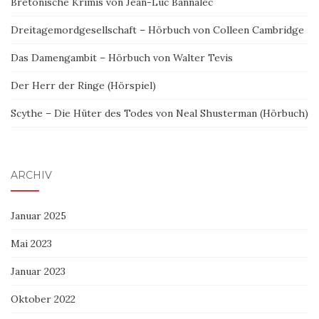
Bretonische Krimis von Jean-Luc Bannalec
Dreitagemordgesellschaft – Hörbuch von Colleen Cambridge
Das Damengambit – Hörbuch von Walter Tevis
Der Herr der Ringe (Hörspiel)
Scythe – Die Hüter des Todes von Neal Shusterman (Hörbuch)
ARCHIV
Januar 2025
Mai 2023
Januar 2023
Oktober 2022