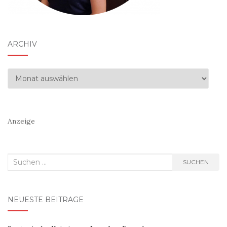
ARCHIV
Archiv
Anzeige
Suchen
SUCHEN
nach:
NEUESTE BEITRÄGE