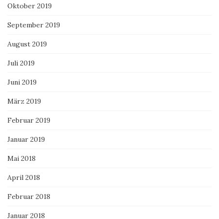
Oktober 2019
September 2019
August 2019
Juli 2019
Juni 2019
März 2019
Februar 2019
Januar 2019
Mai 2018
April 2018
Februar 2018
Januar 2018