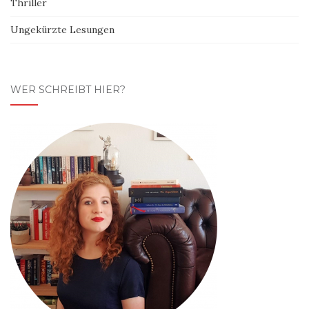
Thriller
Ungekürzte Lesungen
WER SCHREIBT HIER?