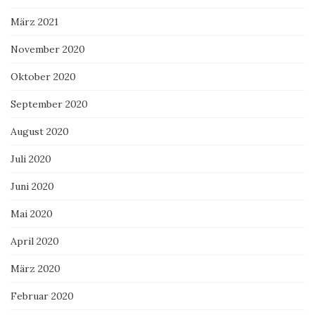
März 2021
November 2020
Oktober 2020
September 2020
August 2020
Juli 2020
Juni 2020
Mai 2020
April 2020
März 2020
Februar 2020