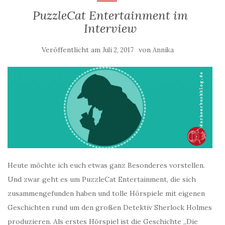
PuzzleCat Entertainment im
Interview
Veröffentlicht am
von
Juli 2, 2017
Annika
Heute möchte ich euch etwas ganz Besonderes vorstellen.
Und zwar geht es um PuzzleCat Entertainment, die sich
zusammengefunden haben und tolle Hörspiele mit eigenen
Geschichten rund um den großen Detektiv Sherlock Holmes
produzieren. Als erstes Hörspiel ist die Geschichte „Die