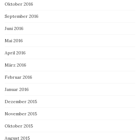
Oktober 2016
September 2016
Juni 2016
Mai 2016
April 2016
März 2016
Februar 2016
Januar 2016
Dezember 2015
November 2015
Oktober 2015
August 2015