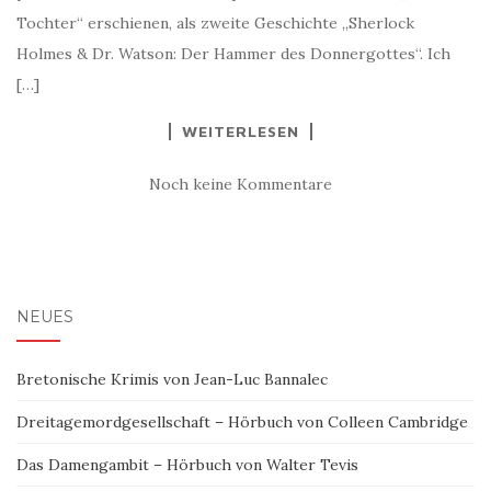
Tochter“ erschienen, als zweite Geschichte „Sherlock
Holmes & Dr. Watson: Der Hammer des Donnergottes“. Ich
[…]
WEITERLESEN
Noch keine Kommentare
NEUES
Bretonische Krimis von Jean-Luc Bannalec
Dreitagemordgesellschaft – Hörbuch von Colleen Cambridge
Das Damengambit – Hörbuch von Walter Tevis