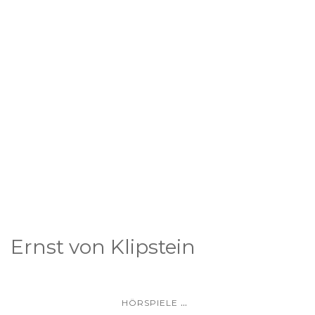
Ernst von Klipstein
...
HÖRSPIELE