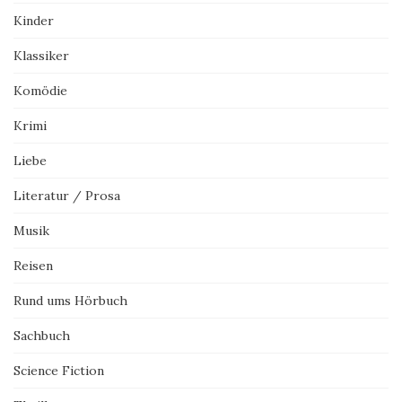
Kinder
Klassiker
Komödie
Krimi
Liebe
Literatur / Prosa
Musik
Reisen
Rund ums Hörbuch
Sachbuch
Science Fiction