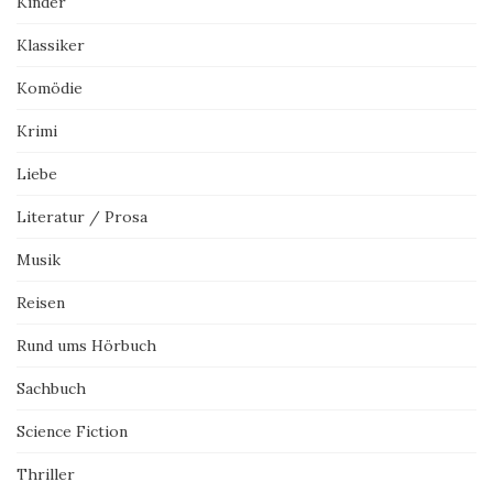
Kinder
Klassiker
Komödie
Krimi
Liebe
Literatur / Prosa
Musik
Reisen
Rund ums Hörbuch
Sachbuch
Science Fiction
Thriller