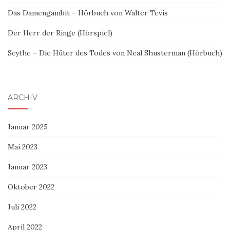
Das Damengambit – Hörbuch von Walter Tevis
Der Herr der Ringe (Hörspiel)
Scythe – Die Hüter des Todes von Neal Shusterman (Hörbuch)
ARCHIV
Januar 2025
Mai 2023
Januar 2023
Oktober 2022
Juli 2022
April 2022