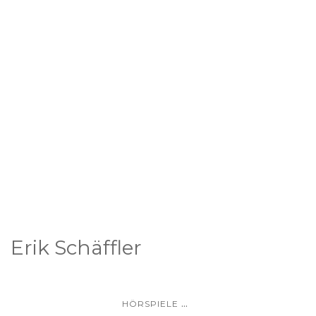
Erik Schäffler
...
HÖRSPIELE