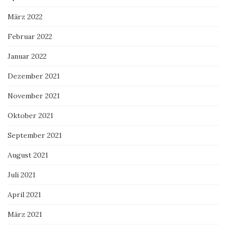
März 2022
Februar 2022
Januar 2022
Dezember 2021
November 2021
Oktober 2021
September 2021
August 2021
Juli 2021
April 2021
März 2021