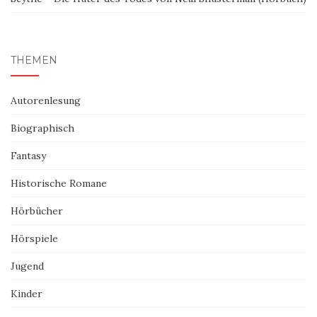
THEMEN
Autorenlesung
Biographisch
Fantasy
Historische Romane
Hörbücher
Hörspiele
Jugend
Kinder