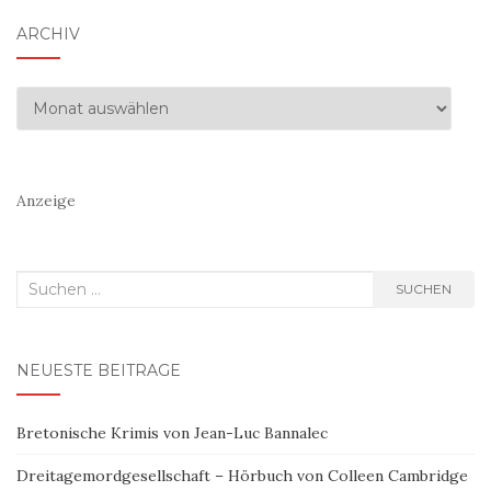
ARCHIV
Archiv
Anzeige
Suchen
SUCHEN
nach:
NEUESTE BEITRÄGE
Bretonische Krimis von Jean-Luc Bannalec
Dreitagemordgesellschaft – Hörbuch von Colleen Cambridge