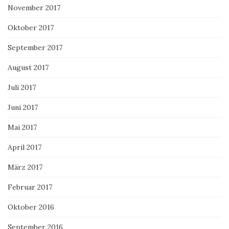
November 2017
Oktober 2017
September 2017
August 2017
Juli 2017
Juni 2017
Mai 2017
April 2017
März 2017
Februar 2017
Oktober 2016
September 2016