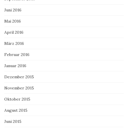
Juni 2016
Mai 2016
April 2016
März 2016
Februar 2016
Januar 2016
Dezember 2015
November 2015
Oktober 2015
August 2015
Juni 2015