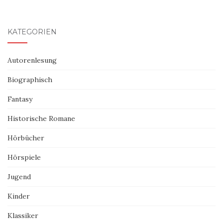
KATEGORIEN
Autorenlesung
Biographisch
Fantasy
Historische Romane
Hörbücher
Hörspiele
Jugend
Kinder
Klassiker