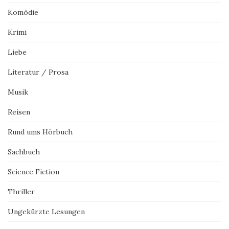
Komödie
Krimi
Liebe
Literatur / Prosa
Musik
Reisen
Rund ums Hörbuch
Sachbuch
Science Fiction
Thriller
Ungekürzte Lesungen