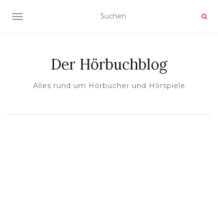
NAVIGATION UMSCHALTEN
Der Hörbuchblog
Alles rund um Hörbücher und Hörspiele