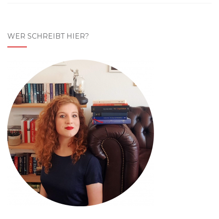
WER SCHREIBT HIER?