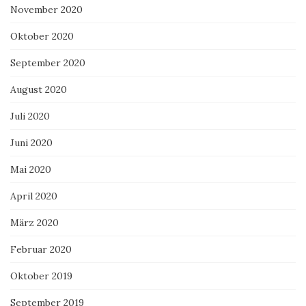
November 2020
Oktober 2020
September 2020
August 2020
Juli 2020
Juni 2020
Mai 2020
April 2020
März 2020
Februar 2020
Oktober 2019
September 2019