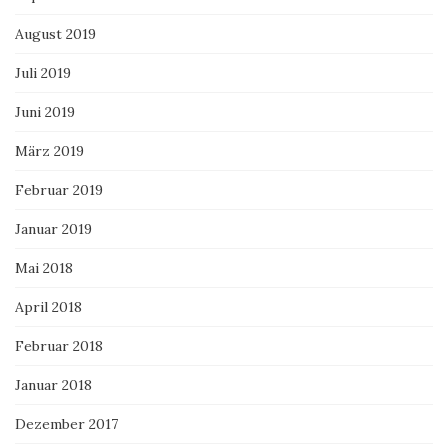
August 2019
Juli 2019
Juni 2019
März 2019
Februar 2019
Januar 2019
Mai 2018
April 2018
Februar 2018
Januar 2018
Dezember 2017