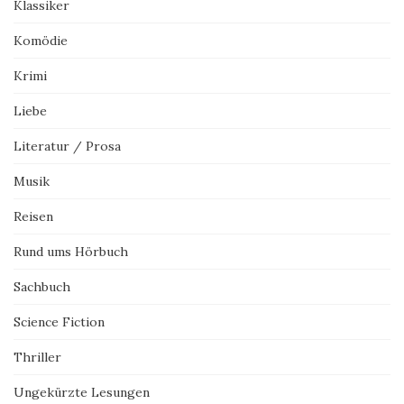
Klassiker
Komödie
Krimi
Liebe
Literatur / Prosa
Musik
Reisen
Rund ums Hörbuch
Sachbuch
Science Fiction
Thriller
Ungekürzte Lesungen