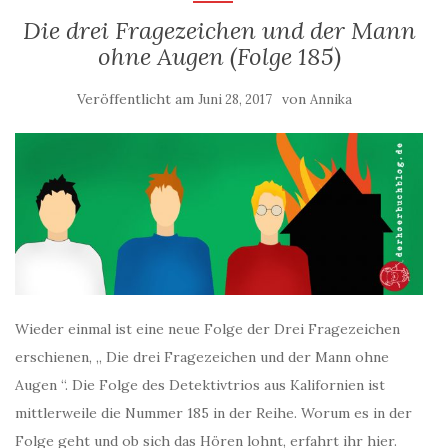
Die drei Fragezeichen und der Mann
ohne Augen (Folge 185)
Veröffentlicht am
von
Juni 28, 2017
Annika
Wieder einmal ist eine neue Folge der Drei Fragezeichen
erschienen, „ Die drei Fragezeichen und der Mann ohne
Augen “. Die Folge des Detektivtrios aus Kalifornien ist
mittlerweile die Nummer 185 in der Reihe. Worum es in der
Folge geht und ob sich das Hören lohnt, erfahrt ihr hier.