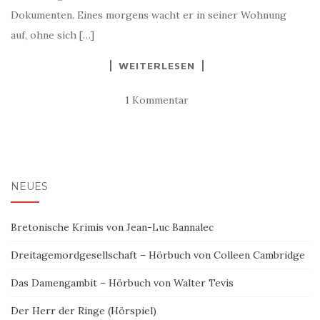
Dokumenten. Eines morgens wacht er in seiner Wohnung
auf, ohne sich […]
WEITERLESEN
1 Kommentar
NEUES
Bretonische Krimis von Jean-Luc Bannalec
Dreitagemordgesellschaft – Hörbuch von Colleen Cambridge
Das Damengambit – Hörbuch von Walter Tevis
Der Herr der Ringe (Hörspiel)