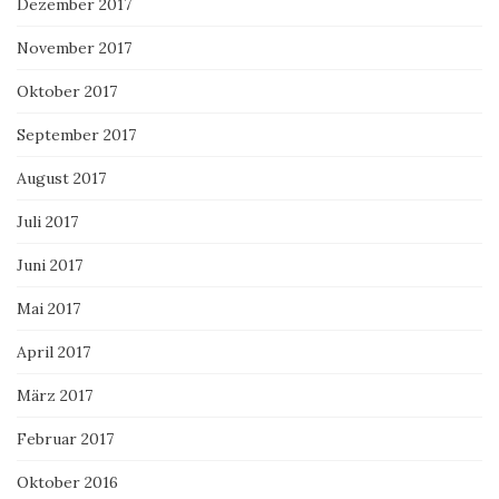
Dezember 2017
November 2017
Oktober 2017
September 2017
August 2017
Juli 2017
Juni 2017
Mai 2017
April 2017
März 2017
Februar 2017
Oktober 2016