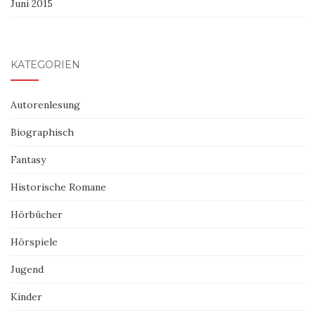
Juni 2015
KATEGORIEN
Autorenlesung
Biographisch
Fantasy
Historische Romane
Hörbücher
Hörspiele
Jugend
Kinder