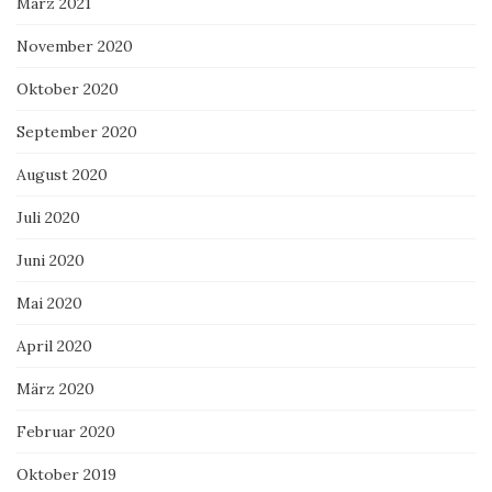
März 2021
November 2020
Oktober 2020
September 2020
August 2020
Juli 2020
Juni 2020
Mai 2020
April 2020
März 2020
Februar 2020
Oktober 2019