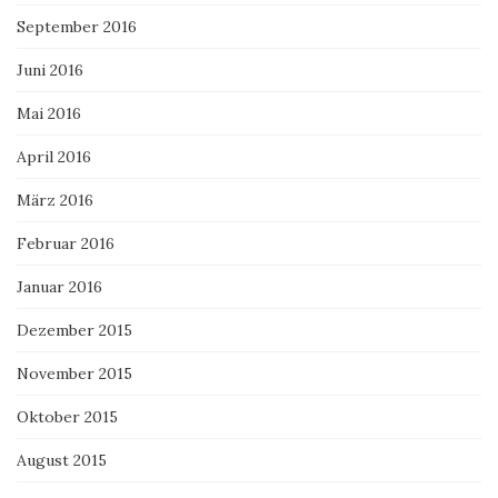
September 2016
Juni 2016
Mai 2016
April 2016
März 2016
Februar 2016
Januar 2016
Dezember 2015
November 2015
Oktober 2015
August 2015