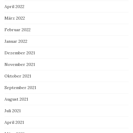
April 2022
März 2022
Februar 2022
Januar 2022
Dezember 2021
November 2021
Oktober 2021
September 2021
August 2021
Juli 2021
April 2021