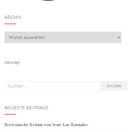
ARCHIV
Archiv
Anzeige
Suchen
SUCHEN
nach:
NEUESTE BEITRÄGE
Bretonische Krimis von Jean-Luc Bannalec