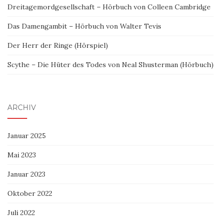
Dreitagemordgesellschaft – Hörbuch von Colleen Cambridge
Das Damengambit – Hörbuch von Walter Tevis
Der Herr der Ringe (Hörspiel)
Scythe – Die Hüter des Todes von Neal Shusterman (Hörbuch)
ARCHIV
Januar 2025
Mai 2023
Januar 2023
Oktober 2022
Juli 2022