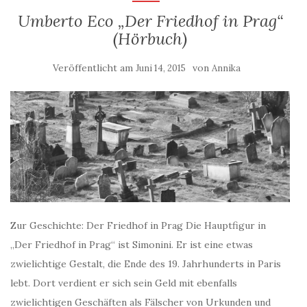
Umberto Eco „Der Friedhof in Prag“
(Hörbuch)
Veröffentlicht am
von
Juni 14, 2015
Annika
Zur Geschichte: Der Friedhof in Prag Die Hauptfigur in
„Der Friedhof in Prag“ ist Simonini. Er ist eine etwas
zwielichtige Gestalt, die Ende des 19. Jahrhunderts in Paris
lebt. Dort verdient er sich sein Geld mit ebenfalls
zwielichtigen Geschäften als Fälscher von Urkunden und