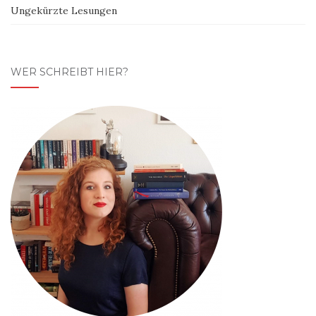
Ungekürzte Lesungen
WER SCHREIBT HIER?