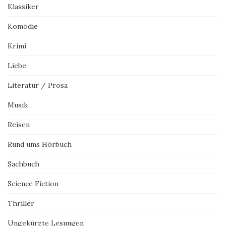
Klassiker
Komödie
Krimi
Liebe
Literatur / Prosa
Musik
Reisen
Rund ums Hörbuch
Sachbuch
Science Fiction
Thriller
Ungekürzte Lesungen