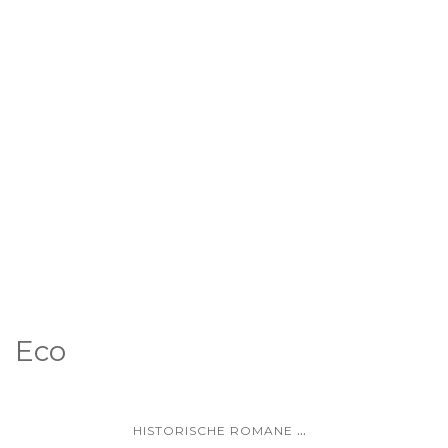
Eco
...
HISTORISCHE ROMANE