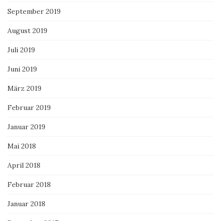
September 2019
August 2019
Juli 2019
Juni 2019
März 2019
Februar 2019
Januar 2019
Mai 2018
April 2018
Februar 2018
Januar 2018