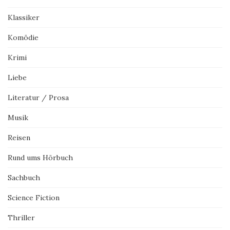
Klassiker
Komödie
Krimi
Liebe
Literatur / Prosa
Musik
Reisen
Rund ums Hörbuch
Sachbuch
Science Fiction
Thriller