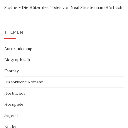
Scythe – Die Hüter des Todes von Neal Shusterman (Hörbuch)
THEMEN
Autorenlesung
Biographisch
Fantasy
Historische Romane
Hörbücher
Hörspiele
Jugend
Kinder