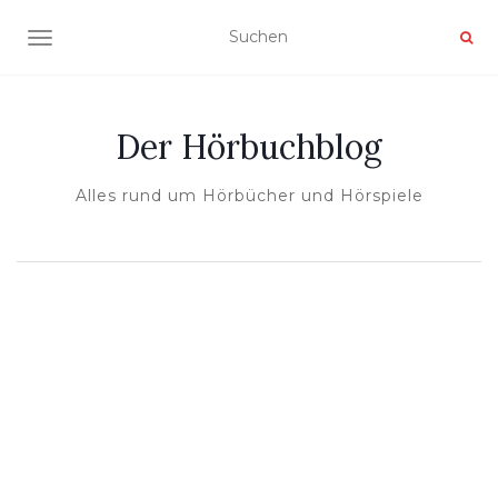
NAVIGATION UMSCHALTEN
Der Hörbuchblog
Alles rund um Hörbücher und Hörspiele