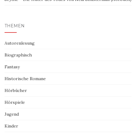
THEMEN
Autorenlesung
Biographisch
Fantasy
Historische Romane
Hörbücher
Hörspiele
Jugend
Kinder