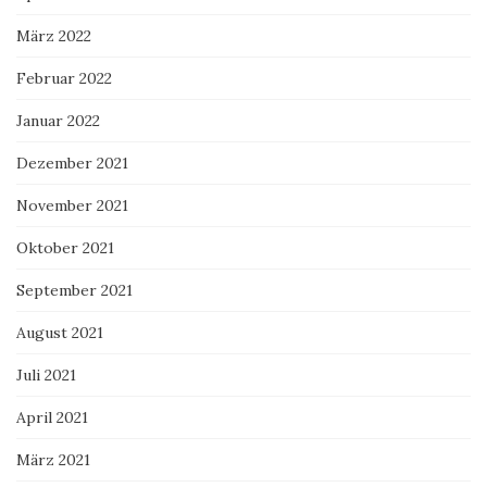
März 2022
Februar 2022
Januar 2022
Dezember 2021
November 2021
Oktober 2021
September 2021
August 2021
Juli 2021
April 2021
März 2021