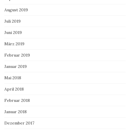
August 2019
Juli 2019
Juni 2019
März 2019
Februar 2019
Januar 2019
Mai 2018
April 2018
Februar 2018
Januar 2018
Dezember 2017