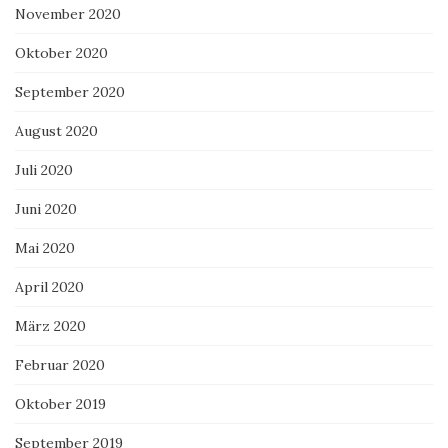
November 2020
Oktober 2020
September 2020
August 2020
Juli 2020
Juni 2020
Mai 2020
April 2020
März 2020
Februar 2020
Oktober 2019
September 2019