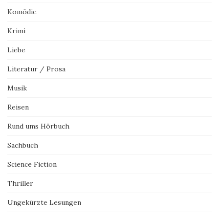
Komödie
Krimi
Liebe
Literatur / Prosa
Musik
Reisen
Rund ums Hörbuch
Sachbuch
Science Fiction
Thriller
Ungekürzte Lesungen