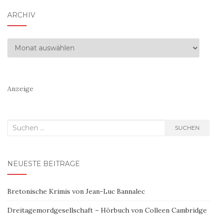
ARCHIV
Archiv
Anzeige
Suchen
SUCHEN
nach:
NEUESTE BEITRÄGE
Bretonische Krimis von Jean-Luc Bannalec
Dreitagemordgesellschaft – Hörbuch von Colleen Cambridge