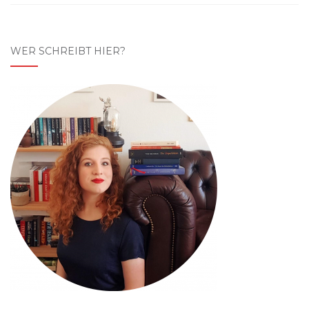
WER SCHREIBT HIER?