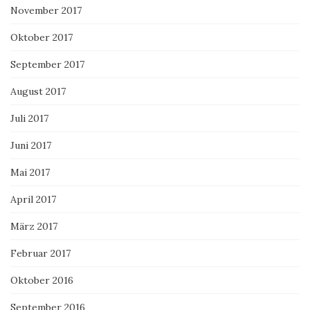
November 2017
Oktober 2017
September 2017
August 2017
Juli 2017
Juni 2017
Mai 2017
April 2017
März 2017
Februar 2017
Oktober 2016
September 2016