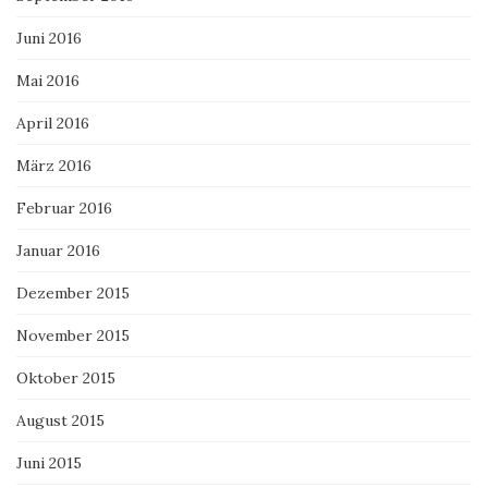
Juni 2016
Mai 2016
April 2016
März 2016
Februar 2016
Januar 2016
Dezember 2015
November 2015
Oktober 2015
August 2015
Juni 2015