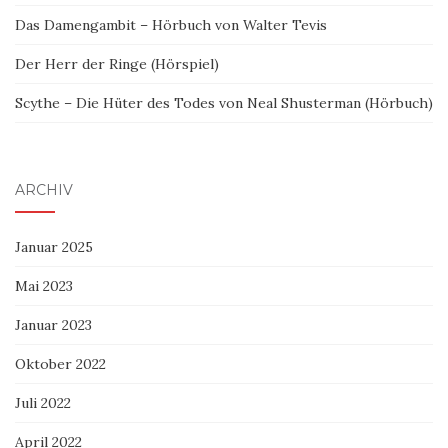
Das Damengambit – Hörbuch von Walter Tevis
Der Herr der Ringe (Hörspiel)
Scythe – Die Hüter des Todes von Neal Shusterman (Hörbuch)
ARCHIV
Januar 2025
Mai 2023
Januar 2023
Oktober 2022
Juli 2022
April 2022