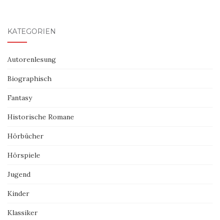
KATEGORIEN
Autorenlesung
Biographisch
Fantasy
Historische Romane
Hörbücher
Hörspiele
Jugend
Kinder
Klassiker