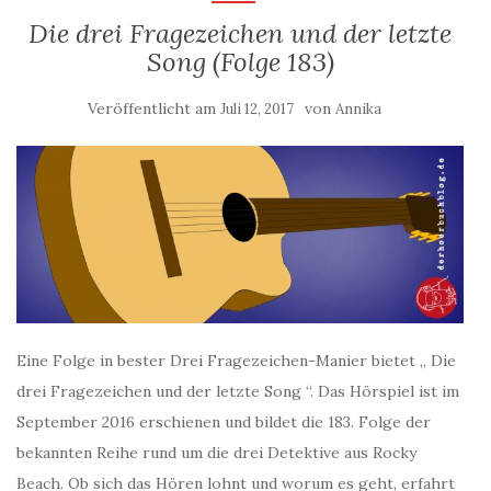
Die drei Fragezeichen und der letzte
Song (Folge 183)
Veröffentlicht am
von
Juli 12, 2017
Annika
Eine Folge in bester Drei Fragezeichen-Manier bietet „ Die
drei Fragezeichen und der letzte Song “. Das Hörspiel ist im
September 2016 erschienen und bildet die 183. Folge der
bekannten Reihe rund um die drei Detektive aus Rocky
Beach. Ob sich das Hören lohnt und worum es geht, erfahrt