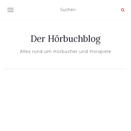
NAVIGATION UMSCHALTEN
Der Hörbuchblog
Alles rund um Hörbücher und Hörspiele