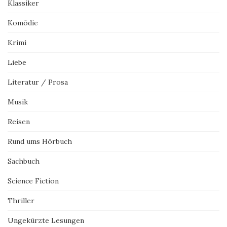
Klassiker
Komödie
Krimi
Liebe
Literatur / Prosa
Musik
Reisen
Rund ums Hörbuch
Sachbuch
Science Fiction
Thriller
Ungekürzte Lesungen