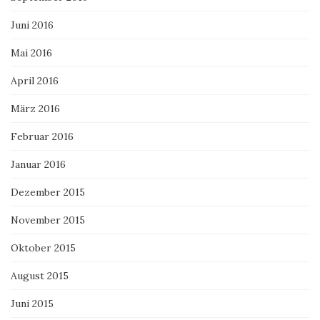
Juni 2016
Mai 2016
April 2016
März 2016
Februar 2016
Januar 2016
Dezember 2015
November 2015
Oktober 2015
August 2015
Juni 2015