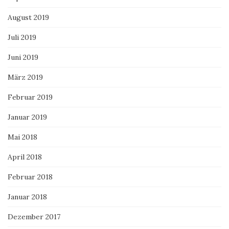
August 2019
Juli 2019
Juni 2019
März 2019
Februar 2019
Januar 2019
Mai 2018
April 2018
Februar 2018
Januar 2018
Dezember 2017