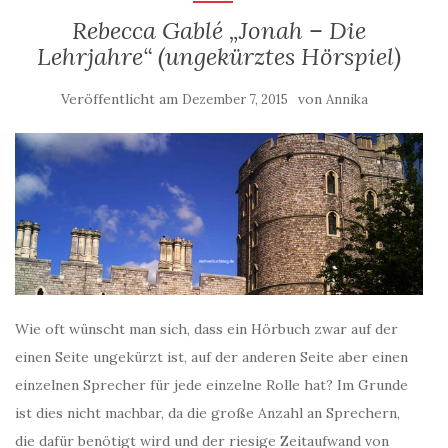
Rebecca Gablé „Jonah – Die
Lehrjahre“ (ungekürztes Hörspiel)
Veröffentlicht am
von
Dezember 7, 2015
Annika
Wie oft wünscht man sich, dass ein Hörbuch zwar auf der
einen Seite ungekürzt ist, auf der anderen Seite aber einen
einzelnen Sprecher für jede einzelne Rolle hat? Im Grunde
ist dies nicht machbar, da die große Anzahl an Sprechern,
die dafür benötigt wird und der riesige Zeitaufwand von