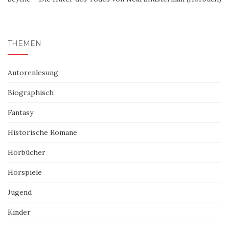
THEMEN
Autorenlesung
Biographisch
Fantasy
Historische Romane
Hörbücher
Hörspiele
Jugend
Kinder