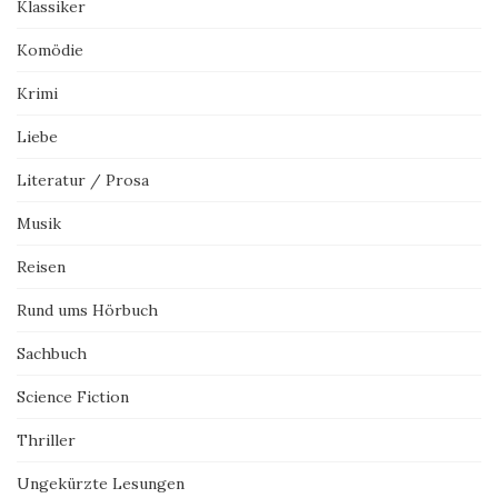
Klassiker
Komödie
Krimi
Liebe
Literatur / Prosa
Musik
Reisen
Rund ums Hörbuch
Sachbuch
Science Fiction
Thriller
Ungekürzte Lesungen