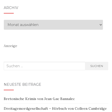
ARCHIV
Archiv
Anzeige
Suchen
SUCHEN
nach:
NEUESTE BEITRÄGE
Bretonische Krimis von Jean-Luc Bannalec
Dreitagemordgesellschaft – Hörbuch von Colleen Cambridge