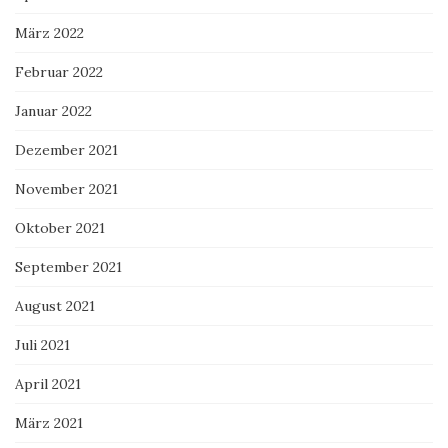
März 2022
Februar 2022
Januar 2022
Dezember 2021
November 2021
Oktober 2021
September 2021
August 2021
Juli 2021
April 2021
März 2021