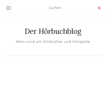
NAVIGATION UMSCHALTEN
Der Hörbuchblog
Alles rund um Hörbücher und Hörspiele