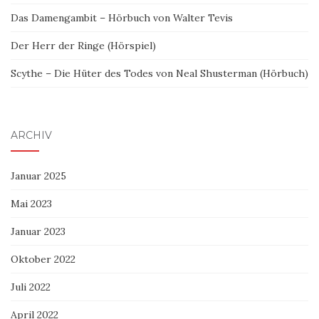
Das Damengambit – Hörbuch von Walter Tevis
Der Herr der Ringe (Hörspiel)
Scythe – Die Hüter des Todes von Neal Shusterman (Hörbuch)
ARCHIV
Januar 2025
Mai 2023
Januar 2023
Oktober 2022
Juli 2022
April 2022