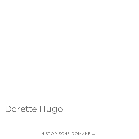
Dorette Hugo
...
HISTORISCHE ROMANE