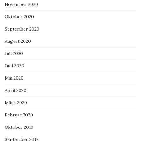
November 2020
Oktober 2020
September 2020
August 2020
Juli 2020
Juni 2020
Mai 2020
April 2020
März 2020
Februar 2020
Oktober 2019
September 2019