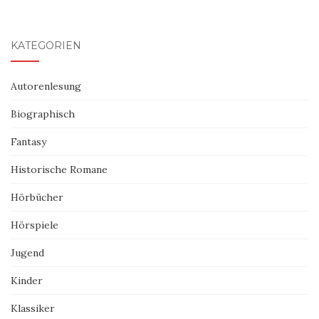
KATEGORIEN
Autorenlesung
Biographisch
Fantasy
Historische Romane
Hörbücher
Hörspiele
Jugend
Kinder
Klassiker