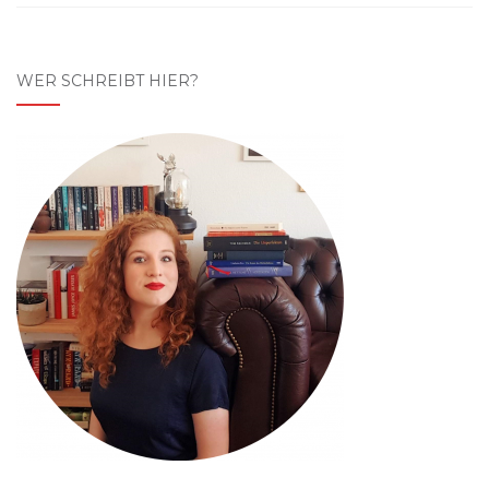
WER SCHREIBT HIER?