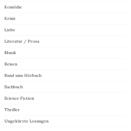
Komödie
Krimi
Liebe
Literatur / Prosa
Musik
Reisen
Rund ums Hörbuch
Sachbuch
Science Fiction
Thriller
Ungekürzte Lesungen