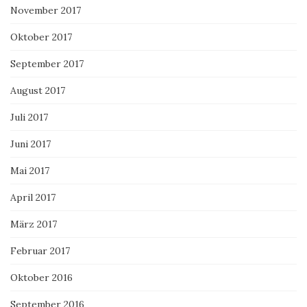
November 2017
Oktober 2017
September 2017
August 2017
Juli 2017
Juni 2017
Mai 2017
April 2017
März 2017
Februar 2017
Oktober 2016
September 2016