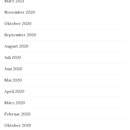
März 2021
November 2020
Oktober 2020
September 2020
August 2020
Juli 2020
Juni 2020
Mai 2020
April 2020
März 2020
Februar 2020
Oktober 2019