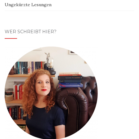
Ungekürzte Lesungen
WER SCHREIBT HIER?