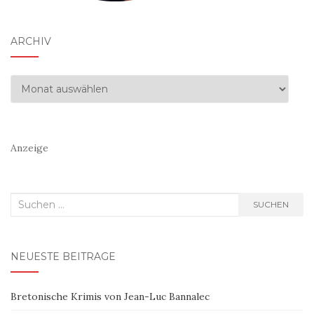
ARCHIV
Archiv
Anzeige
Suchen
SUCHEN
nach:
NEUESTE BEITRÄGE
Bretonische Krimis von Jean-Luc Bannalec