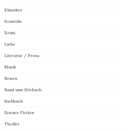
Klassiker
Komödie
Krimi
Liebe
Literatur / Prosa
Musik
Reisen
Rund ums Hörbuch
Sachbuch
Science Fiction
Thriller