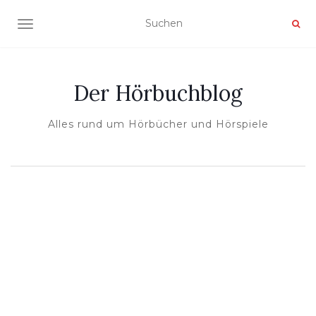
NAVIGATION UMSCHALTEN
Der Hörbuchblog
Alles rund um Hörbücher und Hörspiele