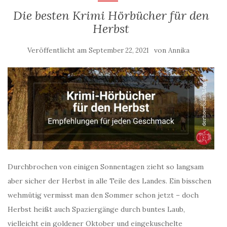
Die besten Krimi Hörbücher für den
Herbst
Veröffentlicht am
von
September 22, 2021
Annika
Durchbrochen von einigen Sonnentagen zieht so langsam
aber sicher der Herbst in alle Teile des Landes. Ein bisschen
wehmütig vermisst man den Sommer schon jetzt – doch
Herbst heißt auch Spaziergänge durch buntes Laub,
vielleicht ein goldener Oktober und eingekuschelte