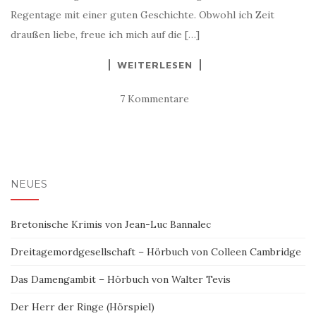
Regentage mit einer guten Geschichte. Obwohl ich Zeit
draußen liebe, freue ich mich auf die […]
WEITERLESEN
7 Kommentare
NEUES
Bretonische Krimis von Jean-Luc Bannalec
Dreitagemordgesellschaft – Hörbuch von Colleen Cambridge
Das Damengambit – Hörbuch von Walter Tevis
Der Herr der Ringe (Hörspiel)