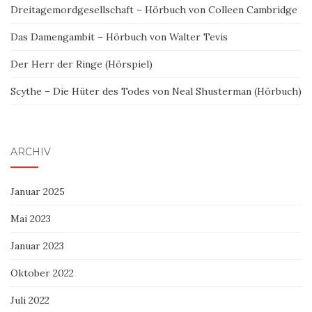
Dreitagemordgesellschaft – Hörbuch von Colleen Cambridge
Das Damengambit – Hörbuch von Walter Tevis
Der Herr der Ringe (Hörspiel)
Scythe – Die Hüter des Todes von Neal Shusterman (Hörbuch)
ARCHIV
Januar 2025
Mai 2023
Januar 2023
Oktober 2022
Juli 2022