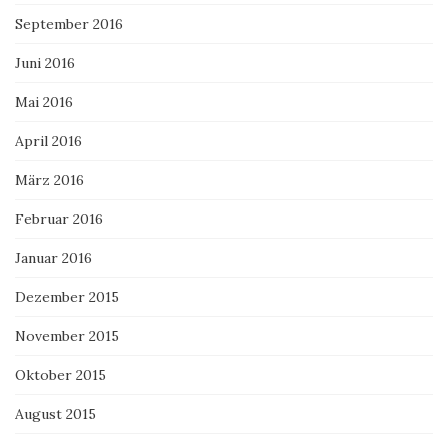
September 2016
Juni 2016
Mai 2016
April 2016
März 2016
Februar 2016
Januar 2016
Dezember 2015
November 2015
Oktober 2015
August 2015