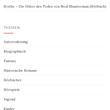
Scythe – Die Hüter des Todes von Neal Shusterman (Hörbuch)
THEMEN
Autorenlesung
Biographisch
Fantasy
Historische Romane
Hörbücher
Hörspiele
Jugend
Kinder