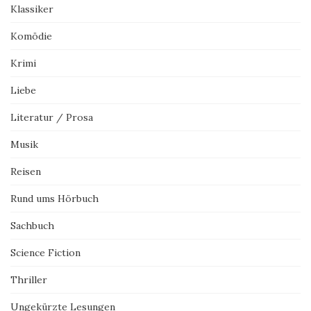
Klassiker
Komödie
Krimi
Liebe
Literatur / Prosa
Musik
Reisen
Rund ums Hörbuch
Sachbuch
Science Fiction
Thriller
Ungekürzte Lesungen