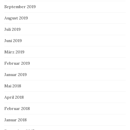
September 2019
August 2019
Juli 2019
Juni 2019
März 2019
Februar 2019
Januar 2019
Mai 2018
April 2018
Februar 2018
Januar 2018