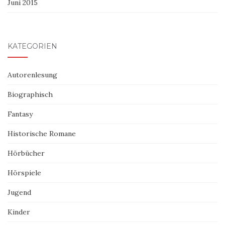
Juni 2015
KATEGORIEN
Autorenlesung
Biographisch
Fantasy
Historische Romane
Hörbücher
Hörspiele
Jugend
Kinder