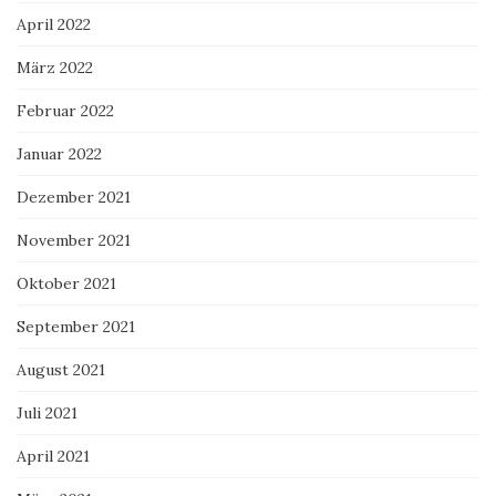
April 2022
März 2022
Februar 2022
Januar 2022
Dezember 2021
November 2021
Oktober 2021
September 2021
August 2021
Juli 2021
April 2021