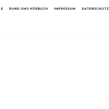
LE
RUND UMS HÖRBUCH
IMPRESSUM
DATENSCHUTZ