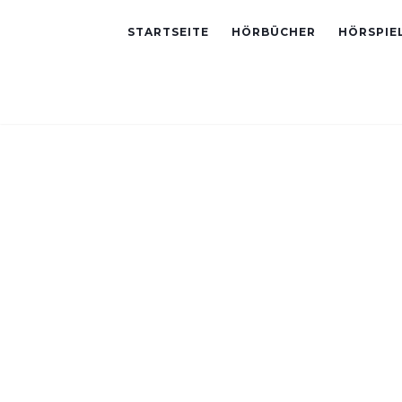
STARTSEITE
HÖRBÜCHER
HÖRSPIE