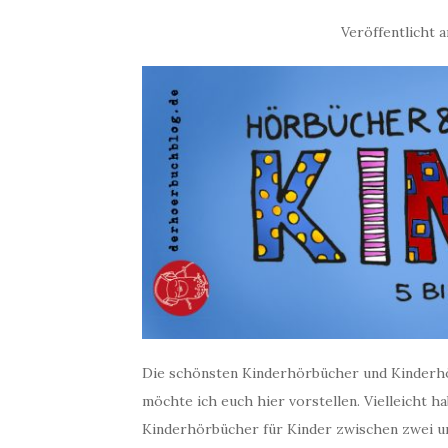
Veröffentlicht
Die schönsten Kinderhörbücher und Kinderhö
möchte ich euch hier vorstellen. Vielleicht h
Kinderhörbücher für Kinder zwischen zwei und