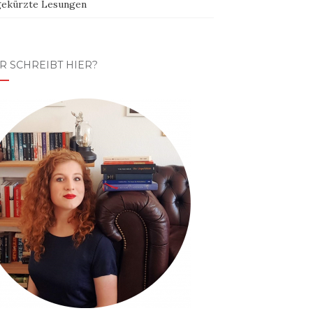
ekürzte Lesungen
R SCHREIBT HIER?