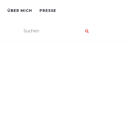
ÜBER MICH
PRESSE