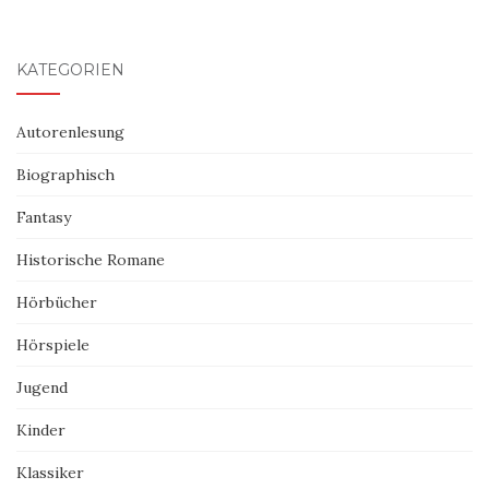
KATEGORIEN
Autorenlesung
Biographisch
Fantasy
Historische Romane
Hörbücher
Hörspiele
Jugend
Kinder
Klassiker