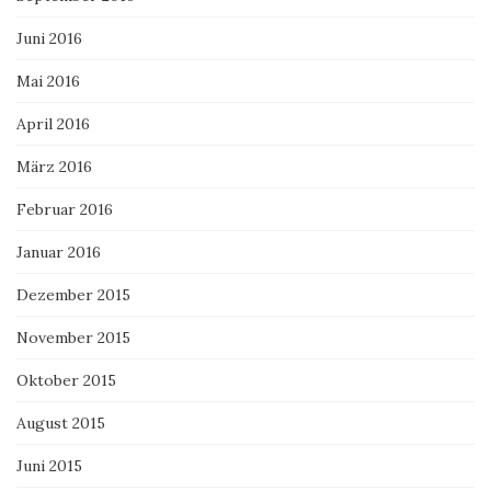
Juni 2016
Mai 2016
April 2016
März 2016
Februar 2016
Januar 2016
Dezember 2015
November 2015
Oktober 2015
August 2015
Juni 2015