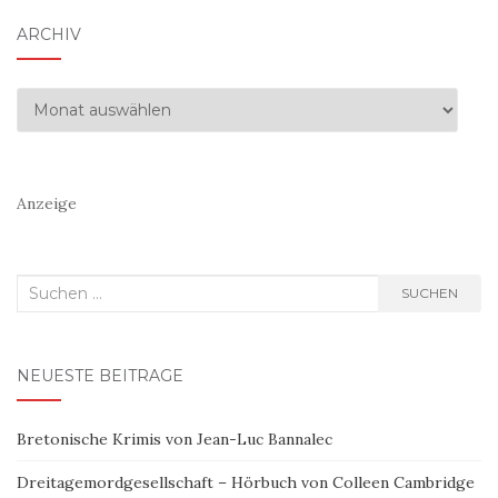
ARCHIV
Archiv
Anzeige
Suchen
SUCHEN
nach:
NEUESTE BEITRÄGE
Bretonische Krimis von Jean-Luc Bannalec
Dreitagemordgesellschaft – Hörbuch von Colleen Cambridge