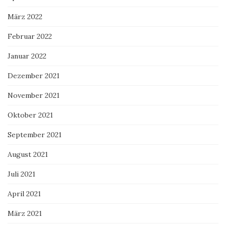
März 2022
Februar 2022
Januar 2022
Dezember 2021
November 2021
Oktober 2021
September 2021
August 2021
Juli 2021
April 2021
März 2021