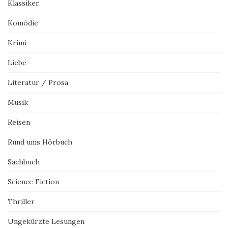
Klassiker
Komödie
Krimi
Liebe
Literatur / Prosa
Musik
Reisen
Rund ums Hörbuch
Sachbuch
Science Fiction
Thriller
Ungekürzte Lesungen