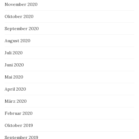
November 2020
Oktober 2020
September 2020
August 2020
Juli 2020
Juni 2020
Mai 2020
April 2020
März 2020
Februar 2020
Oktober 2019
September 2019