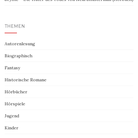
THEMEN
Autorenlesung
Biographisch
Fantasy
Historische Romane
Hörbücher
Hörspiele
Jugend
Kinder