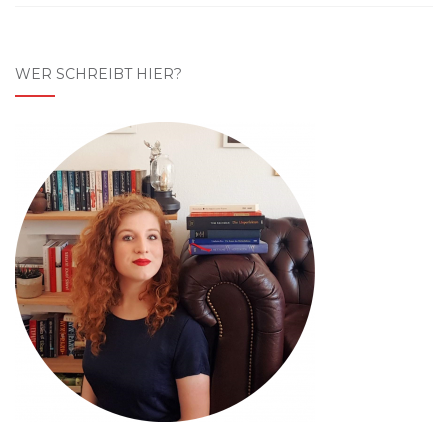
WER SCHREIBT HIER?