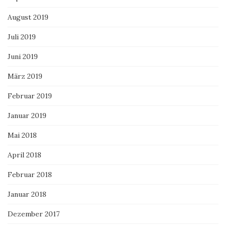
August 2019
Juli 2019
Juni 2019
März 2019
Februar 2019
Januar 2019
Mai 2018
April 2018
Februar 2018
Januar 2018
Dezember 2017