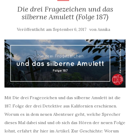
Die drei Fragezeichen und das
silberne Amulett (Folge 187)
Veröffentlicht am
von
September 6, 2017
Annika
Mit Die drei Fragezeichen und das silberne Amulett ist die
187. Folge der drei Detektive aus Kalifornien erschienen.
Worum es in dem neuen Abenteuer geht, welche Sprecher
dieses Mal dabei sind und ob sich das Hören der neuen Folge
lohnt, erfahrt ihr hier im Artikel. Zur Geschichte: Worum