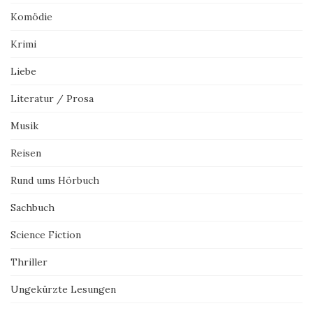
Komödie
Krimi
Liebe
Literatur / Prosa
Musik
Reisen
Rund ums Hörbuch
Sachbuch
Science Fiction
Thriller
Ungekürzte Lesungen