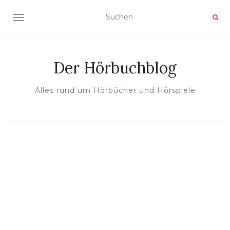
NAVIGATION UMSCHALTEN
Der Hörbuchblog
Alles rund um Hörbücher und Hörspiele