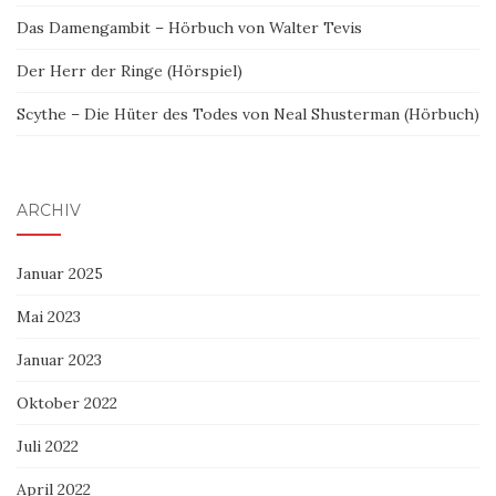
Das Damengambit – Hörbuch von Walter Tevis
Der Herr der Ringe (Hörspiel)
Scythe – Die Hüter des Todes von Neal Shusterman (Hörbuch)
ARCHIV
Januar 2025
Mai 2023
Januar 2023
Oktober 2022
Juli 2022
April 2022