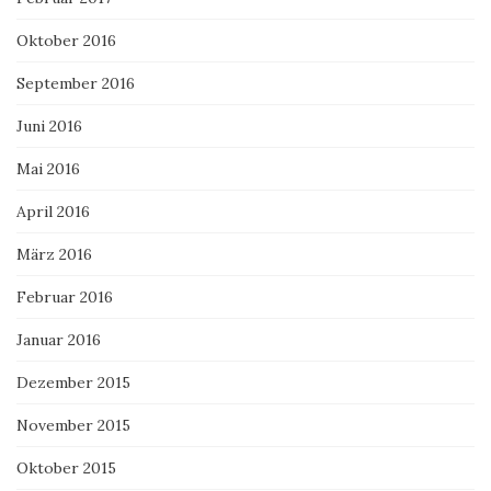
Oktober 2016
September 2016
Juni 2016
Mai 2016
April 2016
März 2016
Februar 2016
Januar 2016
Dezember 2015
November 2015
Oktober 2015