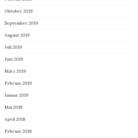
Oktober 2019
September 2019
August 2019
Juli 2019
Juni 2019
März 2019
Februar 2019
Januar 2019
Mai 2018
April 2018
Februar 2018