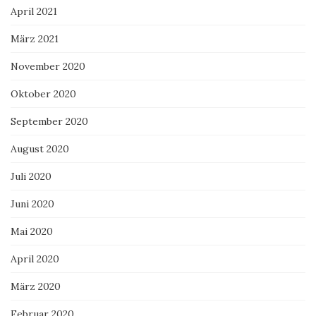
April 2021
März 2021
November 2020
Oktober 2020
September 2020
August 2020
Juli 2020
Juni 2020
Mai 2020
April 2020
März 2020
Februar 2020