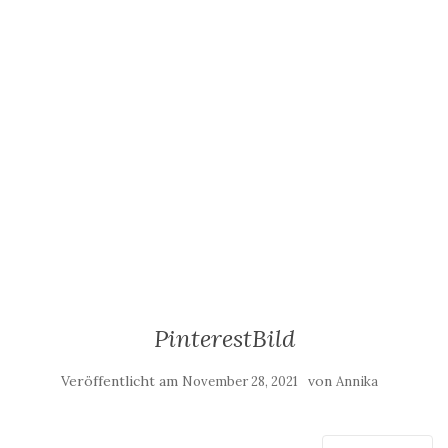
PinterestBild
Veröffentlicht am
von
November 28, 2021
Annika