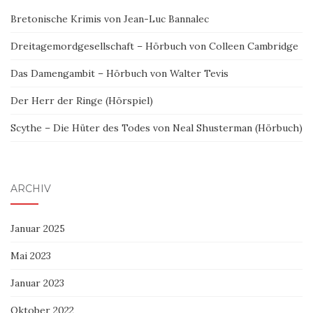
Bretonische Krimis von Jean-Luc Bannalec
Dreitagemordgesellschaft – Hörbuch von Colleen Cambridge
Das Damengambit – Hörbuch von Walter Tevis
Der Herr der Ringe (Hörspiel)
Scythe – Die Hüter des Todes von Neal Shusterman (Hörbuch)
ARCHIV
Januar 2025
Mai 2023
Januar 2023
Oktober 2022