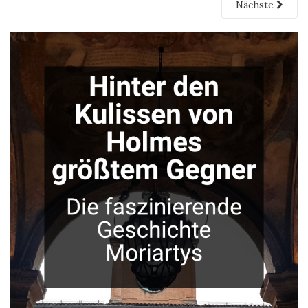
Nächste