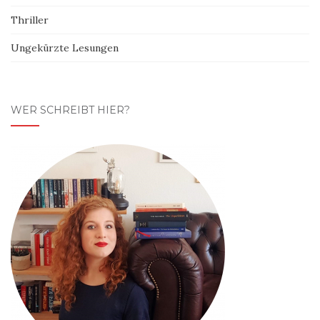
Thriller
Ungekürzte Lesungen
WER SCHREIBT HIER?