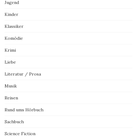
Jugend
Kinder
Klassiker
Komödie
Krimi
Liebe
Literatur / Prosa
Musik
Reisen
Rund ums Hörbuch
Sachbuch
Science Fiction