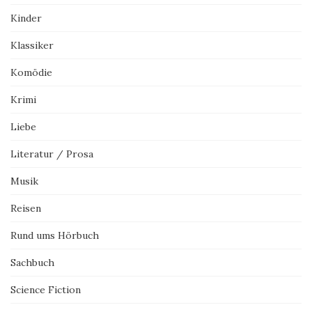
Kinder
Klassiker
Komödie
Krimi
Liebe
Literatur / Prosa
Musik
Reisen
Rund ums Hörbuch
Sachbuch
Science Fiction