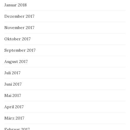
Januar 2018
Dezember 2017
November 2017
Oktober 2017
September 2017
August 2017
Juli 2017
Juni 2017
Mai 2017
April 2017
März 2017
Februar 2017