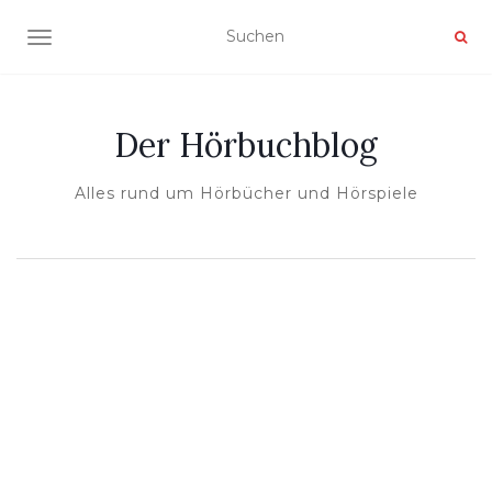
NAVIGATION UMSCHALTEN
Der Hörbuchblog
Alles rund um Hörbücher und Hörspiele