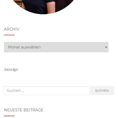
ARCHIV
Archiv
Anzeige
Suchen
SUCHEN
nach:
NEUESTE BEITRÄGE