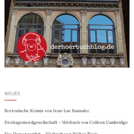
NEUES
Bretonische Krimis von Jean-Luc Bannalec
Dreitagemordgesellschaft – Hörbuch von Colleen Cambridge