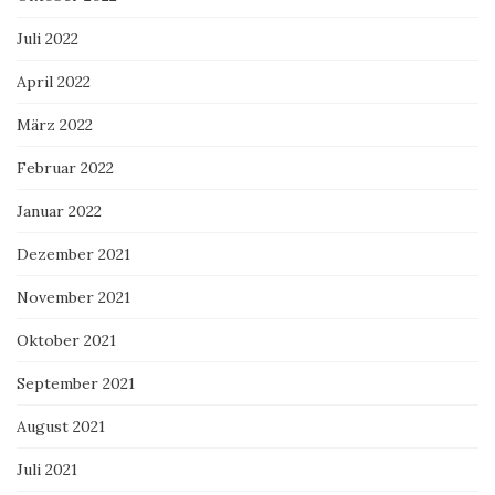
Juli 2022
April 2022
März 2022
Februar 2022
Januar 2022
Dezember 2021
November 2021
Oktober 2021
September 2021
August 2021
Juli 2021