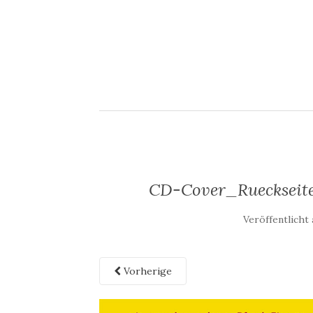
CD-Cover_Rueckseit
Veröffentlicht
Vorherige