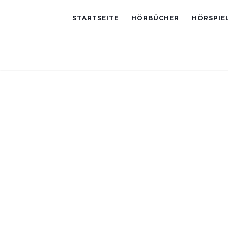
STARTSEITE
HÖRBÜCHER
HÖRSPIE