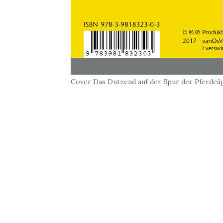
Cover Das Dutzend auf der Spur der Pferdeäp