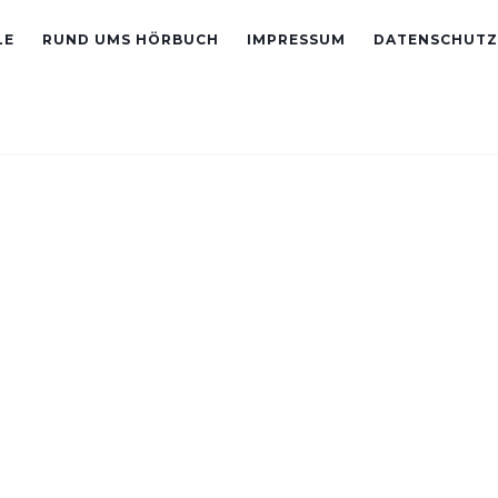
LE
RUND UMS HÖRBUCH
IMPRESSUM
DATENSCHUTZ