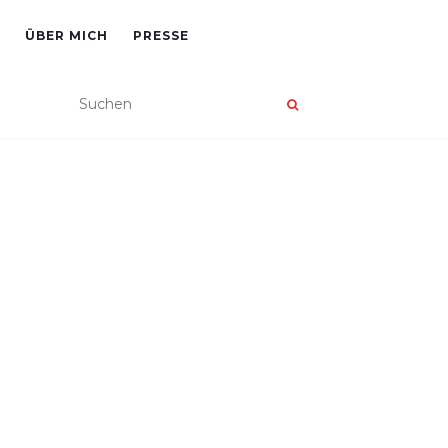
ÜBER MICH
PRESSE