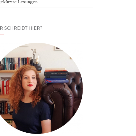
ekürzte Lesungen
R SCHREIBT HIER?