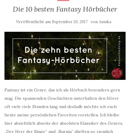
Die 10 besten Fantasy Hörbücher
Veröffentlicht am
von
September 20, 2017
Annika
Fantasy ist ein Genre, das ich als Hörbuch besonders gern
mag. Die spannenden Geschichten unterhalten den Hörer
oft viele viele Stunden lang und deshalb möchte ich euch
heute meine persönlichen Favoriten vorstellen. Ich bleibe
hier absichtlich abseits der absoluten Klassiker des Genres,
„Der Herr der Ringe“ und „Narnia“ dürften so ziemlich