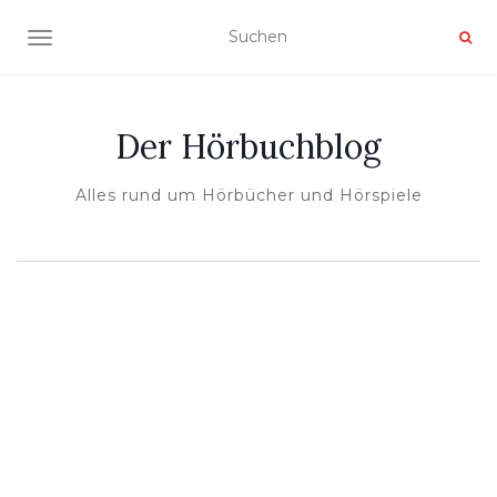
NAVIGATION UMSCHALTEN
Der Hörbuchblog
Alles rund um Hörbücher und Hörspiele