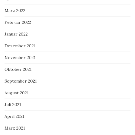
März 2022
Februar 2022
Januar 2022
Dezember 2021
November 2021
Oktober 2021
September 2021
August 2021
Juli 2021
April 2021
März 2021