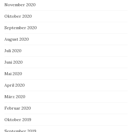
November 2020
Oktober 2020
September 2020
August 2020
Juli 2020
Juni 2020
Mai 2020
April 2020
März 2020
Februar 2020
Oktober 2019
September 2019