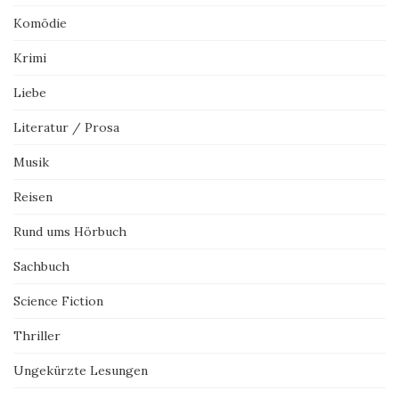
Komödie
Krimi
Liebe
Literatur / Prosa
Musik
Reisen
Rund ums Hörbuch
Sachbuch
Science Fiction
Thriller
Ungekürzte Lesungen