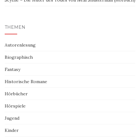
THEMEN
Autorenlesung
Biographisch
Fantasy
Historische Romane
Hörbücher
Hörspiele
Jugend
Kinder