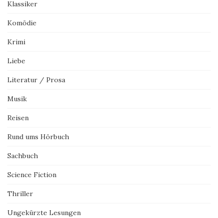
Klassiker
Komödie
Krimi
Liebe
Literatur / Prosa
Musik
Reisen
Rund ums Hörbuch
Sachbuch
Science Fiction
Thriller
Ungekürzte Lesungen