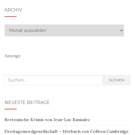
ARCHIV
Archiv
Anzeige
Suchen
SUCHEN
nach:
NEUESTE BEITRÄGE
Bretonische Krimis von Jean-Luc Bannalec
Dreitagemordgesellschaft – Hörbuch von Colleen Cambridge