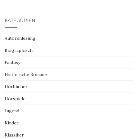
KATEGORIEN
Autorenlesung
Biographisch
Fantasy
Historische Romane
Hörbücher
Hörspiele
Jugend
Kinder
Klassiker