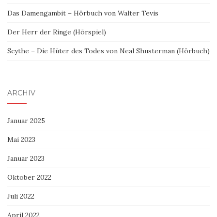
Das Damengambit – Hörbuch von Walter Tevis
Der Herr der Ringe (Hörspiel)
Scythe – Die Hüter des Todes von Neal Shusterman (Hörbuch)
ARCHIV
Januar 2025
Mai 2023
Januar 2023
Oktober 2022
Juli 2022
April 2022