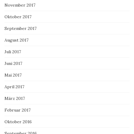
November 2017
Oktober 2017
September 2017
August 2017
Juli 2017
Juni 2017
Mai 2017
April 2017
März 2017
Februar 2017
Oktober 2016
September 2016