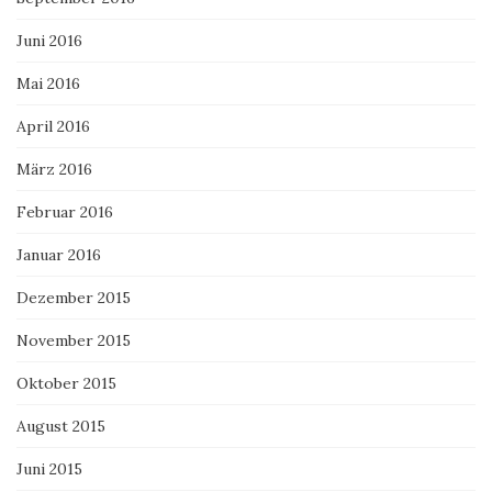
Juni 2016
Mai 2016
April 2016
März 2016
Februar 2016
Januar 2016
Dezember 2015
November 2015
Oktober 2015
August 2015
Juni 2015