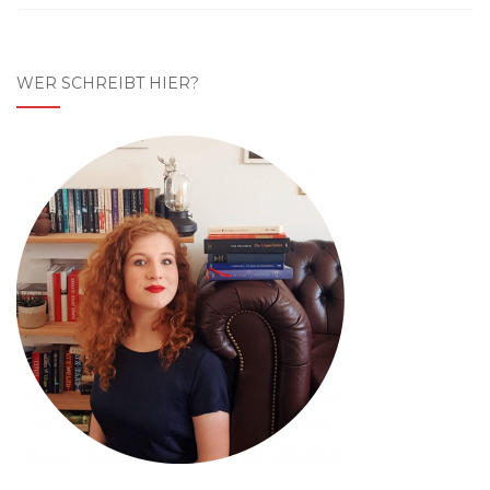
WER SCHREIBT HIER?