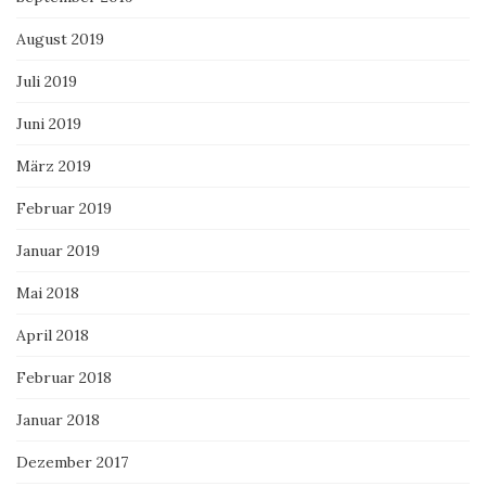
August 2019
Juli 2019
Juni 2019
März 2019
Februar 2019
Januar 2019
Mai 2018
April 2018
Februar 2018
Januar 2018
Dezember 2017