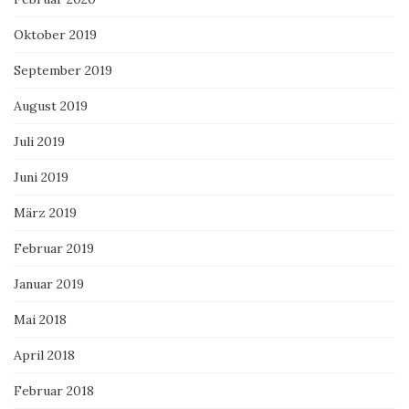
Oktober 2019
September 2019
August 2019
Juli 2019
Juni 2019
März 2019
Februar 2019
Januar 2019
Mai 2018
April 2018
Februar 2018