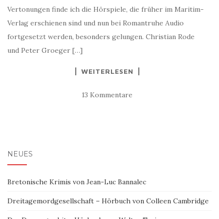
Vertonungen finde ich die Hörspiele, die früher im Maritim-
Verlag erschienen sind und nun bei Romantruhe Audio
fortgesetzt werden, besonders gelungen. Christian Rode
und Peter Groeger […]
WEITERLESEN
13 Kommentare
NEUES
Bretonische Krimis von Jean-Luc Bannalec
Dreitagemordgesellschaft – Hörbuch von Colleen Cambridge