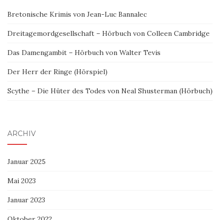
Bretonische Krimis von Jean-Luc Bannalec
Dreitagemordgesellschaft – Hörbuch von Colleen Cambridge
Das Damengambit – Hörbuch von Walter Tevis
Der Herr der Ringe (Hörspiel)
Scythe – Die Hüter des Todes von Neal Shusterman (Hörbuch)
ARCHIV
Januar 2025
Mai 2023
Januar 2023
Oktober 2022