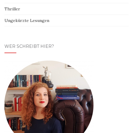
Thriller
Ungekürzte Lesungen
WER SCHREIBT HIER?