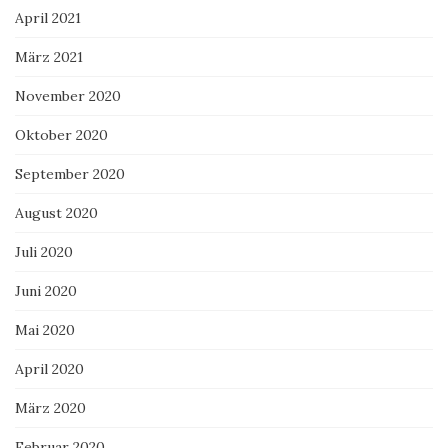
April 2021
März 2021
November 2020
Oktober 2020
September 2020
August 2020
Juli 2020
Juni 2020
Mai 2020
April 2020
März 2020
Februar 2020