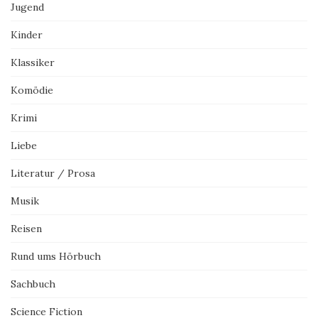
Jugend
Kinder
Klassiker
Komödie
Krimi
Liebe
Literatur / Prosa
Musik
Reisen
Rund ums Hörbuch
Sachbuch
Science Fiction