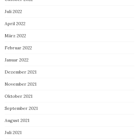
Juli 2022
April 2022
März 2022
Februar 2022
Januar 2022
Dezember 2021
November 2021
Oktober 2021
September 2021
August 2021
Juli 2021