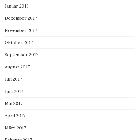
Januar 2018
Dezember 2017
November 2017
Oktober 2017
September 2017
August 2017
Juli 2017
Juni 2017
Mai 2017
April 2017
März 2017
Februar 2017