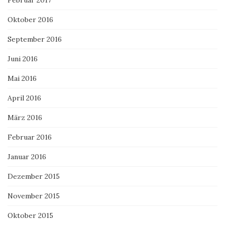
Oktober 2016
September 2016
Juni 2016
Mai 2016
April 2016
März 2016
Februar 2016
Januar 2016
Dezember 2015
November 2015
Oktober 2015