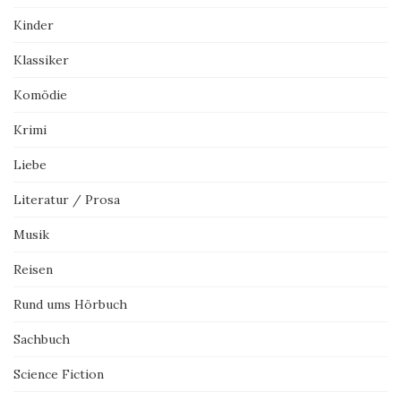
Kinder
Klassiker
Komödie
Krimi
Liebe
Literatur / Prosa
Musik
Reisen
Rund ums Hörbuch
Sachbuch
Science Fiction