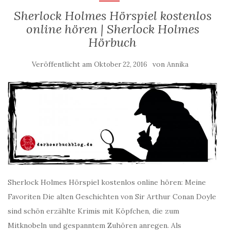
Sherlock Holmes Hörspiel kostenlos
online hören | Sherlock Holmes
Hörbuch
Veröffentlicht am
von
Oktober 22, 2016
Annika
Sherlock Holmes Hörspiel kostenlos online hören: Meine
Favoriten Die alten Geschichten von Sir Arthur Conan Doyle
sind schön erzählte Krimis mit Köpfchen, die zum
Mitknobeln und gespanntem Zuhören anregen. Als