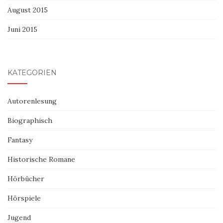
August 2015
Juni 2015
KATEGORIEN
Autorenlesung
Biographisch
Fantasy
Historische Romane
Hörbücher
Hörspiele
Jugend