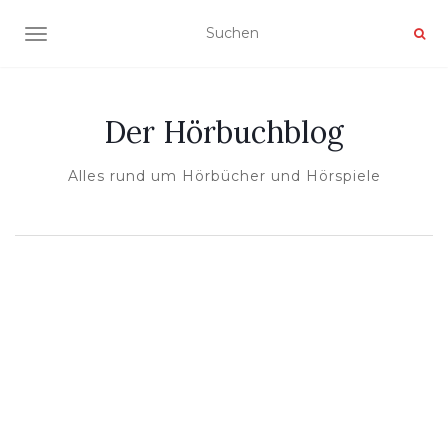
NAVIGATION UMSCHALTEN
Der Hörbuchblog
Alles rund um Hörbücher und Hörspiele