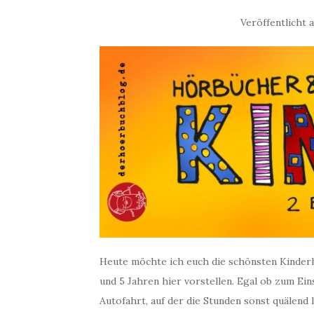
Veröffentlicht
Heute möchte ich euch die schönsten Kinder
und 5 Jahren hier vorstellen. Egal ob zum Ein
Autofahrt, auf der die Stunden sonst quälend