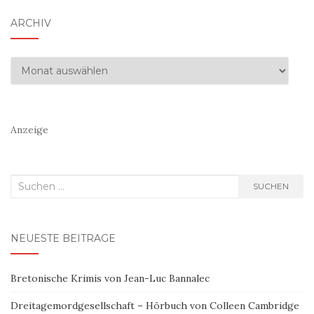
ARCHIV
Archiv
Anzeige
Suchen
SUCHEN
nach:
NEUESTE BEITRÄGE
Bretonische Krimis von Jean-Luc Bannalec
Dreitagemordgesellschaft – Hörbuch von Colleen Cambridge