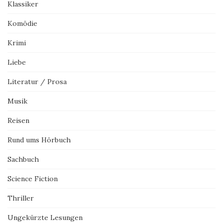
Klassiker
Komödie
Krimi
Liebe
Literatur / Prosa
Musik
Reisen
Rund ums Hörbuch
Sachbuch
Science Fiction
Thriller
Ungekürzte Lesungen