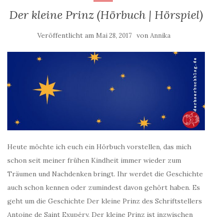
Der kleine Prinz (Hörbuch | Hörspiel)
Veröffentlicht am
von
Mai 28, 2017
Annika
Heute möchte ich euch ein Hörbuch vorstellen, das mich
schon seit meiner frühen Kindheit immer wieder zum
Träumen und Nachdenken bringt. Ihr werdet die Geschichte
auch schon kennen oder zumindest davon gehört haben. Es
geht um die Geschichte Der kleine Prinz des Schriftstellers
Antoine de Saint Exupéry. Der kleine Prinz ist inzwischen