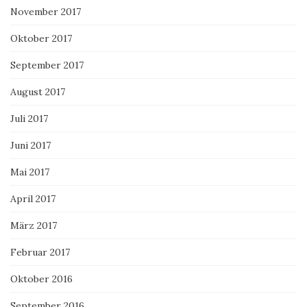
November 2017
Oktober 2017
September 2017
August 2017
Juli 2017
Juni 2017
Mai 2017
April 2017
März 2017
Februar 2017
Oktober 2016
September 2016