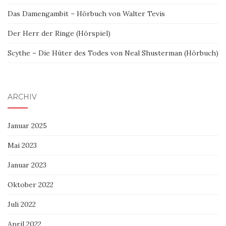
Das Damengambit – Hörbuch von Walter Tevis
Der Herr der Ringe (Hörspiel)
Scythe – Die Hüter des Todes von Neal Shusterman (Hörbuch)
ARCHIV
Januar 2025
Mai 2023
Januar 2023
Oktober 2022
Juli 2022
April 2022