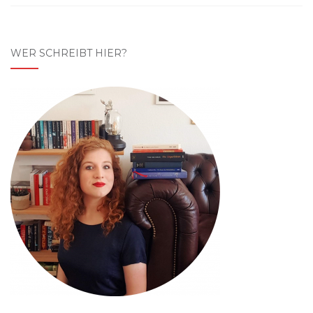
WER SCHREIBT HIER?