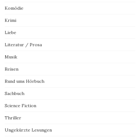
Komödie
Krimi
Liebe
Literatur / Prosa
Musik
Reisen
Rund ums Hörbuch
Sachbuch
Science Fiction
Thriller
Ungekürzte Lesungen