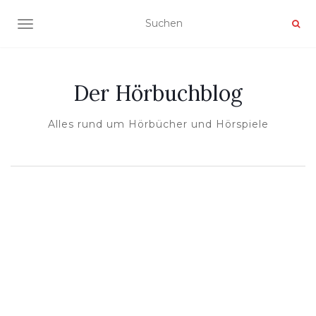
NAVIGATION UMSCHALTEN
Der Hörbuchblog
Alles rund um Hörbücher und Hörspiele