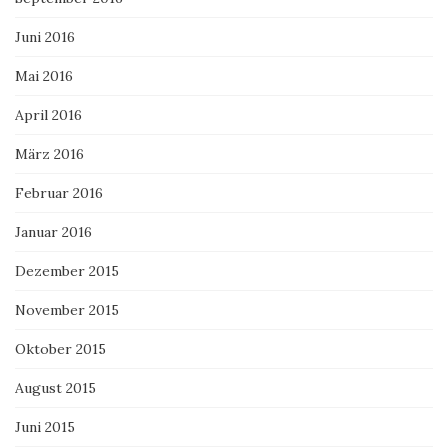
Juni 2016
Mai 2016
April 2016
März 2016
Februar 2016
Januar 2016
Dezember 2015
November 2015
Oktober 2015
August 2015
Juni 2015