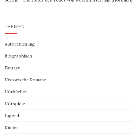
THEMEN
Autorenlesung
Biographisch
Fantasy
Historische Romane
Hörbücher
Hörspiele
Jugend
Kinder