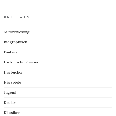
KATEGORIEN
Autorenlesung
Biographisch
Fantasy
Historische Romane
Hörbücher
Hörspiele
Jugend
Kinder
Klassiker