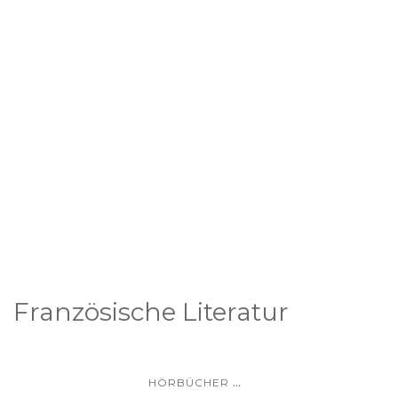
Französische Literatur
...
HÖRBÜCHER