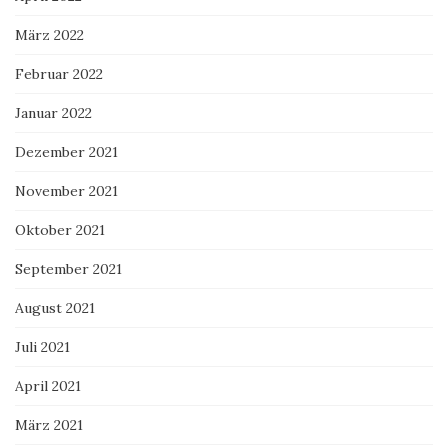
März 2022
Februar 2022
Januar 2022
Dezember 2021
November 2021
Oktober 2021
September 2021
August 2021
Juli 2021
April 2021
März 2021