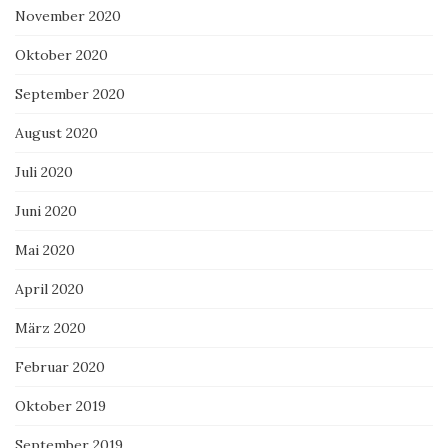
November 2020
Oktober 2020
September 2020
August 2020
Juli 2020
Juni 2020
Mai 2020
April 2020
März 2020
Februar 2020
Oktober 2019
September 2019