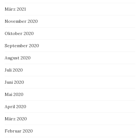
März 2021
November 2020
Oktober 2020
September 2020
August 2020
Juli 2020
Juni 2020
Mai 2020
April 2020
März 2020
Februar 2020