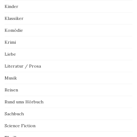
Kinder
Klassiker
Komödie
Krimi
Liebe
Literatur / Prosa
Musik
Reisen
Rund ums Hörbuch
Sachbuch
Science Fiction