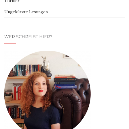
Thriller
Ungekürzte Lesungen
WER SCHREIBT HIER?