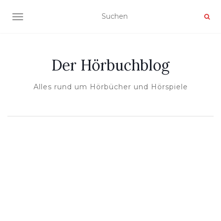
NAVIGATION UMSCHALTEN
Der Hörbuchblog
Alles rund um Hörbücher und Hörspiele