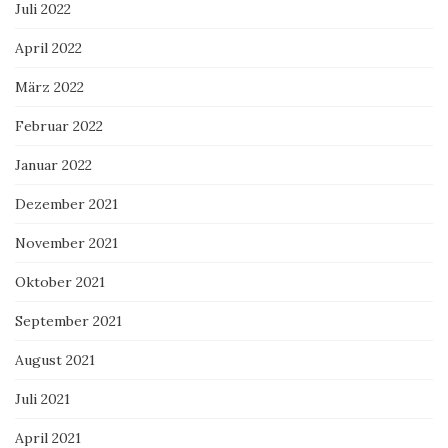
Juli 2022
April 2022
März 2022
Februar 2022
Januar 2022
Dezember 2021
November 2021
Oktober 2021
September 2021
August 2021
Juli 2021
April 2021