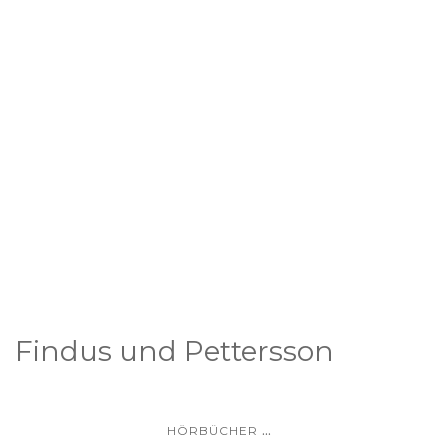
Findus und Pettersson
...
HÖRBÜCHER