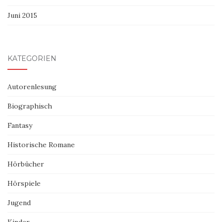
Juni 2015
KATEGORIEN
Autorenlesung
Biographisch
Fantasy
Historische Romane
Hörbücher
Hörspiele
Jugend
Kinder