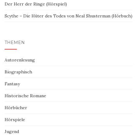
Der Herr der Ringe (Hörspiel)
Scythe – Die Hüter des Todes von Neal Shusterman (Hörbuch)
THEMEN
Autorenlesung
Biographisch
Fantasy
Historische Romane
Hörbücher
Hörspiele
Jugend