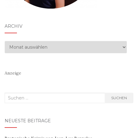
ARCHIV
Archiv
Anzeige
Suchen
SUCHEN
nach:
NEUESTE BEITRÄGE