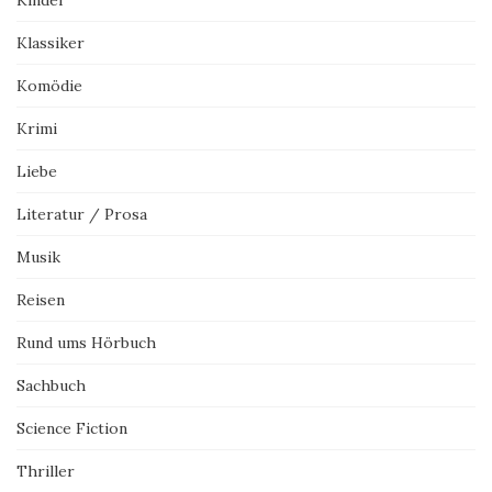
Klassiker
Komödie
Krimi
Liebe
Literatur / Prosa
Musik
Reisen
Rund ums Hörbuch
Sachbuch
Science Fiction
Thriller