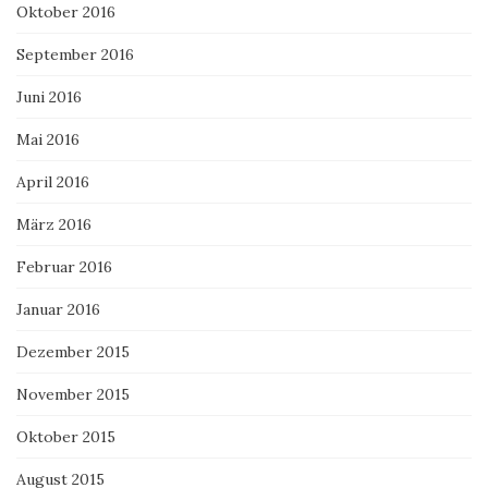
Oktober 2016
September 2016
Juni 2016
Mai 2016
April 2016
März 2016
Februar 2016
Januar 2016
Dezember 2015
November 2015
Oktober 2015
August 2015