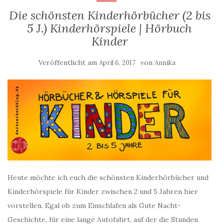
Die schönsten Kinderhörbücher (2 bis
5 J.) Kinderhörspiele | Hörbuch
Kinder
Veröffentlicht am
von
April 6, 2017
Annika
Heute möchte ich euch die schönsten Kinderhörbücher und
Kinderhörspiele für Kinder zwischen 2 und 5 Jahren hier
vorstellen. Egal ob zum Einschlafen als Gute Nacht-
Geschichte, für eine lange Autofahrt, auf der die Stunden