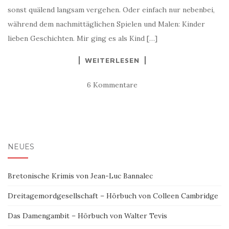
sonst quälend langsam vergehen. Oder einfach nur nebenbei,
während dem nachmittäglichen Spielen und Malen: Kinder
lieben Geschichten. Mir ging es als Kind […]
WEITERLESEN
6 Kommentare
NEUES
Bretonische Krimis von Jean-Luc Bannalec
Dreitagemordgesellschaft – Hörbuch von Colleen Cambridge
Das Damengambit – Hörbuch von Walter Tevis