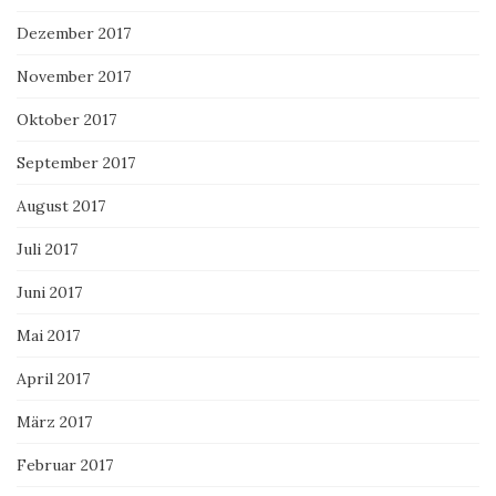
Dezember 2017
November 2017
Oktober 2017
September 2017
August 2017
Juli 2017
Juni 2017
Mai 2017
April 2017
März 2017
Februar 2017