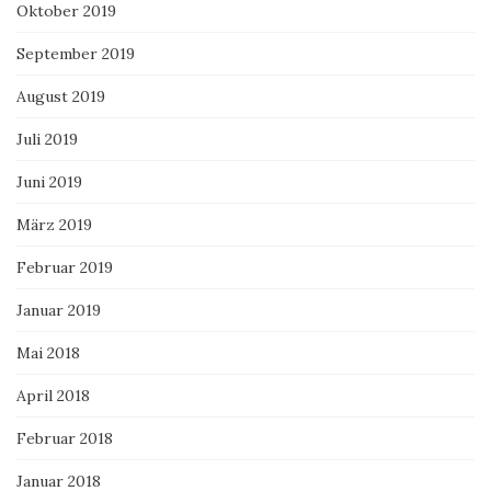
Oktober 2019
September 2019
August 2019
Juli 2019
Juni 2019
März 2019
Februar 2019
Januar 2019
Mai 2018
April 2018
Februar 2018
Januar 2018