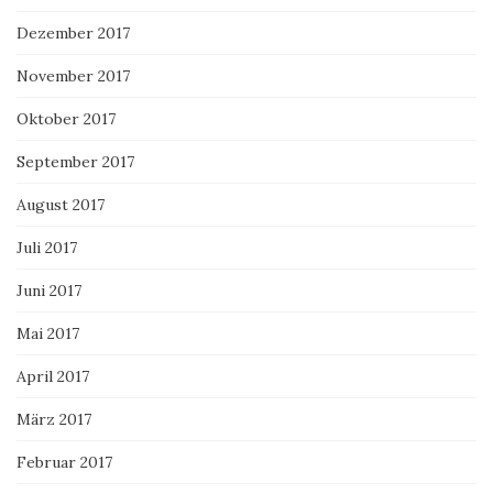
Dezember 2017
November 2017
Oktober 2017
September 2017
August 2017
Juli 2017
Juni 2017
Mai 2017
April 2017
März 2017
Februar 2017