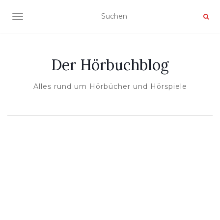
NAVIGATION UMSCHALTEN
Der Hörbuchblog
Alles rund um Hörbücher und Hörspiele