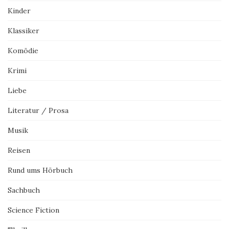
Kinder
Klassiker
Komödie
Krimi
Liebe
Literatur / Prosa
Musik
Reisen
Rund ums Hörbuch
Sachbuch
Science Fiction