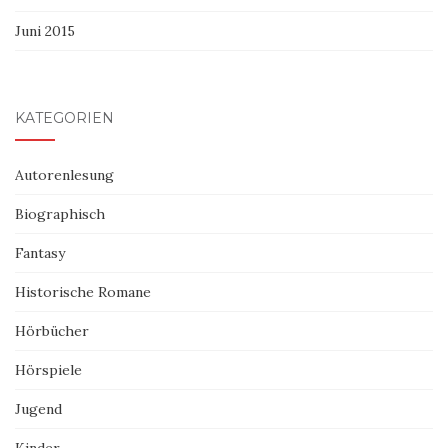
Juni 2015
KATEGORIEN
Autorenlesung
Biographisch
Fantasy
Historische Romane
Hörbücher
Hörspiele
Jugend
Kinder