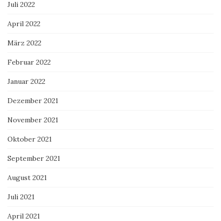
Juli 2022
April 2022
März 2022
Februar 2022
Januar 2022
Dezember 2021
November 2021
Oktober 2021
September 2021
August 2021
Juli 2021
April 2021