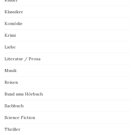
Klassiker
Komödie
Krimi
Liebe
Literatur / Prosa
Musik
Reisen
Rund ums Hörbuch
Sachbuch
Science Fiction
Thriller