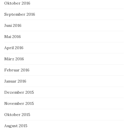
Oktober 2016
September 2016
Juni 2016
Mai 2016
April 2016
März 2016
Februar 2016
Januar 2016
Dezember 2015
November 2015
Oktober 2015
August 2015