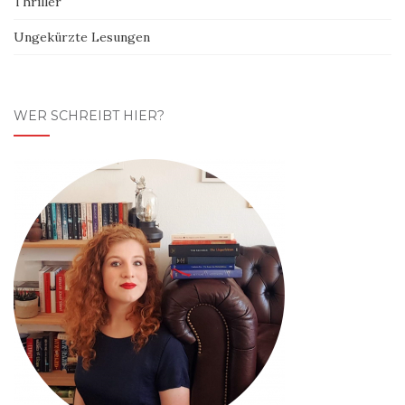
Thriller
Ungekürzte Lesungen
WER SCHREIBT HIER?