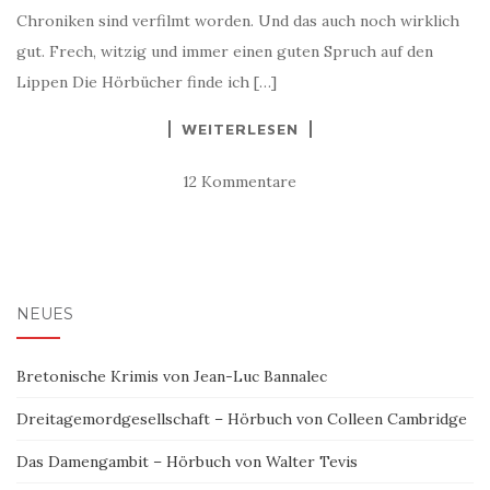
Chroniken sind verfilmt worden. Und das auch noch wirklich
gut. Frech, witzig und immer einen guten Spruch auf den
Lippen Die Hörbücher finde ich […]
WEITERLESEN
12 Kommentare
NEUES
Bretonische Krimis von Jean-Luc Bannalec
Dreitagemordgesellschaft – Hörbuch von Colleen Cambridge
Das Damengambit – Hörbuch von Walter Tevis