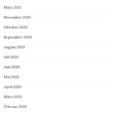
März 2021
November 2020
Oktober 2020
September 2020
August 2020
Juli 2020
Juni 2020
Mai 2020
April 2020
März 2020
Februar 2020