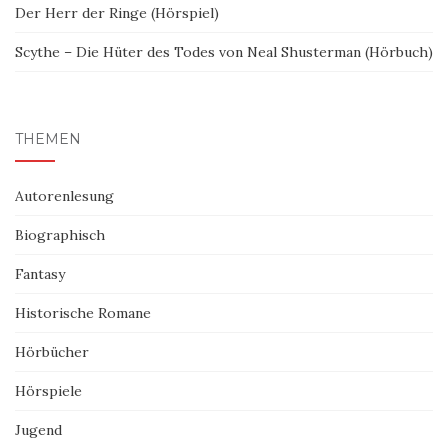
Der Herr der Ringe (Hörspiel)
Scythe – Die Hüter des Todes von Neal Shusterman (Hörbuch)
THEMEN
Autorenlesung
Biographisch
Fantasy
Historische Romane
Hörbücher
Hörspiele
Jugend