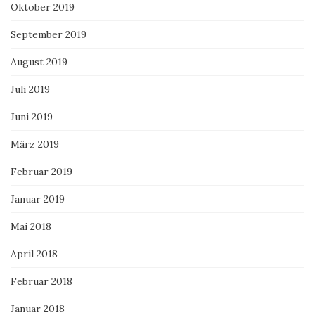
Oktober 2019
September 2019
August 2019
Juli 2019
Juni 2019
März 2019
Februar 2019
Januar 2019
Mai 2018
April 2018
Februar 2018
Januar 2018