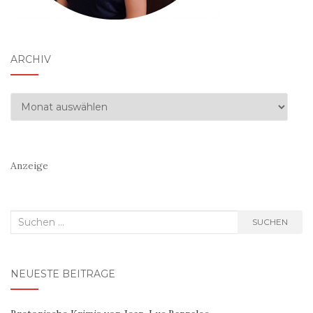
ARCHIV
Archiv
Anzeige
Suchen
SUCHEN
nach:
NEUESTE BEITRÄGE