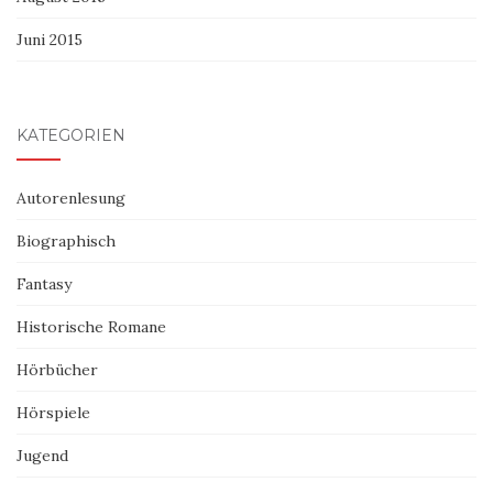
Juni 2015
KATEGORIEN
Autorenlesung
Biographisch
Fantasy
Historische Romane
Hörbücher
Hörspiele
Jugend