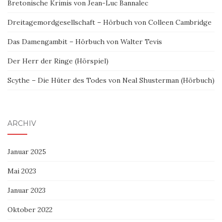
Bretonische Krimis von Jean-Luc Bannalec
Dreitagemordgesellschaft – Hörbuch von Colleen Cambridge
Das Damengambit – Hörbuch von Walter Tevis
Der Herr der Ringe (Hörspiel)
Scythe – Die Hüter des Todes von Neal Shusterman (Hörbuch)
ARCHIV
Januar 2025
Mai 2023
Januar 2023
Oktober 2022