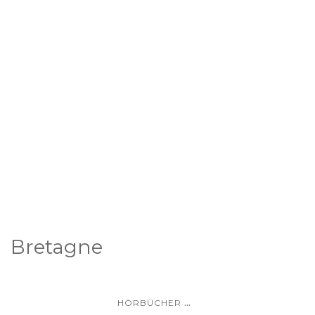
Bretagne
...
HÖRBÜCHER