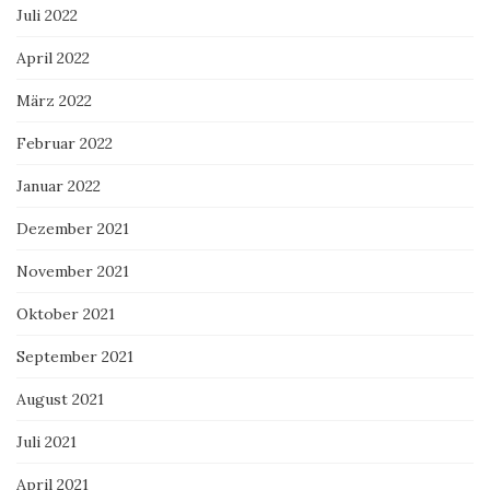
Juli 2022
April 2022
März 2022
Februar 2022
Januar 2022
Dezember 2021
November 2021
Oktober 2021
September 2021
August 2021
Juli 2021
April 2021