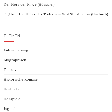
Der Herr der Ringe (Hörspiel)
Scythe – Die Hüter des Todes von Neal Shusterman (Hörbuch)
THEMEN
Autorenlesung
Biographisch
Fantasy
Historische Romane
Hörbücher
Hörspiele
Jugend