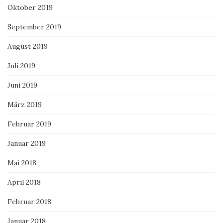
Oktober 2019
September 2019
August 2019
Juli 2019
Juni 2019
März 2019
Februar 2019
Januar 2019
Mai 2018
April 2018
Februar 2018
Januar 2018