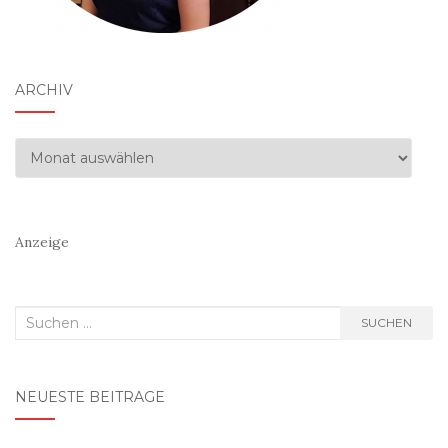
ARCHIV
Archiv
Anzeige
Suchen
SUCHEN
nach:
NEUESTE BEITRÄGE