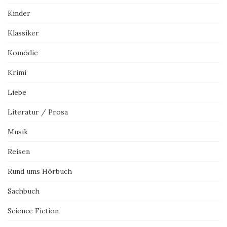
Kinder
Klassiker
Komödie
Krimi
Liebe
Literatur / Prosa
Musik
Reisen
Rund ums Hörbuch
Sachbuch
Science Fiction