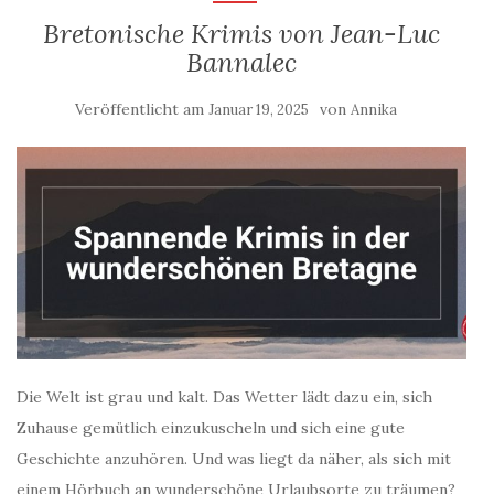
Bretonische Krimis von Jean-Luc
Bannalec
Veröffentlicht am
von
Januar 19, 2025
Annika
Die Welt ist grau und kalt. Das Wetter lädt dazu ein, sich
Zuhause gemütlich einzukuscheln und sich eine gute
Geschichte anzuhören. Und was liegt da näher, als sich mit
einem Hörbuch an wunderschöne Urlaubsorte zu träumen?