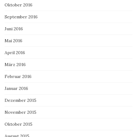
Oktober 2016
September 2016
Juni 2016
Mai 2016
April 2016
März 2016
Februar 2016
Januar 2016
Dezember 2015
November 2015
Oktober 2015
August 2015