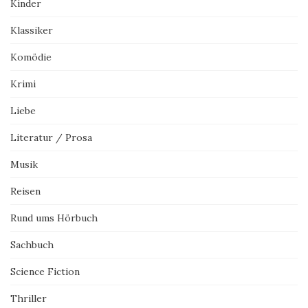
Kinder
Klassiker
Komödie
Krimi
Liebe
Literatur / Prosa
Musik
Reisen
Rund ums Hörbuch
Sachbuch
Science Fiction
Thriller