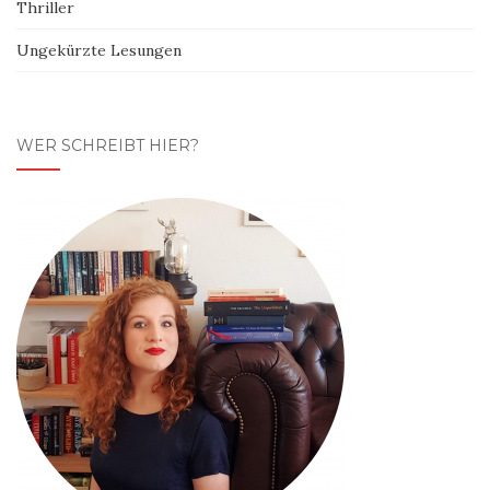
Thriller
Ungekürzte Lesungen
WER SCHREIBT HIER?