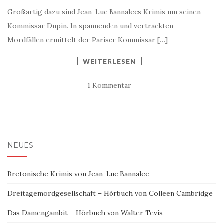
Großartig dazu sind Jean-Luc Bannalecs Krimis um seinen
Kommissar Dupin. In spannenden und vertrackten
Mordfällen ermittelt der Pariser Kommissar […]
WEITERLESEN
1 Kommentar
NEUES
Bretonische Krimis von Jean-Luc Bannalec
Dreitagemordgesellschaft – Hörbuch von Colleen Cambridge
Das Damengambit – Hörbuch von Walter Tevis