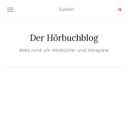
NAVIGATION UMSCHALTEN
Der Hörbuchblog
Alles rund um Hörbücher und Hörspiele