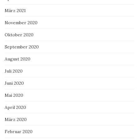
März 2021
November 2020
Oktober 2020
September 2020
August 2020
Juli 2020
Juni 2020
Mai 2020
April 2020
März 2020
Februar 2020