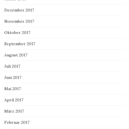
Dezember 2017
November 2017
Oktober 2017
September 2017
August 2017
Juli 2017
Juni 2017
Mai 2017
April 2017
März 2017
Februar 2017