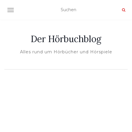
NAVIGATION UMSCHALTEN
Der Hörbuchblog
Alles rund um Hörbücher und Hörspiele