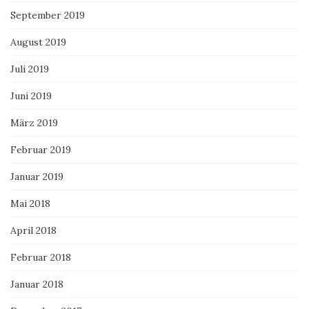
September 2019
August 2019
Juli 2019
Juni 2019
März 2019
Februar 2019
Januar 2019
Mai 2018
April 2018
Februar 2018
Januar 2018