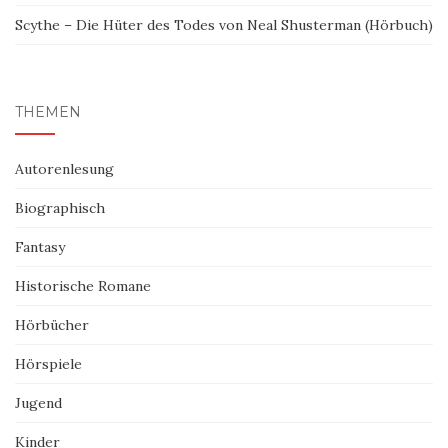
Scythe – Die Hüter des Todes von Neal Shusterman (Hörbuch)
THEMEN
Autorenlesung
Biographisch
Fantasy
Historische Romane
Hörbücher
Hörspiele
Jugend
Kinder