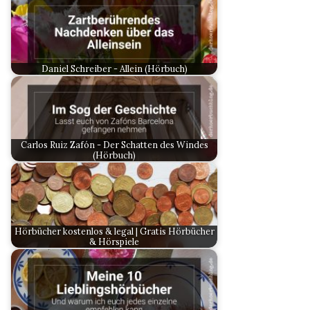
Daniel Schreiber - Allein (Hörbuch)
Carlos Ruiz Zafón - Der Schatten des Windes
(Hörbuch)
Hörbücher kostenlos & legal | Gratis Hörbücher
& Hörspiele