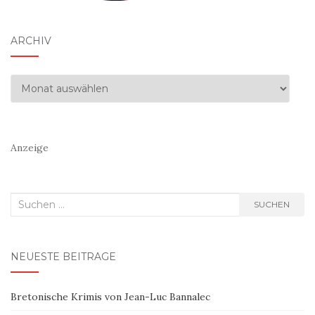
ARCHIV
Archiv
Anzeige
Suchen
SUCHEN
nach:
NEUESTE BEITRÄGE
Bretonische Krimis von Jean-Luc Bannalec