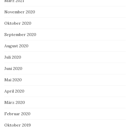
März 2021
November 2020
Oktober 2020
September 2020
August 2020
Juli 2020
Juni 2020
Mai 2020
April 2020
März 2020
Februar 2020
Oktober 2019