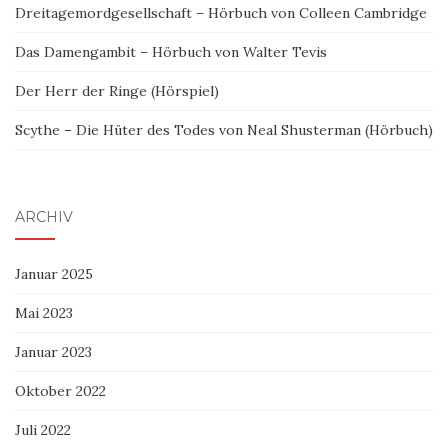
Dreitagemordgesellschaft – Hörbuch von Colleen Cambridge
Das Damengambit – Hörbuch von Walter Tevis
Der Herr der Ringe (Hörspiel)
Scythe – Die Hüter des Todes von Neal Shusterman (Hörbuch)
ARCHIV
Januar 2025
Mai 2023
Januar 2023
Oktober 2022
Juli 2022