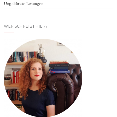
Ungekürzte Lesungen
WER SCHREIBT HIER?