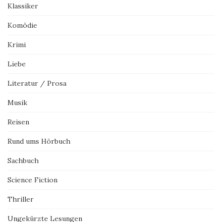
Klassiker
Komödie
Krimi
Liebe
Literatur / Prosa
Musik
Reisen
Rund ums Hörbuch
Sachbuch
Science Fiction
Thriller
Ungekürzte Lesungen