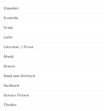
Klassiker
Komödie
Krimi
Liebe
Literatur / Prosa
Musik
Reisen
Rund ums Hörbuch
Sachbuch
Science Fiction
Thriller