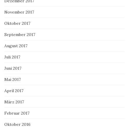
Dezember 2017
November 2017
Oktober 2017
September 2017
August 2017
Juli 2017
Juni 2017
Mai 2017
April 2017
März 2017
Februar 2017
Oktober 2016