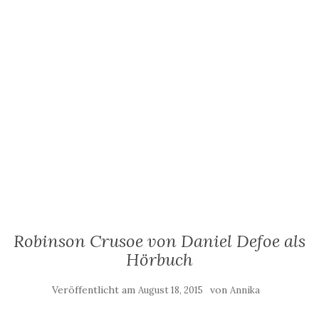
Robinson Crusoe von Daniel Defoe als
Hörbuch
Veröffentlicht am
von
August 18, 2015
Annika