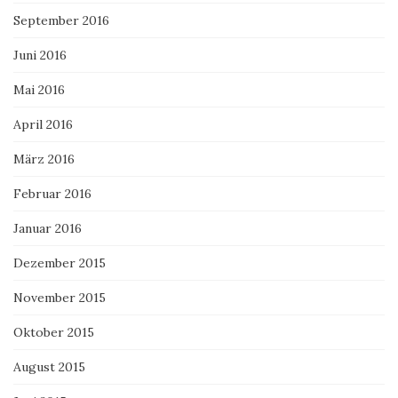
September 2016
Juni 2016
Mai 2016
April 2016
März 2016
Februar 2016
Januar 2016
Dezember 2015
November 2015
Oktober 2015
August 2015