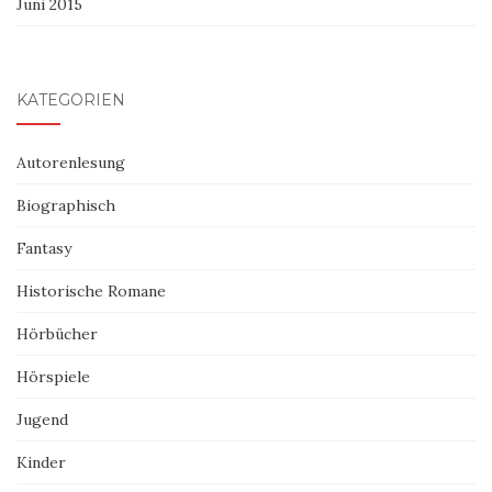
Juni 2015
KATEGORIEN
Autorenlesung
Biographisch
Fantasy
Historische Romane
Hörbücher
Hörspiele
Jugend
Kinder