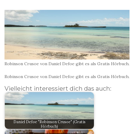
Robinson Crusoe von Daniel Defoe gibt es als Gratis Hörbuch.
Robinson Crusoe von Daniel Defoe gibt es als Gratis Hörbuch.
Vielleicht interessiert dich das auch:
Daniel Defoe "Robinson Crusoe" (Gratis
Hörbuch)