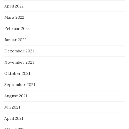
April 2022
März 2022
Februar 2022
Januar 2022
Dezember 2021
November 2021
Oktober 2021
September 2021
August 2021
Juli 2021
April 2021