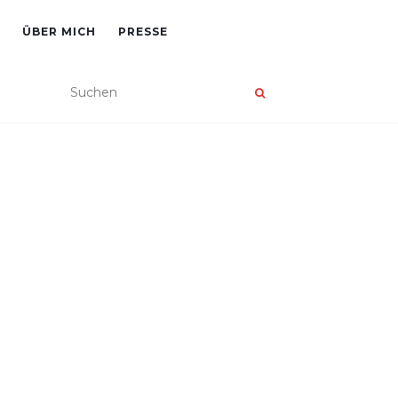
ÜBER MICH
PRESSE