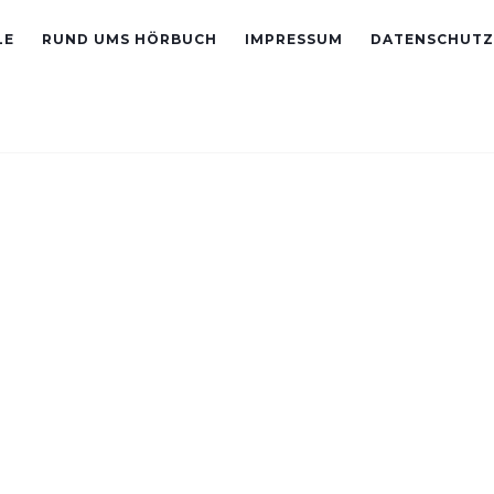
LE
RUND UMS HÖRBUCH
IMPRESSUM
DATENSCHUTZ