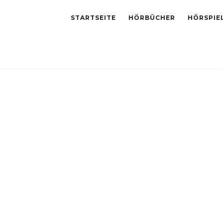
STARTSEITE
HÖRBÜCHER
HÖRSPIE