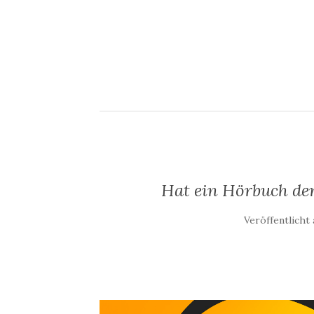
Hat ein Hörbuch den
Veröffentlicht