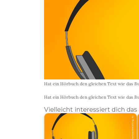
Hat ein Hörbuch den gleichen Text wie das B
Hat ein Hörbuch den gleichen Text wie das B
Vielleicht interessiert dich das