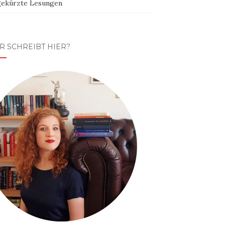
ekürzte Lesungen
R SCHREIBT HIER?