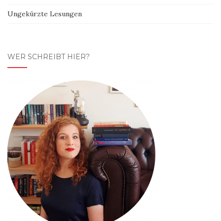
Ungekürzte Lesungen
WER SCHREIBT HIER?