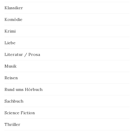
Klassiker
Komödie
Krimi
Liebe
Literatur / Prosa
Musik
Reisen
Rund ums Hörbuch
Sachbuch
Science Fiction
Thriller