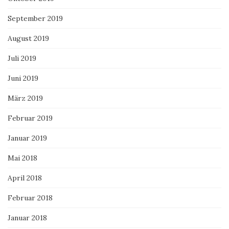
September 2019
August 2019
Juli 2019
Juni 2019
März 2019
Februar 2019
Januar 2019
Mai 2018
April 2018
Februar 2018
Januar 2018