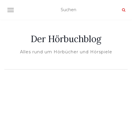
NAVIGATION UMSCHALTEN
Der Hörbuchblog
Alles rund um Hörbücher und Hörspiele