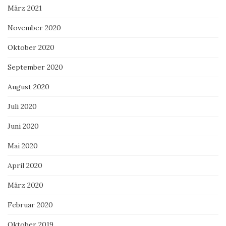
März 2021
November 2020
Oktober 2020
September 2020
August 2020
Juli 2020
Juni 2020
Mai 2020
April 2020
März 2020
Februar 2020
Oktober 2019