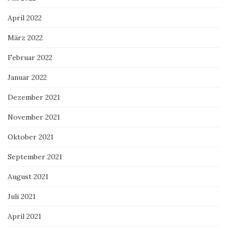
April 2022
März 2022
Februar 2022
Januar 2022
Dezember 2021
November 2021
Oktober 2021
September 2021
August 2021
Juli 2021
April 2021