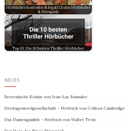
Hörbücher kostenlos & legal | Gratis Hörbücher
& Hörspiele
Top 10: Die 10 besten Thriller Hörbücher
NEUES
Bretonische Krimis von Jean-Luc Bannalec
Dreitagemordgesellschaft – Hörbuch von Colleen Cambridge
Das Damengambit – Hörbuch von Walter Tevis