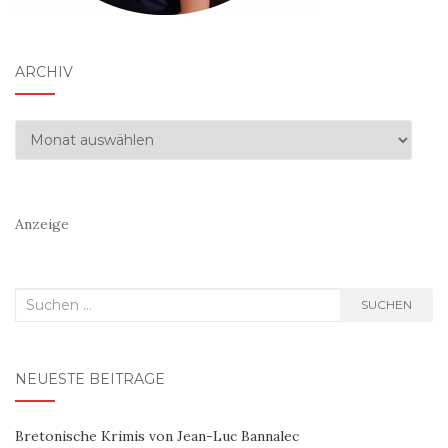
ARCHIV
Archiv
Anzeige
Suchen
SUCHEN
nach:
NEUESTE BEITRÄGE
Bretonische Krimis von Jean-Luc Bannalec