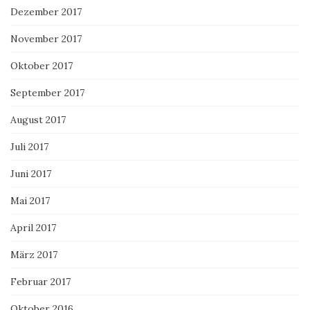
Dezember 2017
November 2017
Oktober 2017
September 2017
August 2017
Juli 2017
Juni 2017
Mai 2017
April 2017
März 2017
Februar 2017
Oktober 2016