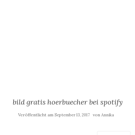
bild gratis hoerbuecher bei spotify
Veröffentlicht am
von
September 13, 2017
Annika