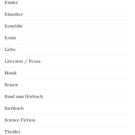
Kinder
Klassiker
Komödie
Krimi
Liebe
Literatur / Prosa
Musik
Reisen
Rund ums Hörbuch
Sachbuch
Science Fiction
Thriller