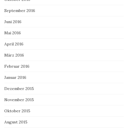
September 2016
Juni 2016
Mai 2016
April 2016
März 2016
Februar 2016
Januar 2016
Dezember 2015
November 2015
Oktober 2015
August 2015