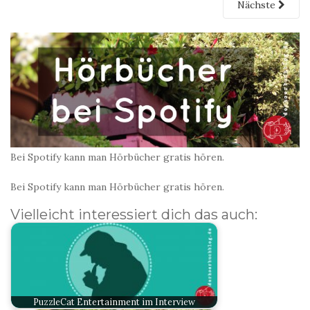
Nächste
Bei Spotify kann man Hörbücher gratis hören.
Bei Spotify kann man Hörbücher gratis hören.
Vielleicht interessiert dich das auch:
PuzzleCat Entertainment im Interview