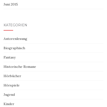
Juni 2015
KATEGORIEN
Autorenlesung
Biographisch
Fantasy
Historische Romane
Hörbücher
Hörspiele
Jugend
Kinder