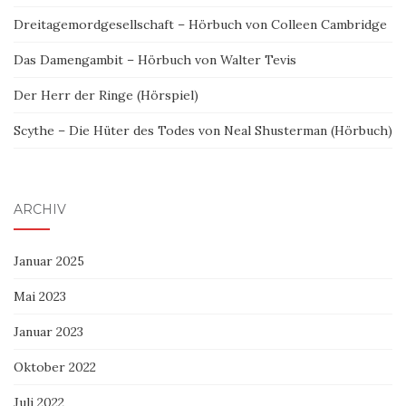
Dreitagemordgesellschaft – Hörbuch von Colleen Cambridge
Das Damengambit – Hörbuch von Walter Tevis
Der Herr der Ringe (Hörspiel)
Scythe – Die Hüter des Todes von Neal Shusterman (Hörbuch)
ARCHIV
Januar 2025
Mai 2023
Januar 2023
Oktober 2022
Juli 2022